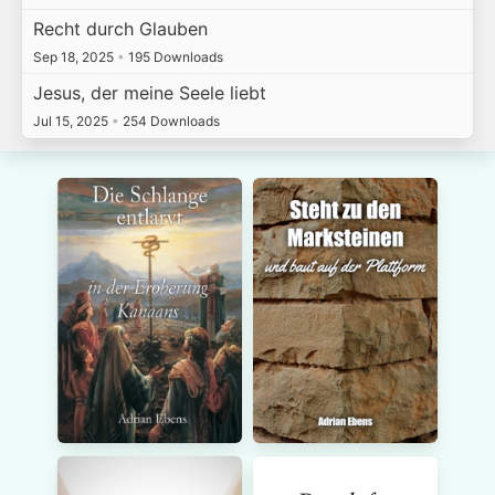
Recht durch Glauben
Sep 18, 2025
•
195 Downloads
Jesus, der meine Seele liebt
Jul 15, 2025
•
254 Downloads