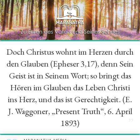
Doch Christus wohnt im Herzen durch
“
den Glauben (Epheser 3,17), denn Sein
Geist ist in Seinem Wort; so bringt das
Hören im Glauben das Leben Christi
ins Herz, und das ist Gerechtigkeit. (E.
J. Waggoner, „Present Truth“, 6. April
”
1893)