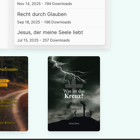
Nov 14, 2025
•
194 Downloads
Recht durch Glauben
Sep 18, 2025
•
196 Downloads
Jesus, der meine Seele liebt
Jul 15, 2025
•
257 Downloads