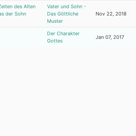
eiten des Alten
Vater und Sohn -
ias der Sohn
Das Göttliche
Nov 22, 2018
Muster
Der Charakter
Jan 07, 2017
Gottes