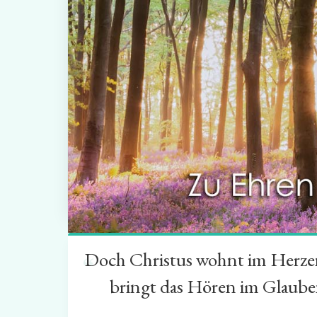
Doch Christus wohnt im Herzen 
“
bringt das Hören im Glauben 