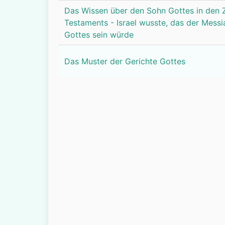
Das Wissen über den Sohn Gottes in den Z
Testaments - Israel wusste, das der Mess
Gottes sein würde
Das Muster der Gerichte Gottes