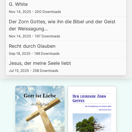
G. White
Nov 14, 2025
•
200 Downloads
Der Zorn Gottes, wie ihn die Bibel und der Geist
der Weissagung…
Nov 14, 2025
•
197 Downloads
Recht durch Glauben
Sep 18, 2025
•
199 Downloads
Jesus, der meine Seele liebt
Jul 15, 2025
•
258 Downloads