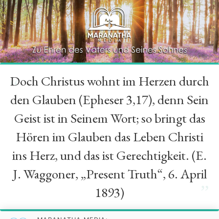
Doch Christus wohnt im Herzen durch
“
den Glauben (Epheser 3,17), denn Sein
Geist ist in Seinem Wort; so bringt das
Hören im Glauben das Leben Christi
ins Herz, und das ist Gerechtigkeit. (E.
J. Waggoner, „Present Truth“, 6. April
”
1893)