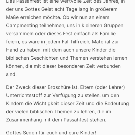
Das Passahfest ist eine wertvolle Zeit des Jahres, in
der uns Gottes Geist acht Tage lang in größerem
Maße erreichen möchte. Ob wir nun an einem
Campmeeting teilnehmen, uns in kleineren Gruppen
versammeln oder dieses Fest einfach als Familie
feiern, es wäre in jedem Fall hilfreich, Material zur
Hand zu haben, mit dem auch unsere Kinder die
biblischen Geschichten und Themen verstehen lernen
können, die mit dieser besonderen Zeit verbunden
sind.
Der Zweck dieser Broschüre ist, Eltern (oder Lehrer)
Unterrichtsstoff zur Verfügung zu stellen, um den
Kindern die Wichtigkeit dieser Zeit und die Bedeutung
der vielen biblischen Themen zu lehren, die im
Zusammenhang mit dem Passahfest stehen.
Gottes Segen für euch und eure Kinder!