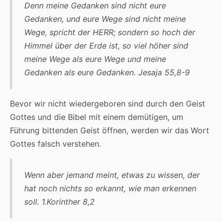
Denn meine Gedanken sind nicht eure
Gedanken, und eure Wege sind nicht meine
Wege, spricht der HERR; sondern so hoch der
Himmel über der Erde ist, so viel höher sind
meine Wege als eure Wege und meine
Gedanken als eure Gedanken. Jesaja 55,8-9
Bevor wir nicht wiedergeboren sind durch den Geist
Gottes und die Bibel mit einem demütigen, um
Führung bittenden Geist öffnen, werden wir das Wort
Gottes falsch verstehen.
Wenn aber jemand meint, etwas zu wissen, der
hat noch nichts so erkannt, wie man erkennen
soll. 1.Korinther 8,2