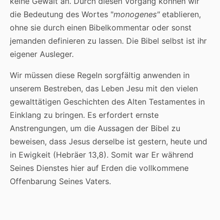
keine Gewalt an. Durch diesen Vorgang können wir
die Bedeutung des Wortes "
monogenes"
etablieren,
ohne sie durch einen Bibelkommentar oder sonst
jemanden definieren zu lassen. Die Bibel selbst ist ihr
eigener Ausleger.
Wir müssen diese Regeln sorgfältig anwenden in
unserem Bestreben, das Leben Jesu mit den vielen
gewalttätigen Geschichten des Alten Testamentes in
Einklang zu bringen. Es erfordert ernste
Anstrengungen, um die Aussagen der Bibel zu
beweisen, dass Jesus derselbe ist gestern, heute und
in Ewigkeit (Hebräer 13,8). Somit war Er während
Seines Dienstes hier auf Erden die vollkommene
Offenbarung Seines Vaters.