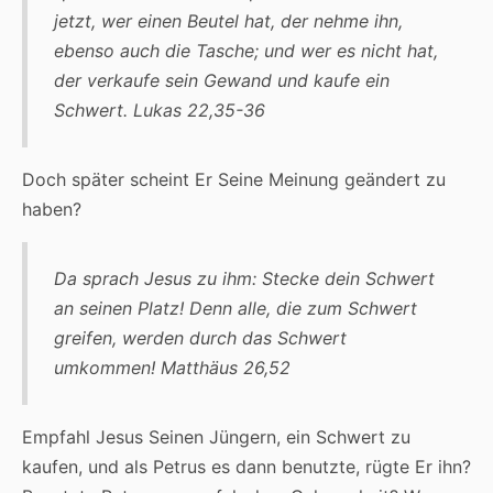
jetzt, wer einen Beutel hat, der nehme ihn,
ebenso auch die Tasche; und wer es nicht hat,
der verkaufe sein Gewand und kaufe ein
Schwert. Lukas 22,35-36
Doch später scheint Er Seine Meinung geändert zu
haben?
Da sprach Jesus zu ihm: Stecke dein Schwert
an seinen Platz! Denn alle, die zum Schwert
greifen, werden durch das Schwert
umkommen! Matthäus 26,52
Empfahl Jesus Seinen Jüngern, ein Schwert zu
kaufen, und als Petrus es dann benutzte, rügte Er ihn?