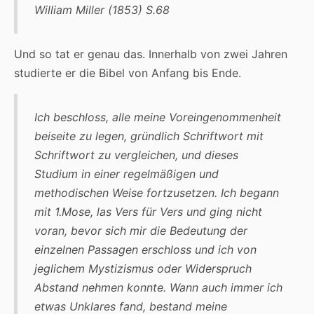
William Miller (1853) S.68
Und so tat er genau das. Innerhalb von zwei Jahren
studierte er die Bibel von Anfang bis Ende.
Ich beschloss, alle meine Voreingenommenheit
beiseite zu legen, gründlich Schriftwort mit
Schriftwort zu vergleichen, und dieses
Studium in einer regelmäßigen und
methodischen Weise fortzusetzen. Ich begann
mit 1.Mose, las Vers für Vers und ging nicht
voran, bevor sich mir die Bedeutung der
einzelnen Passagen erschloss und ich von
jeglichem Mystizismus oder Widerspruch
Abstand nehmen konnte. Wann auch immer ich
etwas Unklares fand, bestand meine