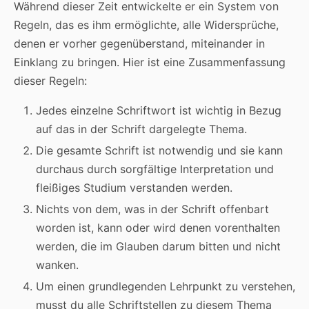
Während dieser Zeit entwickelte er ein System von
Regeln, das es ihm ermöglichte, alle Widersprüche,
denen er vorher gegenüberstand, miteinander in
Einklang zu bringen. Hier ist eine Zusammenfassung
dieser Regeln:
Jedes einzelne Schriftwort ist wichtig in Bezug
auf das in der Schrift dargelegte Thema.
Die gesamte Schrift ist notwendig und sie kann
durchaus durch sorgfältige Interpretation und
fleißiges Studium verstanden werden.
Nichts von dem, was in der Schrift offenbart
worden ist, kann oder wird denen vorenthalten
werden, die im Glauben darum bitten und nicht
wanken.
Um einen grundlegenden Lehrpunkt zu verstehen,
musst du alle Schriftstellen zu diesem Thema