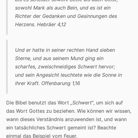
sowohl Mark als auch Bein, und es ist ein
Richter der Gedanken und Gesinnungen des
Herzens. Hebräer 4,12
Und er hatte in seiner rechten Hand sieben
Sterne, und aus seinem Mund ging ein
scharfes, zweischneidiges Schwert hervor;
und sein Angesicht leuchtete wie die Sonne in
ihrer Kraft. Offenbarung 1,16
Die Bibel benutzt das Wort
„Schwert“
, um sich auf
das Wort Gottes zu beziehen. Wie können wir wissen,
wann dieses Verständnis anzuwenden ist, und wann
ein tatsächliches Schwert gemeint ist? Beachte
einmal das Beispiel vom Feuer.