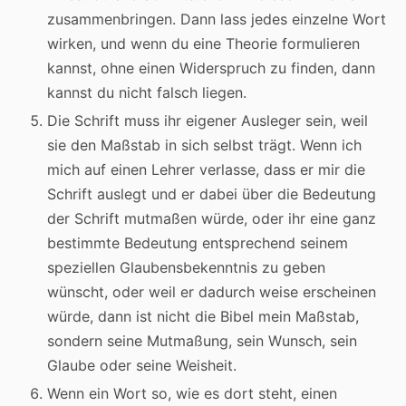
zusammenbringen. Dann lass jedes einzelne Wort
wirken, und wenn du eine Theorie formulieren
kannst, ohne einen Widerspruch zu finden, dann
kannst du nicht falsch liegen.
Die Schrift muss ihr eigener Ausleger sein, weil
sie den Maßstab in sich selbst trägt. Wenn ich
mich auf einen Lehrer verlasse, dass er mir die
Schrift auslegt und er dabei über die Bedeutung
der Schrift mutmaßen würde, oder ihr eine ganz
bestimmte Bedeutung entsprechend seinem
speziellen Glaubensbekenntnis zu geben
wünscht, oder weil er dadurch weise erscheinen
würde, dann ist nicht die Bibel mein Maßstab,
sondern seine Mutmaßung, sein Wunsch, sein
Glaube oder seine Weisheit.
Wenn ein Wort so, wie es dort steht, einen