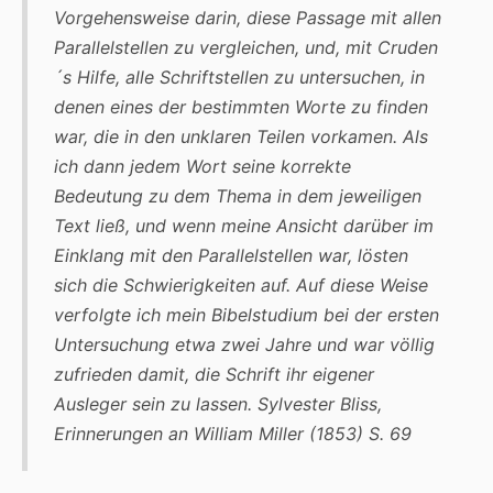
Vorgehensweise darin, diese Passage mit allen
Parallelstellen zu vergleichen, und, mit Cruden
´s Hilfe, alle Schriftstellen zu untersuchen, in
denen eines der bestimmten Worte zu finden
war, die in den unklaren Teilen vorkamen. Als
ich dann jedem Wort seine korrekte
Bedeutung zu dem Thema in dem jeweiligen
Text ließ, und wenn meine Ansicht darüber im
Einklang mit den Parallelstellen war, lösten
sich die Schwierigkeiten auf. Auf diese Weise
verfolgte ich mein Bibelstudium bei der ersten
Untersuchung etwa zwei Jahre und war völlig
zufrieden damit, die Schrift ihr eigener
Ausleger sein zu lassen. Sylvester Bliss,
Erinnerungen an William Miller (1853) S. 69