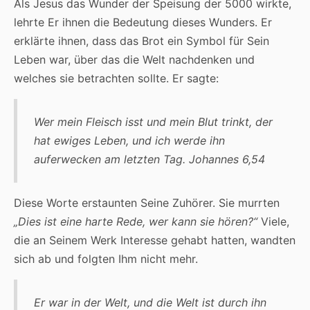
Als Jesus das Wunder der Speisung der 5000 wirkte,
lehrte Er ihnen die Bedeutung dieses Wunders. Er
erklärte ihnen, dass das Brot ein Symbol für Sein
Leben war, über das die Welt nachdenken und
welches sie betrachten sollte. Er sagte:
Wer mein Fleisch isst und mein Blut trinkt, der
hat ewiges Leben, und ich werde ihn
auferwecken am letzten Tag. Johannes 6,54
Diese Worte erstaunten Seine Zuhörer. Sie murrten
„Dies ist eine harte Rede, wer kann sie hören?“
Viele,
die an Seinem Werk Interesse gehabt hatten, wandten
sich ab und folgten Ihm nicht mehr.
Er war in der Welt, und die Welt ist durch ihn