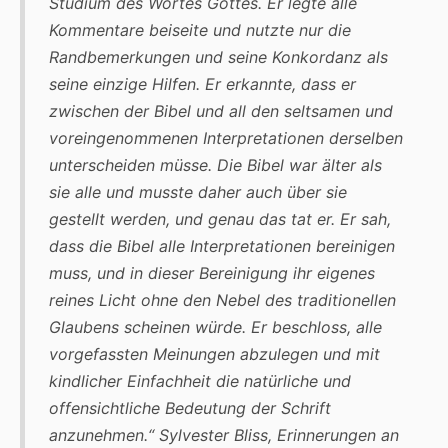
Studium des Wortes Gottes. Er legte alle
Kommentare beiseite und nutzte nur die
Randbemerkungen und seine Konkordanz als
seine einzige Hilfen. Er erkannte, dass er
zwischen der Bibel und all den seltsamen und
voreingenommenen Interpretationen derselben
unterscheiden müsse. Die Bibel war älter als
sie alle und musste daher auch über sie
gestellt werden, und genau das tat er. Er sah,
dass die Bibel alle Interpretationen bereinigen
muss, und in dieser Bereinigung ihr eigenes
reines Licht ohne den Nebel des traditionellen
Glaubens scheinen würde. Er beschloss, alle
vorgefassten Meinungen abzulegen und mit
kindlicher Einfachheit die natürliche und
offensichtliche Bedeutung der Schrift
anzunehmen.“ Sylvester Bliss, Erinnerungen an