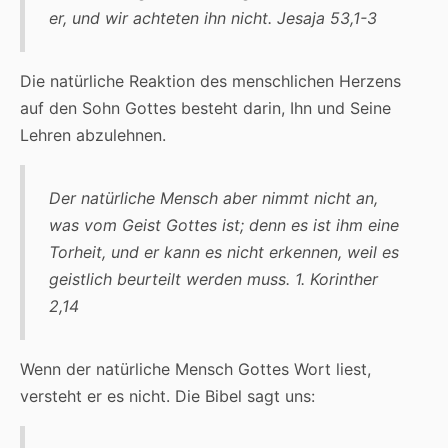
er, und wir achteten ihn nicht. Jesaja 53,1-3
Die natürliche Reaktion des menschlichen Herzens
auf den Sohn Gottes besteht darin, Ihn und Seine
Lehren abzulehnen.
Der natürliche Mensch aber nimmt nicht an,
was vom Geist Gottes ist; denn es ist ihm eine
Torheit, und er kann es nicht erkennen, weil es
geistlich beurteilt werden muss. 1. Korinther
2,14
Wenn der natürliche Mensch Gottes Wort liest,
versteht er es nicht. Die Bibel sagt uns: