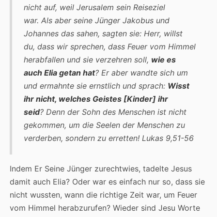
nicht auf, weil Jerusalem sein Reiseziel
war. Als aber seine Jünger Jakobus und
Johannes das sahen, sagten sie: Herr, willst
du, dass wir sprechen, dass Feuer vom Himmel
herabfallen und sie verzehren soll,
wie es
auch Elia getan hat
? Er aber wandte sich um
und ermahnte sie ernstlich und sprach:
Wisst
ihr nicht, welches Geistes [Kinder] ihr
seid
? Denn der Sohn des Menschen ist nicht
gekommen, um die Seelen der Menschen zu
verderben, sondern zu erretten! Lukas 9,51-56
Indem Er Seine Jünger zurechtwies, tadelte Jesus
damit auch Elia? Oder war es einfach nur so, dass sie
nicht wussten, wann die richtige Zeit war, um Feuer
vom Himmel herabzurufen? Wieder sind Jesu Worte