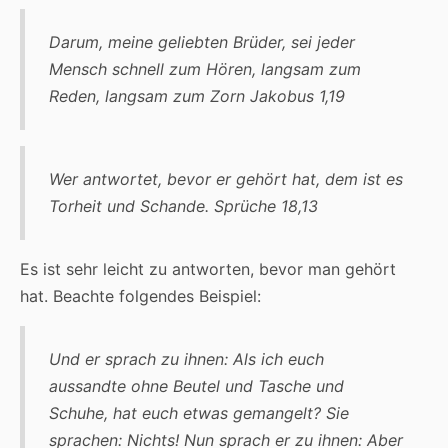
Darum, meine geliebten Brüder, sei jeder
Mensch schnell zum Hören, langsam zum
Reden, langsam zum Zorn Jakobus 1,19
Wer antwortet, bevor er gehört hat, dem ist es
Torheit und Schande. Sprüche 18,13
Es ist sehr leicht zu antworten, bevor man gehört
hat. Beachte folgendes Beispiel:
Und er sprach zu ihnen: Als ich euch
aussandte ohne Beutel und Tasche und
Schuhe, hat euch etwas gemangelt? Sie
sprachen: Nichts! Nun sprach er zu ihnen: Aber