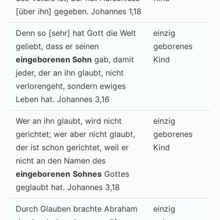
[über ihn] gegeben. Johannes 1,18
Denn so [sehr] hat Gott die Welt
einzig
geliebt, dass er seinen
geborenes
eingeborenen
Sohn
gab, damit
Kind
jeder, der an ihn glaubt, nicht
verlorengeht, sondern ewiges
Leben hat. Johannes 3,16
Wer an ihn glaubt, wird nicht
einzig
gerichtet; wer aber nicht glaubt,
geborenes
der ist schon gerichtet, weil er
Kind
nicht an den Namen des
eingeborenen
Sohnes
Gottes
geglaubt hat. Johannes 3,18
Durch Glauben brachte Abraham
einzig