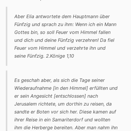
Aber Elia antwortete dem Hauptmann über
Fünfzig und sprach zu ihm: Wenn ich ein Mann
Gottes bin, so soll Feuer vom Himmel fallen
und dich und deine Fünfzig verzehren! Da fiel
Feuer vom Himmel und verzehrte ihn und
seine Fünfzig. 2.Könige 1,10
Es geschah aber, als sich die Tage seiner
Wiederaufnahme [in den Himmel] erfüllten und
er sein Angesicht [entschlossen] nach
Jerusalem richtete, um dorthin zu reisen, da
sandte er Boten vor sich her. Diese kamen auf
ihrer Reise in ein Samariterdorf und wollten
ihm die Herberge bereiten. Aber man nahm ihn