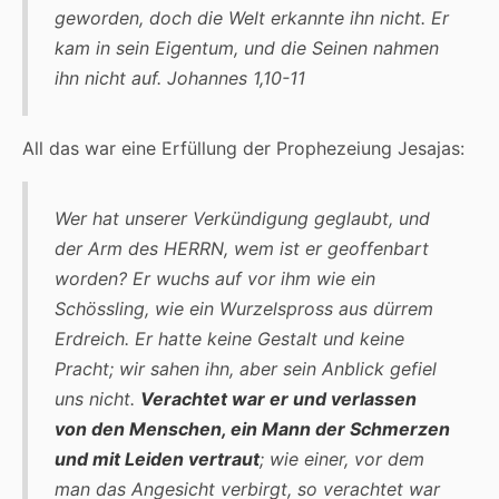
geworden, doch die Welt erkannte ihn nicht. Er
kam in sein Eigentum, und die Seinen nahmen
ihn nicht auf. Johannes 1,10-11
All das war eine Erfüllung der Prophezeiung Jesajas:
Wer hat unserer Verkündigung geglaubt, und
der Arm des HERRN, wem ist er geoffenbart
worden? Er wuchs auf vor ihm wie ein
Schössling, wie ein Wurzelspross aus dürrem
Erdreich. Er hatte keine Gestalt und keine
Pracht; wir sahen ihn, aber sein Anblick gefiel
uns nicht.
Verachtet war er und verlassen
von den Menschen, ein Mann der Schmerzen
und mit Leiden vertraut
; wie einer, vor dem
man das Angesicht verbirgt, so verachtet war