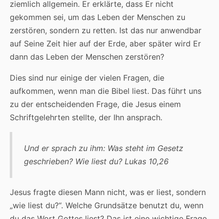
ziemlich allgemein. Er erklärte, dass Er nicht
gekommen sei, um das Leben der Menschen zu
zerstören, sondern zu retten. Ist das nur anwendbar
auf Seine Zeit hier auf der Erde, aber später wird Er
dann das Leben der Menschen zerstören?
Dies sind nur einige der vielen Fragen, die
aufkommen, wenn man die Bibel liest. Das führt uns
zu der entscheidenden Frage, die Jesus einem
Schriftgelehrten stellte, der Ihn ansprach.
Und er sprach zu ihm: Was steht im Gesetz
geschrieben? Wie liest du? Lukas 10,26
Jesus fragte diesen Mann nicht, was er liest, sondern
„wie liest du?“. Welche Grundsätze benutzt du, wenn
du das Wort Gottes liest? Das ist eine wichtige Frage,