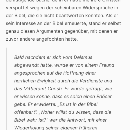
verspottet wegen der scheinbaren Widersprüche in
der Bibel, die sie nicht beantworten konnten. Als er
sein Interesse an der Bibel erneuerte, stand er selbst
genau diesen Argumenten gegenüber, mit denen er
zuvor andere angefochten hatte.
Bald nachdem er sich vom Deismus
abgewandt hatte, wurde er von einem Freund
angesprochen auf die Hoffnung einer
herrlichen Ewigkeit durch die Verdienste und
das Mittleramt Christi. Er wurde gefragt, wie
er wissen könne, dass es solch einen Erlöser
gebe. Er erwiderte: „Es ist in der Bibel
offenbart“. „Woher willst du wissen, dass die
Bibel wahr ist?“ war die Antwort, mit einer
Wiederholung seiner eigenen früheren