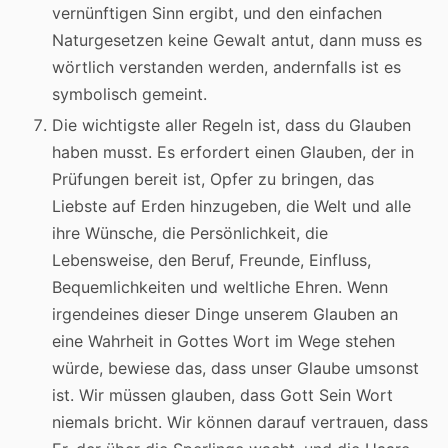
vernünftigen Sinn ergibt, und den einfachen
Naturgesetzen keine Gewalt antut, dann muss es
wörtlich verstanden werden, andernfalls ist es
symbolisch gemeint.
Die wichtigste aller Regeln ist, dass du Glauben
haben musst. Es erfordert einen Glauben, der in
Prüfungen bereit ist, Opfer zu bringen, das
Liebste auf Erden hinzugeben, die Welt und alle
ihre Wünsche, die Persönlichkeit, die
Lebensweise, den Beruf, Freunde, Einfluss,
Bequemlichkeiten und weltliche Ehren. Wenn
irgendeines dieser Dinge unserem Glauben an
eine Wahrheit in Gottes Wort im Wege stehen
würde, bewiese das, dass unser Glaube umsonst
ist. Wir müssen glauben, dass Gott Sein Wort
niemals bricht. Wir können darauf vertrauen, dass