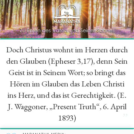
Doch Christus wohnt im Herzen durch
“
den Glauben (Epheser 3,17), denn Sein
Geist ist in Seinem Wort; so bringt das
Hören im Glauben das Leben Christi
ins Herz, und das ist Gerechtigkeit. (E.
J. Waggoner, „Present Truth“, 6. April
”
1893)