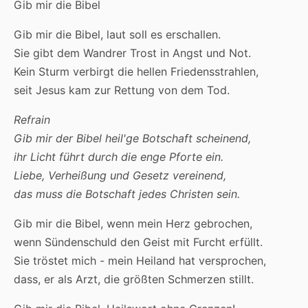
Gib mir die Bibel
Gib mir die Bibel, laut soll es erschallen.
Sie gibt dem Wandrer Trost in Angst und Not.
Kein Sturm verbirgt die hellen Friedensstrahlen,
seit Jesus kam zur Rettung von dem Tod.
Refrain
Gib mir der Bibel heil'ge Botschaft scheinend,
ihr Licht führt durch die enge Pforte ein.
Liebe, Verheißung und Gesetz vereinend,
das muss die Botschaft jedes Christen sein.
Gib mir die Bibel, wenn mein Herz gebrochen,
wenn Sündenschuld den Geist mit Furcht erfüllt.
Sie tröstet mich - mein Heiland hat versprochen,
dass, er als Arzt, die größten Schmerzen stillt.