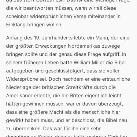
die wir beantworten müssen, wenn wir all diese
scheinbar widersprüchlichen Verse miteinander in
Einklang bringen wollen.
Anfang des 19. Jahrhunderts lebte ein Mann, der eine
der größten Erweckungen Nordamerikas zuwege
bringen sollte und der genau diese Frage aufgriff. In
seinem früheren Leben hatte William Miller die Bibel
aufgegeben und geschlussfolgert, dass sie voller
Widersprüche sei. Doch nachdem er eine erstaunliche
Niederlage der britischen Streitkräfte durch die
Amerikaner erlebte, die die Briten eigentlich leicht
hätten gewinnen müssen, war er davon überzeugt,
dass eine größere Macht als die menschliche hier
gewirkt haben muss, und er beschloss, die Bibel neu
zu überdenken. Das war für ihn eine sehr
demütigende Sache, denn er hatte mehrere Christen