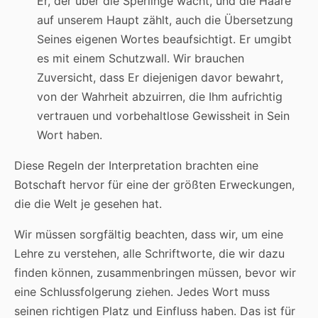
Er, der über die Sperlinge wacht, und die Haare
auf unserem Haupt zählt, auch die Übersetzung
Seines eigenen Wortes beaufsichtigt. Er umgibt
es mit einem Schutzwall. Wir brauchen
Zuversicht, dass Er diejenigen davor bewahrt,
von der Wahrheit abzuirren, die Ihm aufrichtig
vertrauen und vorbehaltlose Gewissheit in Sein
Wort haben.
Diese Regeln der Interpretation brachten eine
Botschaft hervor für eine der größten Erweckungen,
die die Welt je gesehen hat.
Wir müssen sorgfältig beachten, dass wir, um eine
Lehre zu verstehen, alle Schriftworte, die wir dazu
finden können, zusammenbringen müssen, bevor wir
eine Schlussfolgerung ziehen. Jedes Wort muss
seinen richtigen Platz und Einfluss haben. Das ist für