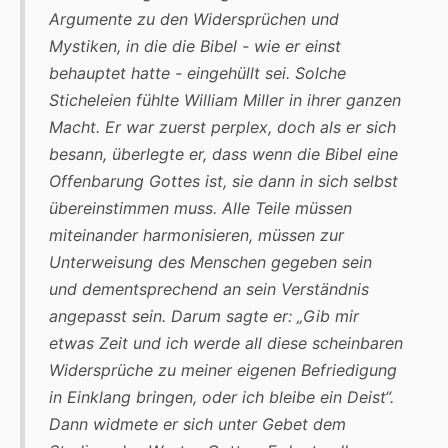
Argumente zu den Widersprüchen und
Mystiken, in die die Bibel - wie er einst
behauptet hatte - eingehüllt sei. Solche
Sticheleien fühlte William Miller in ihrer ganzen
Macht. Er war zuerst perplex, doch als er sich
besann, überlegte er, dass wenn die Bibel eine
Offenbarung Gottes ist, sie dann in sich selbst
übereinstimmen muss. Alle Teile müssen
miteinander harmonisieren, müssen zur
Unterweisung des Menschen gegeben sein
und dementsprechend an sein Verständnis
angepasst sein. Darum sagte er: „Gib mir
etwas Zeit und ich werde all diese scheinbaren
Widersprüche zu meiner eigenen Befriedigung
in Einklang bringen, oder ich bleibe ein Deist“.
Dann widmete er sich unter Gebet dem