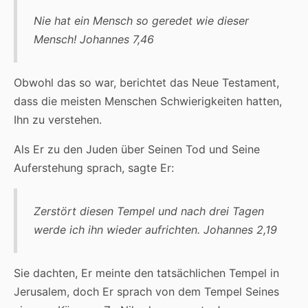
Nie hat ein Mensch so geredet wie dieser
Mensch! Johannes 7,46
Obwohl das so war, berichtet das Neue Testament,
dass die meisten Menschen Schwierigkeiten hatten,
Ihn zu verstehen.
Als Er zu den Juden über Seinen Tod und Seine
Auferstehung sprach, sagte Er:
Zerstört diesen Tempel und nach drei Tagen
werde ich ihn wieder aufrichten. Johannes 2,19
Sie dachten, Er meinte den tatsächlichen Tempel in
Jerusalem, doch Er sprach von dem Tempel Seines