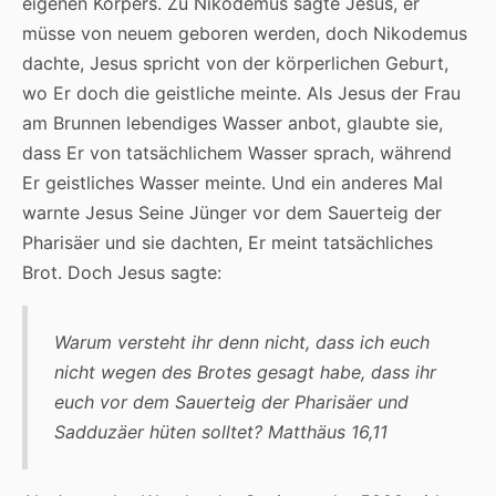
eigenen Körpers. Zu Nikodemus sagte Jesus, er
müsse von neuem geboren werden, doch Nikodemus
dachte, Jesus spricht von der körperlichen Geburt,
wo Er doch die geistliche meinte. Als Jesus der Frau
am Brunnen lebendiges Wasser anbot, glaubte sie,
dass Er von tatsächlichem Wasser sprach, während
Er geistliches Wasser meinte. Und ein anderes Mal
warnte Jesus Seine Jünger vor dem Sauerteig der
Pharisäer und sie dachten, Er meint tatsächliches
Brot. Doch Jesus sagte:
Warum versteht ihr denn nicht, dass ich euch
nicht wegen des Brotes gesagt habe, dass ihr
euch vor dem Sauerteig der Pharisäer und
Sadduzäer hüten solltet? Matthäus 16,11