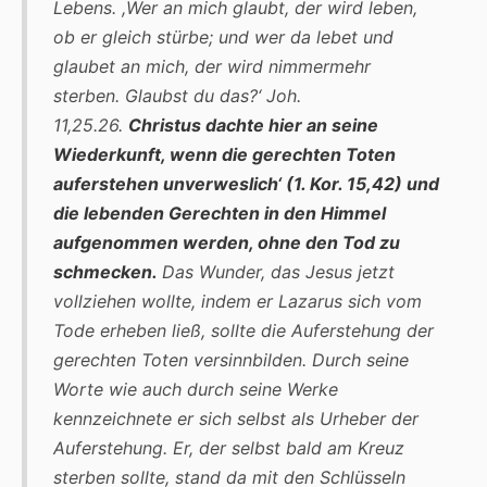
Lebens. ,Wer an mich glaubt, der wird leben,
ob er gleich stürbe; und wer da lebet und
glaubet an mich, der wird nimmermehr
sterben. Glaubst du das?‘ Joh.
11,25.26.
Christus dachte hier an seine
Wiederkunft, wenn die gerechten Toten
auferstehen unverweslich‘ (1. Kor. 15,42) und
die lebenden Gerechten in den Himmel
aufgenommen werden, ohne den Tod zu
schmecken.
Das Wunder, das Jesus jetzt
vollziehen wollte, indem er Lazarus sich vom
Tode erheben ließ, sollte die Auferstehung der
gerechten Toten versinnbilden. Durch seine
Worte wie auch durch seine Werke
kennzeichnete er sich selbst als Urheber der
Auferstehung. Er, der selbst bald am Kreuz
sterben sollte, stand da mit den Schlüsseln