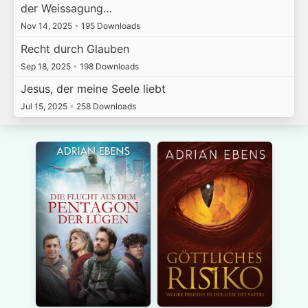
der Weissagung…
Nov 14, 2025
•
195 Downloads
Recht durch Glauben
Sep 18, 2025
•
198 Downloads
Jesus, der meine Seele liebt
Jul 15, 2025
•
258 Downloads