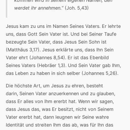
werdet ihr annehmen.“
(Joh. 5,43)
Jesus kam zu uns im Namen Seines Vaters. Er lehrte
uns, dass Gott Sein Vater ist. Und bei Seiner Taufe
bezeugte Sein Vater, dass Jesus Sein Sohn ist
(Matthäus 3,17). Jesus erklärte uns, dass Ihn Sein
Vater ehrt (Johannes 8,54). Er ist das Ebenbild
Seines Vaters (Hebräer 1,3). Und Sein Vater gab Ihm,
das Leben zu haben in sich selber (Johannes 5,26).
Die höchste Art, um Jesus zu ehren, besteht
darin, Seinen Vater anzuerkennen und zu glauben,
dass Er alles von Ihm ererbt hat. Wenn wir sagen,
dass Jesus das, was Er besitzt, nicht von Seinem
Vater ererbt hat, dann leugnen wir Seine wahre
Identität und streiten Ihm das ab, was für Ihn das