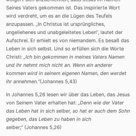
Seines Vaters gekommen ist. Das inspirierte Wort
wird verdreht, um es an die Lügen des Teufels
anzupassen. „In Christus ist ursprüngliches,
ungeliehenes und unabgeleitetes Leben“, lautet der
Aufschrei. Er erhielt es von niemandem. Es besaß das
Leben in sich selbst. Und so erfüllen sich die Worte
Christi:
„Ich bin gekommen in meines Vaters Namen
und ihr nehmt mich nicht an. Wenn ein anderer
kommen wird in seinem eigenen Namen, den werdet
ihr annehmen.“
(Johannes 5,43)
In Johannes 5,26 lesen wir über das Leben, das Jesus
von Seinem Vater erhalten hat:
„Denn wie der Vater
das Leben hat in sich selber, so hat er auch dem Sohn
gegeben, das Leben zu haben in sich
selber;“
(Johannes 5,26)