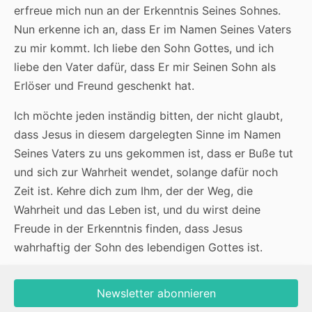
erfreue mich nun an der Erkenntnis Seines Sohnes.
Nun erkenne ich an, dass Er im Namen Seines Vaters
zu mir kommt. Ich liebe den Sohn Gottes, und ich
liebe den Vater dafür, dass Er mir Seinen Sohn als
Erlöser und Freund geschenkt hat.
Ich möchte jeden inständig bitten, der nicht glaubt,
dass Jesus in diesem dargelegten Sinne im Namen
Seines Vaters zu uns gekommen ist, dass er Buße tut
und sich zur Wahrheit wendet, solange dafür noch
Zeit ist. Kehre dich zum Ihm, der der Weg, die
Wahrheit und das Leben ist, und du wirst deine
Freude in der Erkenntnis finden, dass Jesus
wahrhaftig der Sohn des lebendigen Gottes ist.
Newsletter abonnieren