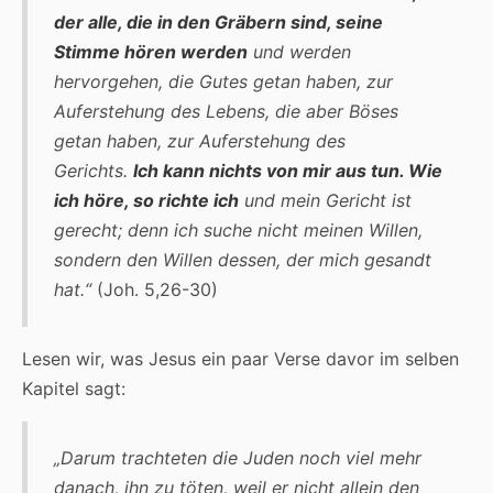
der alle, die in den Gräbern sind, seine
Stimme hören werden
und werden
hervorgehen, die Gutes getan haben, zur
Auferstehung des Lebens, die aber Böses
getan haben, zur Auferstehung des
Gerichts.
Ich kann nichts von mir aus tun. Wie
ich höre, so richte ich
und mein Gericht ist
gerecht; denn ich suche nicht meinen Willen,
sondern den Willen dessen, der mich gesandt
hat.“
(Joh. 5,26-30)
Lesen wir, was Jesus ein paar Verse davor im selben
Kapitel sagt:
„Darum trachteten die Juden noch viel mehr
danach, ihn zu töten, weil er nicht allein den