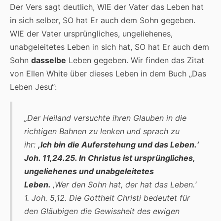
Der Vers sagt deutlich, WIE der Vater das Leben hat
in sich selber, SO hat Er auch dem Sohn gegeben.
WIE der Vater ursprüngliches, ungeliehenes,
unabgeleitetes Leben in sich hat, SO hat Er auch dem
Sohn
dasselbe
Leben gegeben. Wir finden das Zitat
von Ellen White über dieses Leben in dem Buch „Das
Leben Jesu“:
„Der Heiland versuchte ihren Glauben in die
richtigen Bahnen zu lenken und sprach zu
ihr:
,Ich bin die Auferstehung und das Leben.‘
Joh. 11,24.25. In Christus ist ursprüngliches,
ungeliehenes und unabgeleitetes
Leben.
,Wer den Sohn hat, der hat das Leben.‘
1. Joh. 5,12. Die Gottheit Christi bedeutet für
den Gläubigen die Gewissheit des ewigen