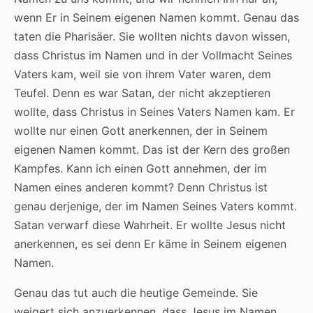
wenn Er in Seinem eigenen Namen kommt. Genau das
taten die Pharisäer. Sie wollten nichts davon wissen,
dass Christus im Namen und in der Vollmacht Seines
Vaters kam, weil sie von ihrem Vater waren, dem
Teufel. Denn es war Satan, der nicht akzeptieren
wollte, dass Christus in Seines Vaters Namen kam. Er
wollte nur einen Gott anerkennen, der in Seinem
eigenen Namen kommt. Das ist der Kern des großen
Kampfes. Kann ich einen Gott annehmen, der im
Namen eines anderen kommt? Denn Christus ist
genau derjenige, der im Namen Seines Vaters kommt.
Satan verwarf diese Wahrheit. Er wollte Jesus nicht
anerkennen, es sei denn Er käme in Seinem eigenen
Namen.
Genau das tut auch die heutige Gemeinde. Sie
weigert sich anzuerkennen, dass Jesus im Namen