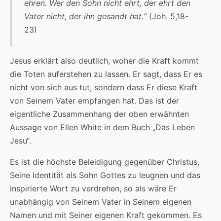
ehren. Wer den Sohn nicht ehrt, der ehrt den
Vater nicht, der ihn gesandt hat.“
(Joh. 5,18-
23)
Jesus erklärt also deutlich, woher die Kraft kommt
die Toten auferstehen zu lassen. Er sagt, dass Er es
nicht von sich aus tut, sondern dass Er diese Kraft
von Seinem Vater empfangen hat. Das ist der
eigentliche Zusammenhang der oben erwähnten
Aussage von Ellen White in dem Buch „Das Leben
Jesu“.
Es ist die höchste Beleidigung gegenüber Christus,
Seine Identität als Sohn Gottes zu leugnen und das
inspirierte Wort zu verdrehen, so als wäre Er
unabhängig von Seinem Vater in Seinem eigenen
Namen und mit Seiner eigenen Kraft gekommen. Es