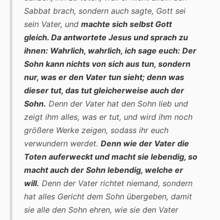
Sabbat brach, sondern auch sagte, Gott sei
sein Vater, und
machte sich selbst Gott
gleich. Da antwortete Jesus und sprach zu
ihnen: Wahrlich, wahrlich, ich sage euch: Der
Sohn kann nichts von sich aus tun, sondern
nur, was er den Vater tun sieht; denn was
dieser tut, das tut gleicherweise auch der
Sohn.
Denn der Vater hat den Sohn lieb und
zeigt ihm alles, was er tut, und wird ihm noch
größere Werke zeigen, sodass ihr euch
verwundern werdet.
Denn wie der Vater die
Toten auferweckt und macht sie lebendig, so
macht auch der Sohn lebendig, welche er
will.
Denn der Vater richtet niemand, sondern
hat alles Gericht dem Sohn übergeben, damit
sie alle den Sohn ehren, wie sie den Vater