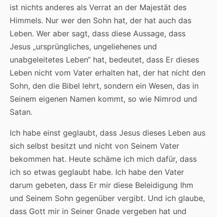
ist nichts anderes als Verrat an der Majestät des
Himmels. Nur wer den Sohn hat, der hat auch das
Leben. Wer aber sagt, dass diese Aussage, dass
Jesus „ursprüngliches, ungeliehenes und
unabgeleitetes Leben“ hat, bedeutet, dass Er dieses
Leben nicht vom Vater erhalten hat, der hat nicht den
Sohn, den die Bibel lehrt, sondern ein Wesen, das in
Seinem eigenen Namen kommt, so wie Nimrod und
Satan.
Ich habe einst geglaubt, dass Jesus dieses Leben aus
sich selbst besitzt und nicht von Seinem Vater
bekommen hat. Heute schäme ich mich dafür, dass
ich so etwas geglaubt habe. Ich habe den Vater
darum gebeten, dass Er mir diese Beleidigung Ihm
und Seinem Sohn gegenüber vergibt. Und ich glaube,
dass Gott mir in Seiner Gnade vergeben hat und