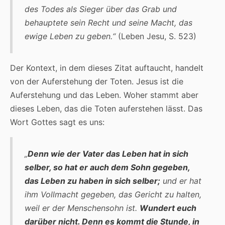
des Todes als Sieger über das Grab und
behauptete sein Recht und seine Macht, das
ewige Leben zu geben.“
(Leben Jesu, S. 523)
Der Kontext, in dem dieses Zitat auftaucht, handelt
von der Auferstehung der Toten. Jesus ist die
Auferstehung und das Leben. Woher stammt aber
dieses Leben, das die Toten auferstehen lässt. Das
Wort Gottes sagt es uns:
„
Denn wie der Vater das Leben hat in sich
selber, so hat er auch dem Sohn gegeben,
das Leben zu haben in sich selber;
und er hat
ihm Vollmacht gegeben, das Gericht zu halten,
weil er der Menschensohn ist.
Wundert euch
darüber nicht. Denn es kommt die Stunde, in