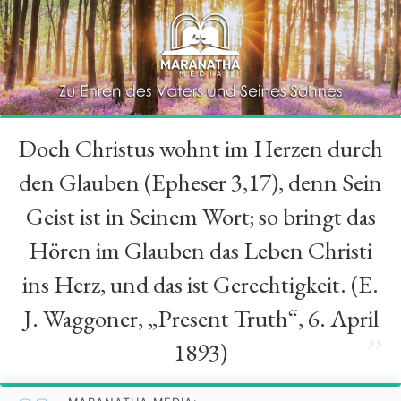
Doch Christus wohnt im Herzen durch
“
den Glauben (Epheser 3,17), denn Sein
Geist ist in Seinem Wort; so bringt das
Hören im Glauben das Leben Christi
ins Herz, und das ist Gerechtigkeit. (E.
J. Waggoner, „Present Truth“, 6. April
”
1893)