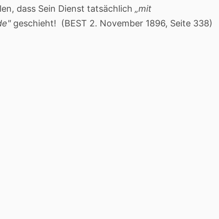
len, dass Sein Dienst tatsächlich
„mit
ude"
geschieht! (BEST 2. November 1896, Seite 338)