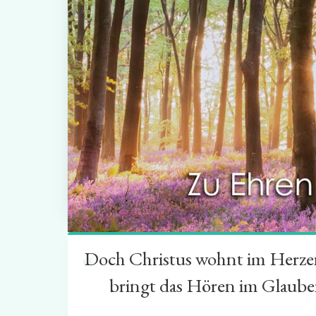
Doch Christus wohnt im Herzen 
“
bringt das Hören im Glauben 