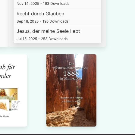
Nov 14, 2025
•
193 Downloads
Recht durch Glauben
Sep 18, 2025
•
195 Downloads
Jesus, der meine Seele liebt
Jul 15, 2025
•
253 Downloads