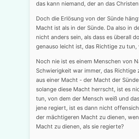
das kann niemand, der an das Christen
Doch die Erlösung von der Sünde hängt
Macht ist als in der Sünde. Da also in 
nicht anders sein, als dass es überall 
genauso leicht ist, das Richtige zu tun, 
Noch nie ist es einem Menschen von Na
Schwierigkeit war immer, das Richtige 
aus einer Macht - der Macht der Sünde 
solange diese Macht herrscht, ist es n
tun, von dem der Mensch weiß und das
jene regiert, ist es dann nicht offensic
der mächtigeren Macht zu dienen, wenn 
Macht zu dienen, als sie regierte?