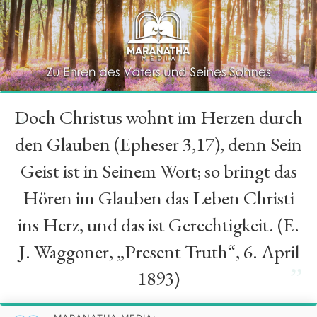
Doch Christus wohnt im Herzen durch
“
den Glauben (Epheser 3,17), denn Sein
Geist ist in Seinem Wort; so bringt das
Hören im Glauben das Leben Christi
ins Herz, und das ist Gerechtigkeit. (E.
J. Waggoner, „Present Truth“, 6. April
”
1893)