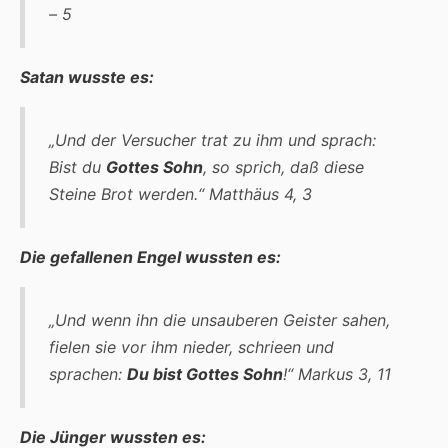
– 5
Satan wusste es:
„Und der Versucher trat zu ihm und sprach:
Bist du
Gottes Sohn
, so sprich, daß diese
Steine Brot werden.“
Matthäus 4, 3
Die gefallenen Engel wussten es:
„Und wenn ihn die unsauberen Geister sahen,
fielen sie vor ihm nieder, schrieen und
sprachen:
Du bist Gottes Sohn
!“
Markus 3, 11
Die Jünger wussten es: