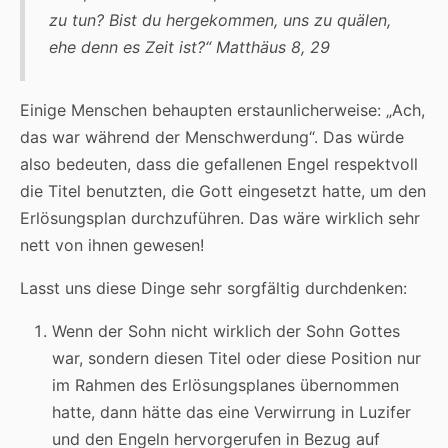
zu tun? Bist du hergekommen, uns zu quälen,
ehe denn es Zeit ist?“
Matthäus 8, 29
Einige Menschen behaupten erstaunlicherweise: „Ach,
das war während der Menschwerdung“. Das würde
also bedeuten, dass die gefallenen Engel respektvoll
die Titel benutzten, die Gott eingesetzt hatte, um den
Erlösungsplan durchzuführen. Das wäre wirklich sehr
nett von ihnen gewesen!
Lasst uns diese Dinge sehr sorgfältig durchdenken:
Wenn der Sohn nicht wirklich der Sohn Gottes
war, sondern diesen Titel oder diese Position nur
im Rahmen des Erlösungsplanes übernommen
hatte, dann hätte das eine Verwirrung in Luzifer
und den Engeln hervorgerufen in Bezug auf