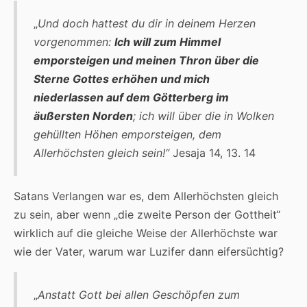
„
U
nd doch hattest du dir in deinem Herzen
vorgenommen:
Ich will zum Himmel
emporsteigen und meinen Thron über die
Sterne Gottes erhöhen und mich
niederlassen auf dem Götterberg im
äußersten Norden
; ich will über die in Wolken
gehüllten Höhen emporsteigen, dem
Allerhöchsten gleich sein!“
Jesaja 14, 13. 14
Satans Verlangen war es, dem Allerhöchsten gleich
zu sein, aber wenn „die zweite Person der Gottheit“
wirklich auf die gleiche Weise der Allerhöchste war
wie der Vater, warum war Luzifer dann eifersüchtig?
„
Anstatt Gott bei allen Geschöpfen zum