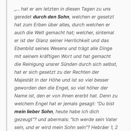
„... hat er am letzten in diesen Tagen zu uns
geredet
durch den Sohn
, welchen er gesetzt
hat zum Erben über alles, durch welchen er
auch die Welt gemacht hat; welcher, sintemal
er ist der Glanz seiner Herrlichkeit und das
Ebenbild seines Wesens und trägt alle Dinge
mit seinem kräftigen Wort und hat gemacht
die Reinigung unsrer Sünden durch sich selbst,
hat er sich gesetzt zu der Rechten der
Majestät in der Höhe und ist so viel besser
geworden den die Engel, so viel höher der
Name ist, den er von ihnen ererbt hat. Denn zu
welchem Engel hat er jemals gesagt: "Du bist
mein lieber Sohn
, heute habe ich dich
gezeugt"? und abermals: "Ich werde sein Vater
sein, und er wird mein Sohn sein"?
Hebräer 1, 2