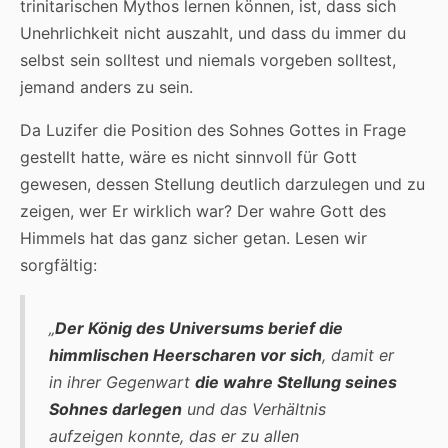
trinitarischen Mythos lernen können, ist, dass sich
Unehrlichkeit nicht auszahlt, und dass du immer du
selbst sein solltest und niemals vorgeben solltest,
jemand anders zu sein.
Da Luzifer die Position des Sohnes Gottes in Frage
gestellt hatte, wäre es nicht sinnvoll für Gott
gewesen, dessen Stellung deutlich darzulegen und zu
zeigen, wer Er wirklich war? Der wahre Gott des
Himmels hat das ganz sicher getan. Lesen wir
sorgfältig:
„
Der König des Universums berief die
himmlischen Heerscharen vor sich
, damit er
in ihrer Gegenwart
die wahre Stellung seines
Sohnes darlegen
und das Verhältnis
aufzeigen konnte, das er zu allen