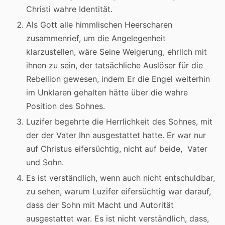
Christi wahre Identität.
Als Gott alle himmlischen Heerscharen
zusammenrief, um die Angelegenheit
klarzustellen, wäre Seine Weigerung, ehrlich mit
ihnen zu sein, der tatsächliche Auslöser für die
Rebellion gewesen, indem Er die Engel weiterhin
im Unklaren gehalten hätte über die wahre
Position des Sohnes.
Luzifer begehrte die Herrlichkeit des Sohnes, mit
der der Vater Ihn ausgestattet hatte. Er war nur
auf Christus eifersüchtig, nicht auf beide, Vater
und Sohn.
Es ist verständlich, wenn auch nicht entschuldbar,
zu sehen, warum Luzifer eifersüchtig war darauf,
dass der Sohn mit Macht und Autorität
ausgestattet war. Es ist nicht verständlich, dass,