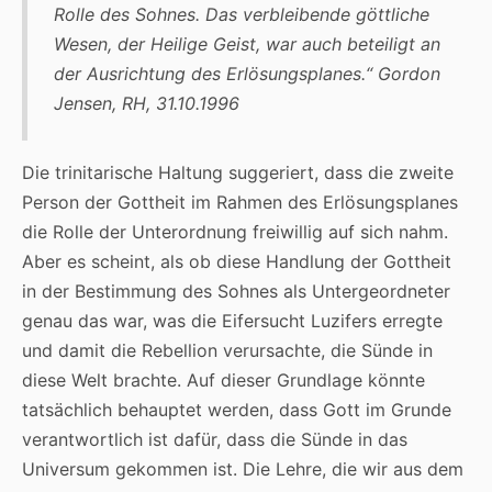
Rolle des Sohnes. Das verbleibende göttliche
Wesen, der Heilige Geist, war auch beteiligt an
der Ausrichtung des Erlösungsplanes.“
Gordon
Jensen, RH, 31.10.1996
Die trinitarische Haltung suggeriert, dass die zweite
Person der Gottheit im Rahmen des Erlösungsplanes
die Rolle der Unterordnung freiwillig auf sich nahm.
Aber es scheint, als ob diese Handlung der Gottheit
in der Bestimmung des Sohnes als Untergeordneter
genau das war, was die Eifersucht Luzifers erregte
und damit die Rebellion verursachte, die Sünde in
diese Welt brachte. Auf dieser Grundlage könnte
tatsächlich behauptet werden, dass Gott im Grunde
verantwortlich ist dafür, dass die Sünde in das
Universum gekommen ist. Die Lehre, die wir aus dem