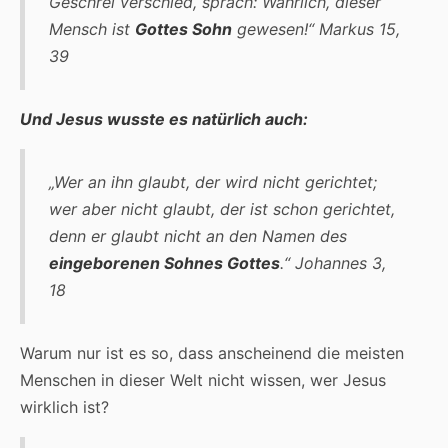
Geschrei verschied, sprach: Wahrlich, dieser
Mensch ist
Gottes Sohn
gewesen!“
Markus 15,
39
Und Jesus wusste es natürlich auch:
„Wer an ihn glaubt, der wird nicht gerichtet;
wer aber nicht glaubt, der ist schon gerichtet,
denn er glaubt nicht an den Namen des
eingeborenen Sohnes Gottes
.“
Johannes 3,
18
Warum nur ist es so, dass anscheinend die meisten
Menschen in dieser Welt nicht wissen, wer Jesus
wirklich ist?