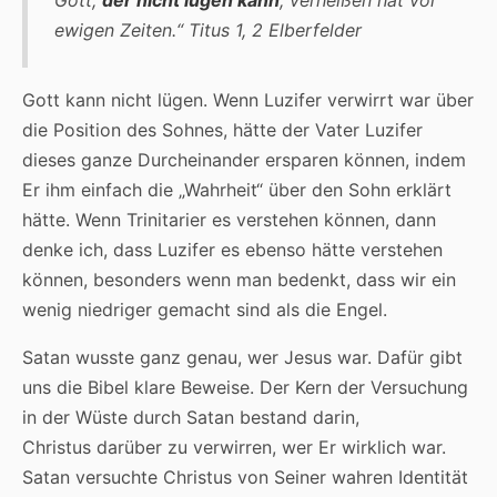
ewigen Zeiten.“
Titus 1, 2 Elberfelder
Gott kann nicht lügen. Wenn Luzifer verwirrt war über
die Position des Sohnes, hätte der Vater Luzifer
dieses ganze Durcheinander ersparen können, indem
Er ihm einfach die „Wahrheit“ über den Sohn erklärt
hätte. Wenn Trinitarier es verstehen können, dann
denke ich, dass Luzifer es ebenso hätte verstehen
können, besonders wenn man bedenkt, dass wir ein
wenig niedriger gemacht sind als die Engel.
Satan wusste ganz genau, wer Jesus war. Dafür gibt
uns die Bibel klare Beweise. Der Kern der Versuchung
in der Wüste durch Satan bestand darin,
Christus darüber zu verwirren, wer Er wirklich war.
Satan versuchte Christus von Seiner wahren Identität