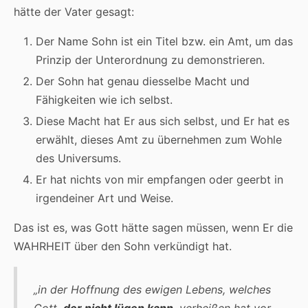
hätte der Vater gesagt:
Der Name Sohn ist ein Titel bzw. ein Amt, um das
Prinzip der Unterordnung zu demonstrieren.
Der Sohn hat genau diesselbe Macht und
Fähigkeiten wie ich selbst.
Diese Macht hat Er aus sich selbst, und Er hat es
erwählt, dieses Amt zu übernehmen zum Wohle
des Universums.
Er hat nichts von mir empfangen oder geerbt in
irgendeiner Art und Weise.
Das ist es, was Gott hätte sagen müssen, wenn Er die
WAHRHEIT über den Sohn verkündigt hat.
„in der Hoffnung des ewigen Lebens, welches
Gott,
der nicht lügen kann
, verheißen hat vor