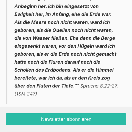
Anbeginn her. Ich bin eingesetzt von
Ewigkeit her, im Anfang, ehe die Erde war.
Als die Meere noch nicht waren, ward ich
geboren, als die Quellen noch nicht waren,
die von Wasser fließen. Ehe denn die Berge
eingesenkt waren, vor den Hügeln ward ich
geboren, als er die Erde noch nicht gemacht
hatte noch die Fluren darauf noch die
Schollen des Erdbodens. Als er die Himmel
bereitete, war ich da, als er den Kreis zog
über den Fluten der Tiefe.“
“
Sprüche 8,22-27.
(1SM 247)
Newsletter abonnieren