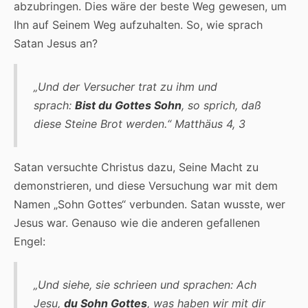
abzubringen. Dies wäre der beste Weg gewesen, um
Ihn auf Seinem Weg aufzuhalten. So, wie sprach
Satan Jesus an?
„Und der Versucher trat zu ihm und
sprach:
Bist du Gottes Sohn
, so sprich, daß
diese Steine Brot werden.“
Matthäus 4, 3
Satan versuchte Christus dazu, Seine Macht zu
demonstrieren, und diese Versuchung war mit dem
Namen „Sohn Gottes“ verbunden. Satan wusste, wer
Jesus war. Genauso wie die anderen gefallenen
Engel:
„Und siehe, sie schrieen und sprachen: Ach
Jesu,
du Sohn Gottes
, was haben wir mit dir