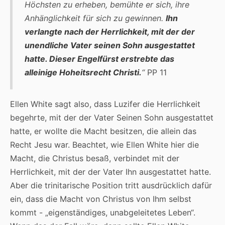
Höchsten zu erheben, bemühte er sich, ihre
Anhänglichkeit für sich zu gewinnen.
Ihn
verlangte nach der Herrlichkeit, mit der der
unendliche Vater seinen Sohn ausgestattet
hatte. Dieser Engelfürst erstrebte das
alleinige Hoheitsrecht Christi.
“
PP 11
Ellen White sagt also, dass Luzifer die Herrlichkeit
begehrte, mit der der Vater Seinen Sohn ausgestattet
hatte, er wollte die Macht besitzen, die allein das
Recht Jesu war. Beachtet, wie Ellen White hier die
Macht, die Christus besaß, verbindet mit der
Herrlichkeit, mit der der Vater Ihn ausgestattet hatte.
Aber die trinitarische Position tritt ausdrücklich dafür
ein, dass die Macht von Christus von Ihm selbst
kommt - „eigenständiges, unabgeleitetes Leben“.