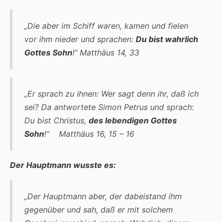
„Die aber im Schiff waren, kamen und fielen
vor ihm nieder und sprachen:
Du bist wahrlich
Gottes Sohn
!“
Matthäus 14, 33
„Er sprach zu ihnen: Wer sagt denn ihr, daß ich
sei? Da antwortete Simon Petrus und sprach:
Du bist Christus,
des lebendigen Gottes
Sohn
!“
Matthäus 16, 15 – 16
Der Hauptmann wusste es:
„Der Hauptmann aber, der dabeistand ihm
gegenüber und sah, daß er mit solchem