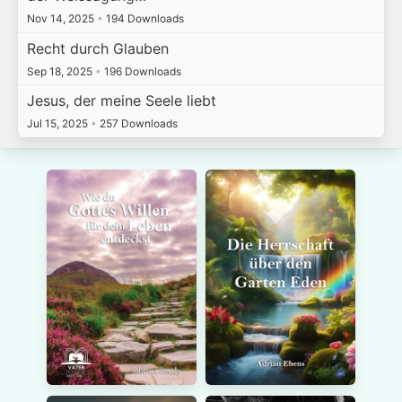
Nov 14, 2025
•
194 Downloads
Recht durch Glauben
Sep 18, 2025
•
196 Downloads
Jesus, der meine Seele liebt
Jul 15, 2025
•
257 Downloads