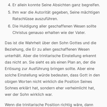
Er allein konnte Seine Absichten ganz begreifen.
Ihm war die Autorität gegeben, Seine mächtigen
Ratschlüsse auszuführen.
Die Huldigung aller geschaffenen Wesen sollte
Christus genauso erhalten wie der Vater.
Das ist die Wahrheit über den Sohn Gottes und die
Beziehung, die Er zu allen geschaffenen Wesen
unterhält. Aber die trinitarische Einstellung erkennt
das nicht an. Sie sieht es als einen Plan an, der die
Erlösung zur Ausführung bringen sollte. Aber eine
solche Einstellung würde bedeuten, dass Gott in den
obigen Worten nicht wirklich die Position Seines
Sohnes erklärt hat, sondern eher verheimlicht hat,
wer der Sohn wirklich war.
Wenn die trinitarische Position richtig wäre, dann