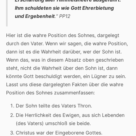
Ihm schuldeten sie wie Gott Ehrerbietung
und Ergebenheit
.“
PP12
Hier ist die wahre Position des Sohnes, dargelegt
durch den Vater. Wenn wir sagen, die wahre Position,
dann ist es die Wahrheit darüber, wer der Sohn ist.
Wenn das, was in diesem Absatz oben geschrieben
steht, nicht die Wahrheit über den Sohn ist, dann
könnte Gott beschuldigt werden, ein Lügner zu sein.
Lasst uns diese dargelegten Fakten über die wahre
Position des Sohnes zusammenfassen:
Der Sohn teilte des Vaters Thron.
Die Herrlichkeit des Ewigen, aus sich Lebenden
(des Vaters) umschloß sie beide.
Christus war der Eingeborene Gottes.