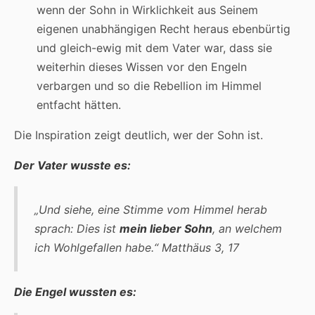
wenn der Sohn in Wirklichkeit aus Seinem
eigenen unabhängigen Recht heraus ebenbürtig
und gleich-ewig mit dem Vater war, dass sie
weiterhin dieses Wissen vor den Engeln
verbargen und so die Rebellion im Himmel
entfacht hätten.
Die Inspiration zeigt deutlich, wer der Sohn ist.
Der Vater wusste es:
„Und siehe, eine Stimme vom Himmel herab
sprach: Dies ist
mein lieber Sohn
, an welchem
ich Wohlgefallen habe.“
Matthäus 3, 17
Die Engel wussten es: