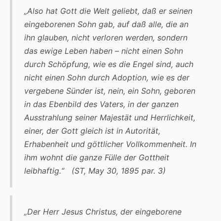
„Also hat Gott die Welt geliebt, daß er seinen
eingeborenen Sohn gab, auf daß alle, die an
ihn glauben, nicht verloren werden, sondern
das ewige Leben haben – nicht einen Sohn
durch Schöpfung, wie es die Engel sind, auch
nicht einen Sohn durch Adoption, wie es der
vergebene Sünder ist, nein,
ein Sohn, geboren
in das Ebenbild des Vaters, in der ganzen
Ausstrahlung seiner Majestät und Herrlichkeit,
einer, der Gott gleich ist in Autorität,
Erhabenheit und göttlicher Vollkommenheit. In
ihm wohnt die ganze Fülle der Gottheit
leibhaftig
.“ (
ST, May 30, 1895 par. 3)
„Der Herr Jesus Christus, der eingeborene