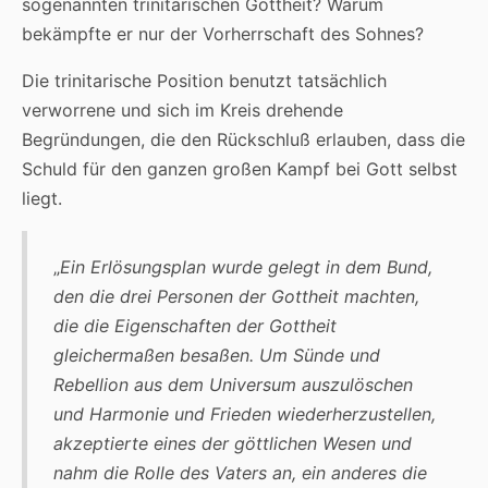
sogenannten trinitarischen Gottheit? Warum
bekämpfte er nur der Vorherrschaft des Sohnes?
Die trinitarische Position benutzt tatsächlich
verworrene und sich im Kreis drehende
Begründungen, die den Rückschluß erlauben, dass die
Schuld für den ganzen großen Kampf bei Gott selbst
liegt.
„
Ein Erlösungsplan wurde gelegt in dem Bund,
den die drei Personen der Gottheit machten,
die die Eigenschaften der Gottheit
gleichermaßen besaßen. Um Sünde und
Rebellion aus dem Universum auszulöschen
und Harmonie und Frieden wiederherzustellen,
akzeptierte eines der göttlichen Wesen und
nahm die Rolle des Vaters an, ein anderes die