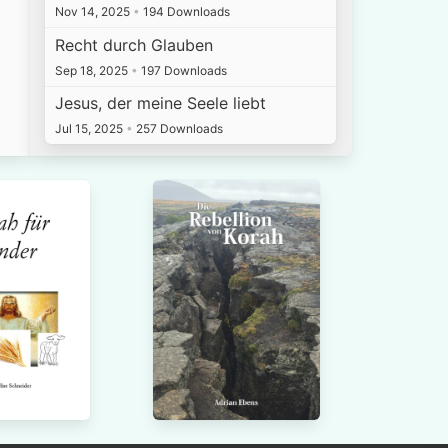
Nov 14, 2025
•
194 Downloads
Recht durch Glauben
Sep 18, 2025
•
197 Downloads
Jesus, der meine Seele liebt
Jul 15, 2025
•
257 Downloads