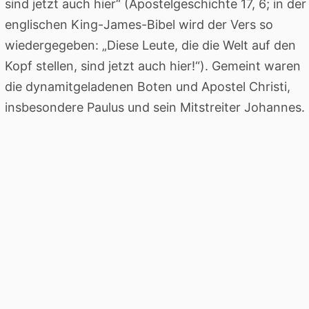
sind jetzt auch hier“ (Apostelgeschichte 17, 6; in der
englischen King-James-Bibel wird der Vers so
wiedergegeben: „Diese Leute, die die Welt auf den
Kopf stellen, sind jetzt auch hier!“). Gemeint waren
die dynamitgeladenen Boten und Apostel Christi,
insbesondere Paulus und sein Mitstreiter Johannes.