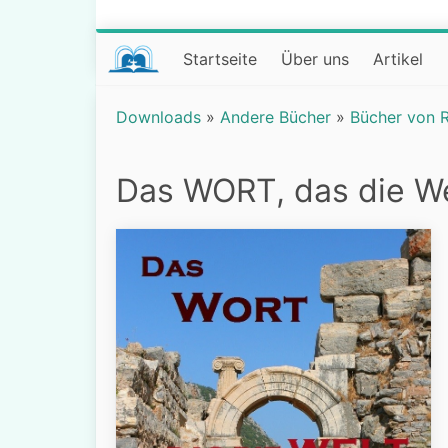
Startseite
Über uns
Artikel
Downloads
»
Andere Bücher
»
Bücher von R
Das WORT, das die Wel