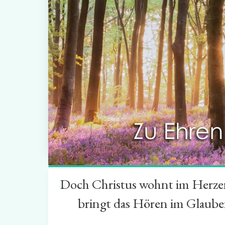
Doch Christus wohnt im Herzen 
“
bringt das Hören im Glauben 