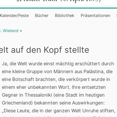
Kalender/Feste
Bücher
Bibliothek
Präsentationen
. Wieland
»
t auf den Kopf stellte
Ja, die Welt wurde einst mächtig erschüttert durch
eine kleine Gruppe von Männern aus Palästina, die
eine Botschaft brachten, die verkörpert wurde in
einem eher unbekannten Wort. Ihre entsetzten
Gegner in Thessaloniki (eine Stadt im heutigen
Griechenland) bekannten seine Auswirkungen:
„Diese Leute, die in der ganzen Welt Unruhe stiften,