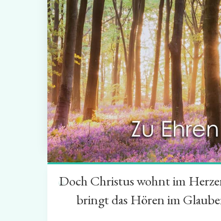
Doch Christus wohnt im Herzen 
“
bringt das Hören im Glauben 