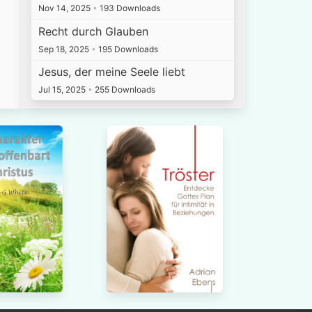
Nov 14, 2025
•
193 Downloads
Recht durch Glauben
Sep 18, 2025
•
195 Downloads
Jesus, der meine Seele liebt
Jul 15, 2025
•
255 Downloads