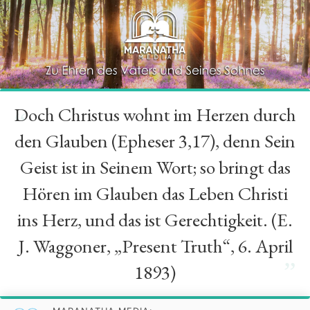
Doch Christus wohnt im Herzen durch
“
den Glauben (Epheser 3,17), denn Sein
Geist ist in Seinem Wort; so bringt das
Hören im Glauben das Leben Christi
ins Herz, und das ist Gerechtigkeit. (E.
J. Waggoner, „Present Truth“, 6. April
”
1893)