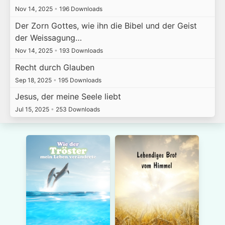
Nov 14, 2025
•
196 Downloads
Der Zorn Gottes, wie ihn die Bibel und der Geist
der Weissagung…
Nov 14, 2025
•
193 Downloads
Recht durch Glauben
Sep 18, 2025
•
195 Downloads
Jesus, der meine Seele liebt
Jul 15, 2025
•
253 Downloads