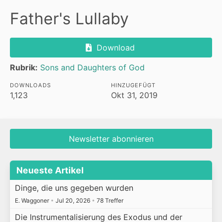
Father's Lullaby
Download
Rubrik:
Sons and Daughters of God
DOWNLOADS
HINZUGEFÜGT
1,123
Okt 31, 2019
Newsletter abonnieren
Neueste Artikel
Dinge, die uns gegeben wurden
E. Waggoner
•
Jul 20, 2026
•
78 Treffer
Die Instrumentalisierung des Exodus und der