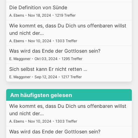
Die Definition von Sünde
A. Ebens
•
Nov 18, 2024
•
1219 Treffer
Wie kommt es, dass Du Dich uns offenbaren willst
und nicht der…
A. Ebens
•
Nov 10, 2024
•
1303 Treffer
Was wird das Ende der Gottlosen sein?
E. Waggoner
•
Okt 03, 2024
•
1295 Treffer
Sich selbst kann Er nicht retten ...
E. Waggoner
•
Sep 12, 2024
•
1217 Treffer
Am häufigsten gelesen
Wie kommt es, dass Du Dich uns offenbaren willst
und nicht der…
A. Ebens
•
Nov 10, 2024
•
1303 Treffer
Was wird das Ende der Gottlosen sein?