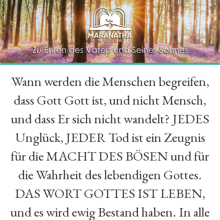
Wann werden die Menschen begreifen,
“
dass Gott Gott ist, und nicht Mensch,
und dass Er sich nicht wandelt? JEDES
Unglück, JEDER Tod ist ein Zeugnis
für die MACHT DES BÖSEN und für
die Wahrheit des lebendigen Gottes.
DAS WORT GOTTES IST LEBEN,
und es wird ewig Bestand haben. In alle