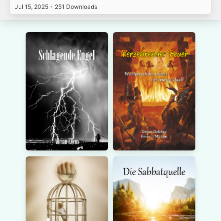
Jul 15, 2025
•
251 Downloads