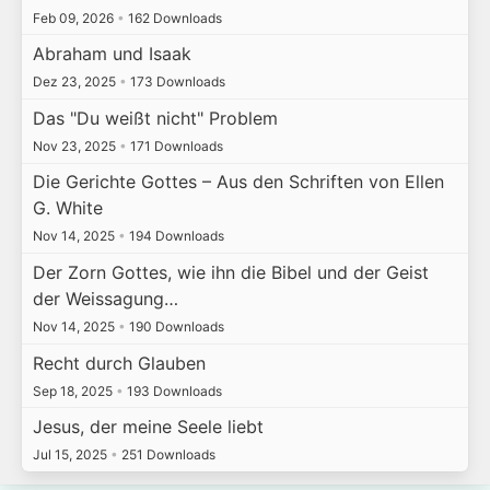
Feb 09, 2026
•
162 Downloads
Abraham und Isaak
Dez 23, 2025
•
173 Downloads
Das "Du weißt nicht" Problem
Nov 23, 2025
•
171 Downloads
Die Gerichte Gottes – Aus den Schriften von Ellen
G. White
Nov 14, 2025
•
194 Downloads
Der Zorn Gottes, wie ihn die Bibel und der Geist
der Weissagung…
Nov 14, 2025
•
190 Downloads
Recht durch Glauben
Sep 18, 2025
•
193 Downloads
Jesus, der meine Seele liebt
Jul 15, 2025
•
251 Downloads