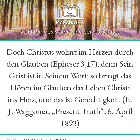
Doch Christus wohnt im Herzen durch
“
den Glauben (Epheser 3,17), denn Sein
Geist ist in Seinem Wort; so bringt das
Hören im Glauben das Leben Christi
ins Herz, und das ist Gerechtigkeit. (E.
J. Waggoner, „Present Truth“, 6. April
”
1893)