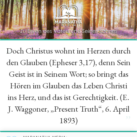
Doch Christus wohnt im Herzen durch
“
den Glauben (Epheser 3,17), denn Sein
Geist ist in Seinem Wort; so bringt das
Hören im Glauben das Leben Christi
ins Herz, und das ist Gerechtigkeit. (E.
J. Waggoner, „Present Truth“, 6. April
”
1893)