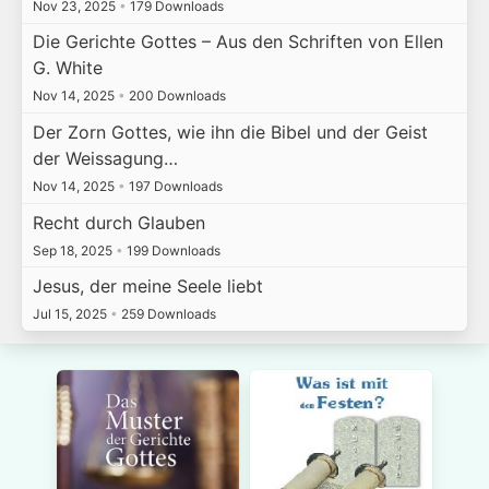
Nov 23, 2025
•
179 Downloads
Die Gerichte Gottes – Aus den Schriften von Ellen
G. White
Nov 14, 2025
•
200 Downloads
Der Zorn Gottes, wie ihn die Bibel und der Geist
der Weissagung…
Nov 14, 2025
•
197 Downloads
Recht durch Glauben
Sep 18, 2025
•
199 Downloads
Jesus, der meine Seele liebt
Jul 15, 2025
•
259 Downloads