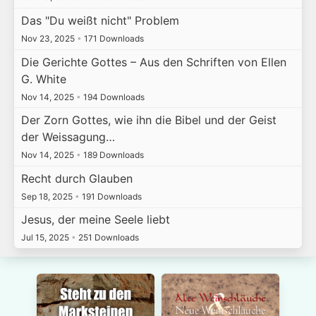
Das "Du weißt nicht" Problem
Nov 23, 2025
•
171 Downloads
Die Gerichte Gottes – Aus den Schriften von Ellen
G. White
Nov 14, 2025
•
194 Downloads
Der Zorn Gottes, wie ihn die Bibel und der Geist
der Weissagung…
Nov 14, 2025
•
189 Downloads
Recht durch Glauben
Sep 18, 2025
•
191 Downloads
Jesus, der meine Seele liebt
Jul 15, 2025
•
251 Downloads