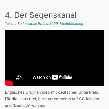
4. Der Segenskanal
Teil der Serie
Adrian Ebens 2009: Identitätskrieg
Englisches Originalvideo mit deutschen Untertiteln.
Für die Untertitel, bitte unten rechts auf CC klicken
und 'Deutsch' wählen.