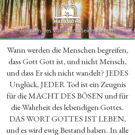
Wann werden die Menschen begreifen,
“
dass Gott Gott ist, und nicht Mensch,
und dass Er sich nicht wandelt? JEDES
Unglück, JEDER Tod ist ein Zeugnis
für die MACHT DES BÖSEN und für
die Wahrheit des lebendigen Gottes.
DAS WORT GOTTES IST LEBEN,
und es wird ewig Bestand haben. In alle