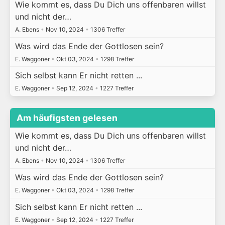
Wie kommt es, dass Du Dich uns offenbaren willst
und nicht der…
A. Ebens
•
Nov 10, 2024
•
1306 Treffer
Was wird das Ende der Gottlosen sein?
E. Waggoner
•
Okt 03, 2024
•
1298 Treffer
Sich selbst kann Er nicht retten ...
E. Waggoner
•
Sep 12, 2024
•
1227 Treffer
Am häufigsten gelesen
Wie kommt es, dass Du Dich uns offenbaren willst
und nicht der…
A. Ebens
•
Nov 10, 2024
•
1306 Treffer
Was wird das Ende der Gottlosen sein?
E. Waggoner
•
Okt 03, 2024
•
1298 Treffer
Sich selbst kann Er nicht retten ...
E. Waggoner
•
Sep 12, 2024
•
1227 Treffer