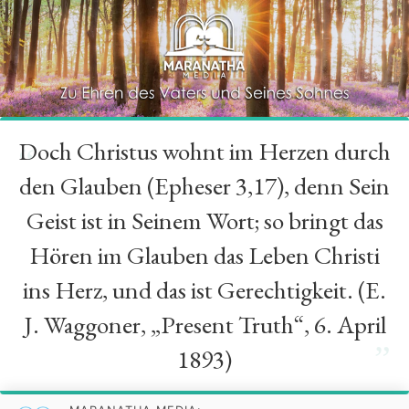
Doch Christus wohnt im Herzen durch
“
den Glauben (Epheser 3,17), denn Sein
Geist ist in Seinem Wort; so bringt das
Hören im Glauben das Leben Christi
ins Herz, und das ist Gerechtigkeit. (E.
J. Waggoner, „Present Truth“, 6. April
”
1893)