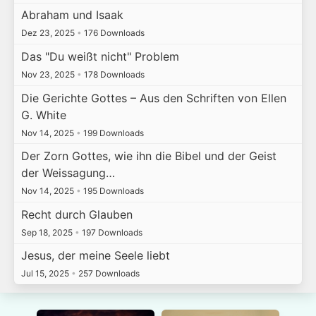
Abraham und Isaak
Dez 23, 2025
•
176 Downloads
Das "Du weißt nicht" Problem
Nov 23, 2025
•
178 Downloads
Die Gerichte Gottes – Aus den Schriften von Ellen
G. White
Nov 14, 2025
•
199 Downloads
Der Zorn Gottes, wie ihn die Bibel und der Geist
der Weissagung…
Nov 14, 2025
•
195 Downloads
Recht durch Glauben
Sep 18, 2025
•
197 Downloads
Jesus, der meine Seele liebt
Jul 15, 2025
•
257 Downloads