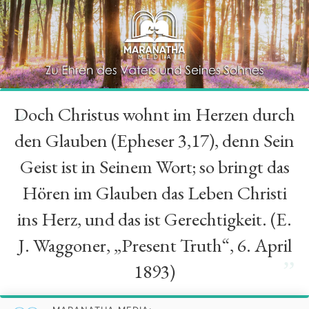
Doch Christus wohnt im Herzen durch
“
den Glauben (Epheser 3,17), denn Sein
Geist ist in Seinem Wort; so bringt das
Hören im Glauben das Leben Christi
ins Herz, und das ist Gerechtigkeit. (E.
J. Waggoner, „Present Truth“, 6. April
”
1893)