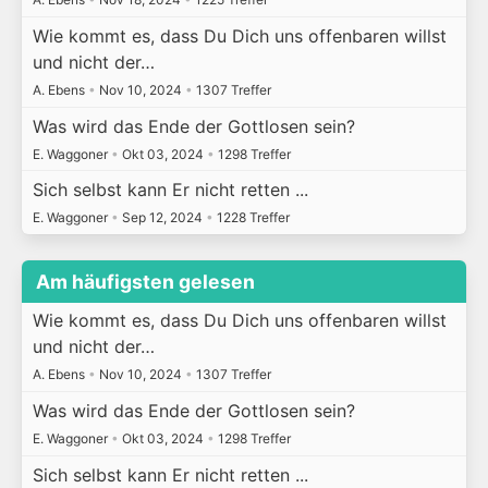
Wie kommt es, dass Du Dich uns offenbaren willst
und nicht der…
A. Ebens
•
Nov 10, 2024
•
1307 Treffer
Was wird das Ende der Gottlosen sein?
E. Waggoner
•
Okt 03, 2024
•
1298 Treffer
Sich selbst kann Er nicht retten ...
E. Waggoner
•
Sep 12, 2024
•
1228 Treffer
Am häufigsten gelesen
Wie kommt es, dass Du Dich uns offenbaren willst
und nicht der…
A. Ebens
•
Nov 10, 2024
•
1307 Treffer
Was wird das Ende der Gottlosen sein?
E. Waggoner
•
Okt 03, 2024
•
1298 Treffer
Sich selbst kann Er nicht retten ...