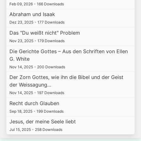
Feb 09, 2026
•
166 Downloads
Abraham und Isaak
Dez 23, 2025
•
177 Downloads
Das "Du weißt nicht" Problem
Nov 23, 2025
•
179 Downloads
Die Gerichte Gottes – Aus den Schriften von Ellen
G. White
Nov 14, 2025
•
200 Downloads
Der Zorn Gottes, wie ihn die Bibel und der Geist
der Weissagung…
Nov 14, 2025
•
197 Downloads
Recht durch Glauben
Sep 18, 2025
•
199 Downloads
Jesus, der meine Seele liebt
Jul 15, 2025
•
258 Downloads