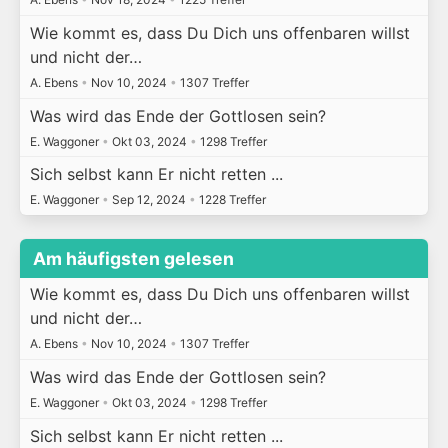
Wie kommt es, dass Du Dich uns offenbaren willst
und nicht der…
A. Ebens
•
Nov 10, 2024
•
1307 Treffer
Was wird das Ende der Gottlosen sein?
E. Waggoner
•
Okt 03, 2024
•
1298 Treffer
Sich selbst kann Er nicht retten ...
E. Waggoner
•
Sep 12, 2024
•
1228 Treffer
Am häufigsten gelesen
Wie kommt es, dass Du Dich uns offenbaren willst
und nicht der…
A. Ebens
•
Nov 10, 2024
•
1307 Treffer
Was wird das Ende der Gottlosen sein?
E. Waggoner
•
Okt 03, 2024
•
1298 Treffer
Sich selbst kann Er nicht retten ...