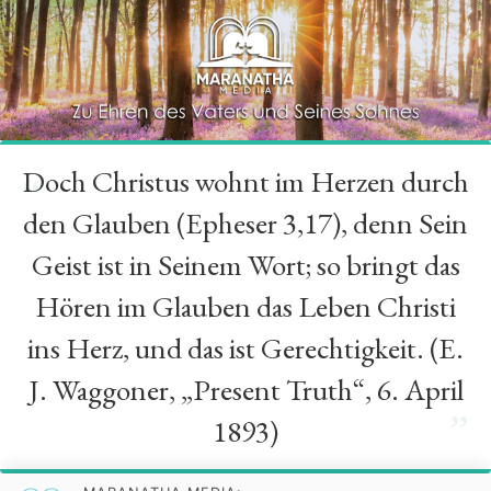
Doch Christus wohnt im Herzen durch
“
den Glauben (Epheser 3,17), denn Sein
Geist ist in Seinem Wort; so bringt das
Hören im Glauben das Leben Christi
ins Herz, und das ist Gerechtigkeit. (E.
J. Waggoner, „Present Truth“, 6. April
”
1893)