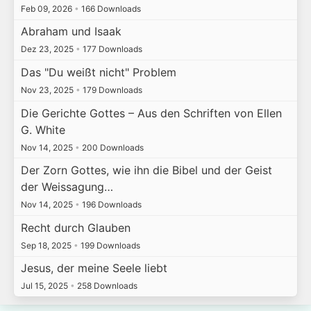
Feb 09, 2026
•
166 Downloads
Abraham und Isaak
Dez 23, 2025
•
177 Downloads
Das "Du weißt nicht" Problem
Nov 23, 2025
•
179 Downloads
Die Gerichte Gottes – Aus den Schriften von Ellen
G. White
Nov 14, 2025
•
200 Downloads
Der Zorn Gottes, wie ihn die Bibel und der Geist
der Weissagung…
Nov 14, 2025
•
196 Downloads
Recht durch Glauben
Sep 18, 2025
•
199 Downloads
Jesus, der meine Seele liebt
Jul 15, 2025
•
258 Downloads