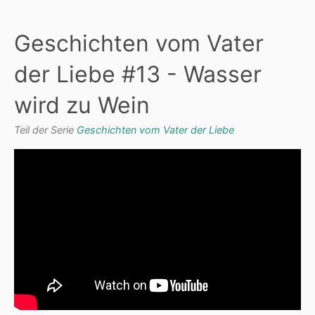
Geschichten vom Vater
der Liebe #13 - Wasser
wird zu Wein
Teil der Serie
Geschichten vom Vater der Liebe