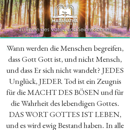
Wann werden die Menschen begreifen,
“
dass Gott Gott ist, und nicht Mensch,
und dass Er sich nicht wandelt? JEDES
Unglück, JEDER Tod ist ein Zeugnis
für die MACHT DES BÖSEN und für
die Wahrheit des lebendigen Gottes.
DAS WORT GOTTES IST LEBEN,
und es wird ewig Bestand haben. In alle