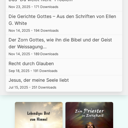
Nov 23, 2025
•
171 Downloads
Die Gerichte Gottes – Aus den Schriften von Ellen
G. White
Nov 14, 2025
•
194 Downloads
Der Zorn Gottes, wie ihn die Bibel und der Geist
der Weissagung…
Nov 14, 2025
•
189 Downloads
Recht durch Glauben
Sep 18, 2025
•
191 Downloads
Jesus, der meine Seele liebt
Jul 15, 2025
•
251 Downloads