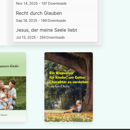
Nov 14, 2025
•
197 Downloads
Recht durch Glauben
Sep 18, 2025
•
199 Downloads
Jesus, der meine Seele liebt
Jul 15, 2025
•
259 Downloads