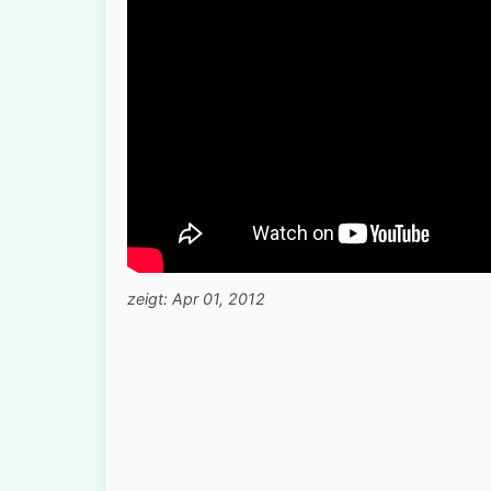
zeigt: Apr 01, 2012