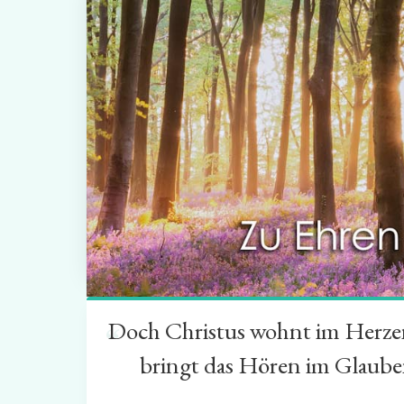
Doch Christus wohnt im Herzen 
“
bringt das Hören im Glauben 