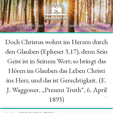
Doch Christus wohnt im Herzen durch
“
den Glauben (Epheser 3,17), denn Sein
Geist ist in Seinem Wort; so bringt das
Hören im Glauben das Leben Christi
ins Herz, und das ist Gerechtigkeit. (E.
J. Waggoner, „Present Truth“, 6. April
”
1893)