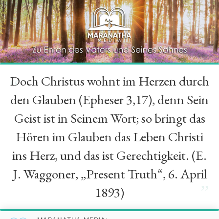
Doch Christus wohnt im Herzen durch
“
den Glauben (Epheser 3,17), denn Sein
Geist ist in Seinem Wort; so bringt das
Hören im Glauben das Leben Christi
ins Herz, und das ist Gerechtigkeit. (E.
J. Waggoner, „Present Truth“, 6. April
”
1893)