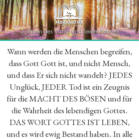
Wann werden die Menschen begreifen,
“
dass Gott Gott ist, und nicht Mensch,
und dass Er sich nicht wandelt? JEDES
Unglück, JEDER Tod ist ein Zeugnis
für die MACHT DES BÖSEN und für
die Wahrheit des lebendigen Gottes.
DAS WORT GOTTES IST LEBEN,
und es wird ewig Bestand haben. In alle