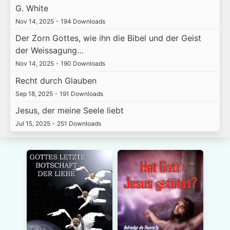
G. White
Nov 14, 2025
•
194 Downloads
Der Zorn Gottes, wie ihn die Bibel und der Geist
der Weissagung…
Nov 14, 2025
•
190 Downloads
Recht durch Glauben
Sep 18, 2025
•
191 Downloads
Jesus, der meine Seele liebt
Jul 15, 2025
•
251 Downloads