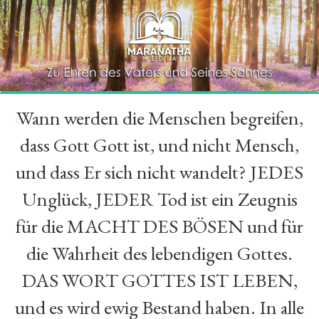
Wann werden die Menschen begreifen,
“
dass Gott Gott ist, und nicht Mensch,
und dass Er sich nicht wandelt? JEDES
Unglück, JEDER Tod ist ein Zeugnis
für die MACHT DES BÖSEN und für
die Wahrheit des lebendigen Gottes.
DAS WORT GOTTES IST LEBEN,
und es wird ewig Bestand haben. In alle