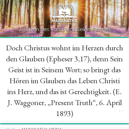
Doch Christus wohnt im Herzen durch
“
den Glauben (Epheser 3,17), denn Sein
Geist ist in Seinem Wort; so bringt das
Hören im Glauben das Leben Christi
ins Herz, und das ist Gerechtigkeit. (E.
J. Waggoner, „Present Truth“, 6. April
”
1893)