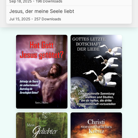
Sep 18, 2025
•
196 Downloads
Jesus, der meine Seele liebt
Jul 15, 2025
•
257 Downloads