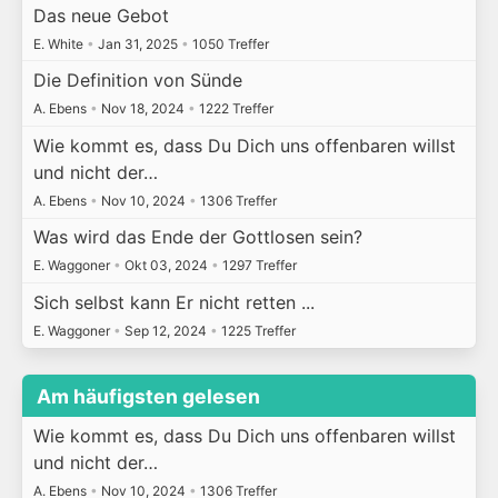
Das neue Gebot
E. White
•
Jan 31, 2025
•
1050 Treffer
Die Definition von Sünde
A. Ebens
•
Nov 18, 2024
•
1222 Treffer
Wie kommt es, dass Du Dich uns offenbaren willst
und nicht der…
A. Ebens
•
Nov 10, 2024
•
1306 Treffer
Was wird das Ende der Gottlosen sein?
E. Waggoner
•
Okt 03, 2024
•
1297 Treffer
Sich selbst kann Er nicht retten ...
E. Waggoner
•
Sep 12, 2024
•
1225 Treffer
Am häufigsten gelesen
Wie kommt es, dass Du Dich uns offenbaren willst
und nicht der…
A. Ebens
•
Nov 10, 2024
•
1306 Treffer