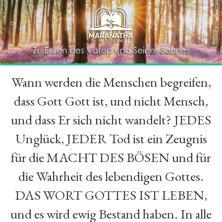
Wann werden die Menschen begreifen,
“
dass Gott Gott ist, und nicht Mensch,
und dass Er sich nicht wandelt? JEDES
Unglück, JEDER Tod ist ein Zeugnis
für die MACHT DES BÖSEN und für
die Wahrheit des lebendigen Gottes.
DAS WORT GOTTES IST LEBEN,
und es wird ewig Bestand haben. In alle