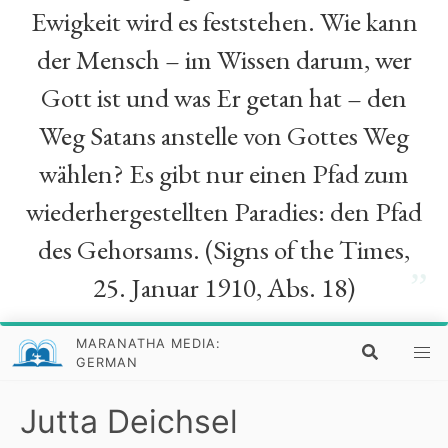
Ewigkeit wird es feststehen. Wie kann
der Mensch – im Wissen darum, wer
Gott ist und was Er getan hat – den
Weg Satans anstelle von Gottes Weg
wählen? Es gibt nur einen Pfad zum
wiederhergestellten Paradies: den Pfad
des Gehorsams. (Signs of the Times,
”
25. Januar 1910, Abs. 18)
MARANATHA MEDIA:
GERMAN
Jutta Deichsel