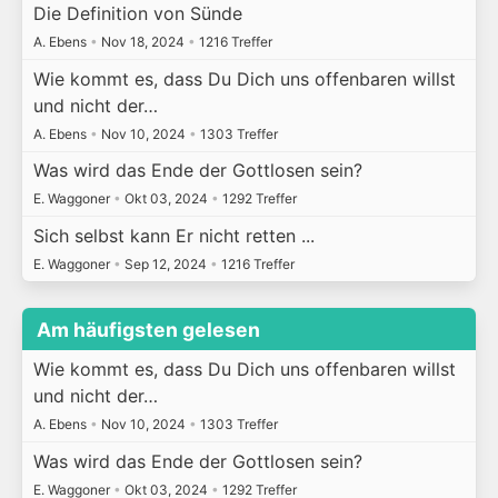
Die Definition von Sünde
A. Ebens
•
Nov 18, 2024
•
1216 Treffer
Wie kommt es, dass Du Dich uns offenbaren willst
und nicht der…
A. Ebens
•
Nov 10, 2024
•
1303 Treffer
Was wird das Ende der Gottlosen sein?
E. Waggoner
•
Okt 03, 2024
•
1292 Treffer
Sich selbst kann Er nicht retten ...
E. Waggoner
•
Sep 12, 2024
•
1216 Treffer
Am häufigsten gelesen
Wie kommt es, dass Du Dich uns offenbaren willst
und nicht der…
A. Ebens
•
Nov 10, 2024
•
1303 Treffer
Was wird das Ende der Gottlosen sein?
E. Waggoner
•
Okt 03, 2024
•
1292 Treffer