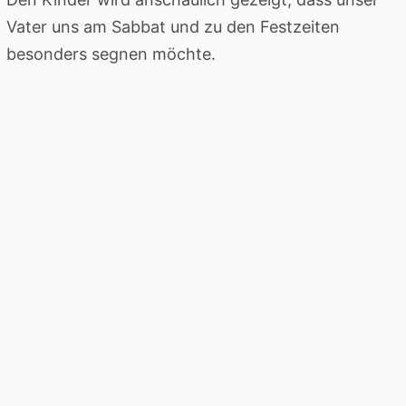
Vater uns am Sabbat und zu den Festzeiten
besonders segnen möchte.