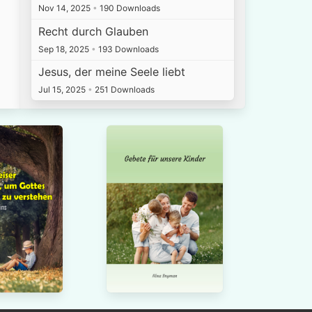
Nov 14, 2025
•
190 Downloads
Recht durch Glauben
Sep 18, 2025
•
193 Downloads
Jesus, der meine Seele liebt
Jul 15, 2025
•
251 Downloads