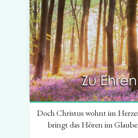
Doch Christus wohnt im Herzen 
“
bringt das Hören im Glauben 