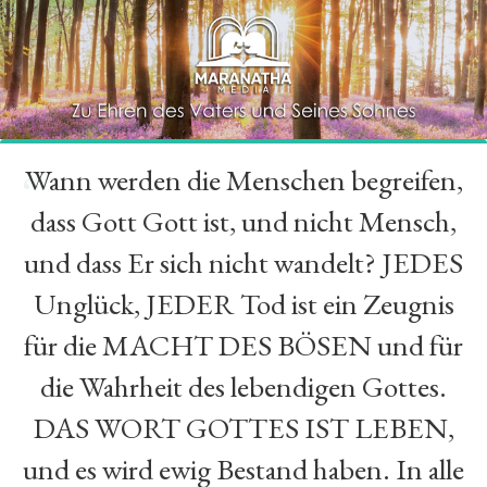
Wann werden die Menschen begreifen,
“
dass Gott Gott ist, und nicht Mensch,
und dass Er sich nicht wandelt? JEDES
Unglück, JEDER Tod ist ein Zeugnis
für die MACHT DES BÖSEN und für
die Wahrheit des lebendigen Gottes.
DAS WORT GOTTES IST LEBEN,
und es wird ewig Bestand haben. In alle