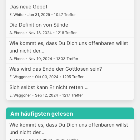
Das neue Gebot
E. White
•
Jan 31, 2025
•
1047 Treffer
Die Definition von Sünde
A. Ebens
•
Nov 18, 2024
•
1218 Treffer
Wie kommt es, dass Du Dich uns offenbaren willst
und nicht der…
A. Ebens
•
Nov 10, 2024
•
1303 Treffer
Was wird das Ende der Gottlosen sein?
E. Waggoner
•
Okt 03, 2024
•
1295 Treffer
Sich selbst kann Er nicht retten ...
E. Waggoner
•
Sep 12, 2024
•
1217 Treffer
Am häufigsten gelesen
Wie kommt es, dass Du Dich uns offenbaren willst
und nicht der…