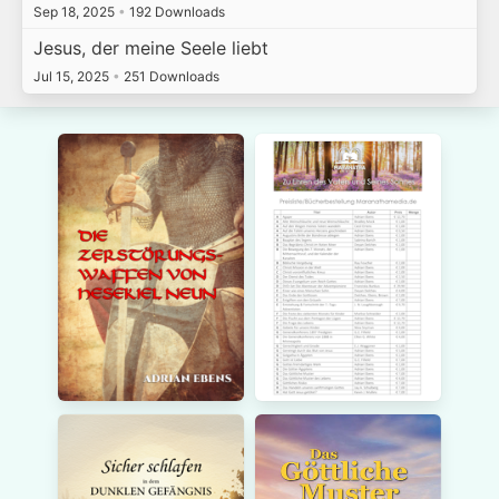
Sep 18, 2025
•
192 Downloads
Jesus, der meine Seele liebt
Jul 15, 2025
•
251 Downloads