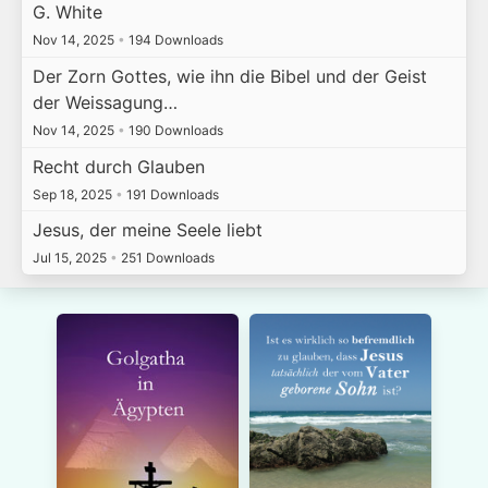
G. White
Nov 14, 2025
•
194 Downloads
Der Zorn Gottes, wie ihn die Bibel und der Geist
der Weissagung…
Nov 14, 2025
•
190 Downloads
Recht durch Glauben
Sep 18, 2025
•
191 Downloads
Jesus, der meine Seele liebt
Jul 15, 2025
•
251 Downloads