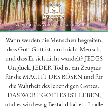
Wann werden die Menschen begreifen,
“
dass Gott Gott ist, und nicht Mensch,
und dass Er sich nicht wandelt? JEDES
Unglück, JEDER Tod ist ein Zeugnis
für die MACHT DES BÖSEN und für
die Wahrheit des lebendigen Gottes.
DAS WORT GOTTES IST LEBEN,
und es wird ewig Bestand haben. In alle