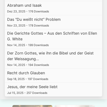
Abraham und Isaak
Dez 23, 2025
•
176 Downloads
Das "Du weißt nicht" Problem
Nov 23, 2025
•
178 Downloads
Die Gerichte Gottes – Aus den Schriften von Ellen
G. White
Nov 14, 2025
•
199 Downloads
Der Zorn Gottes, wie ihn die Bibel und der Geist
der Weissagung…
Nov 14, 2025
•
194 Downloads
Recht durch Glauben
Sep 18, 2025
•
197 Downloads
Jesus, der meine Seele liebt
Jul 15, 2025
•
257 Downloads