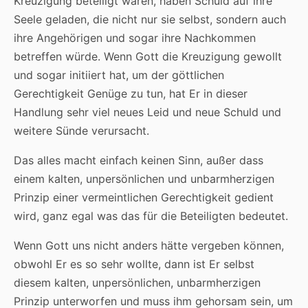
Kreuzigung beteiligt waren, haben Schuld auf ihre
Seele geladen, die nicht nur sie selbst, sondern auch
ihre Angehörigen und sogar ihre Nachkommen
betreffen würde. Wenn Gott die Kreuzigung gewollt
und sogar initiiert hat, um der göttlichen
Gerechtigkeit Genüge zu tun, hat Er in dieser
Handlung sehr viel neues Leid und neue Schuld und
weitere Sünde verursacht.
Das alles macht einfach keinen Sinn, außer dass
einem kalten, unpersönlichen und unbarmherzigen
Prinzip einer vermeintlichen Gerechtigkeit gedient
wird, ganz egal was das für die Beteiligten bedeutet.
Wenn Gott uns nicht anders hätte vergeben können,
obwohl Er es so sehr wollte, dann ist Er selbst
diesem kalten, unpersönlichen, unbarmherzigen
Prinzip unterworfen und muss ihm gehorsam sein, um