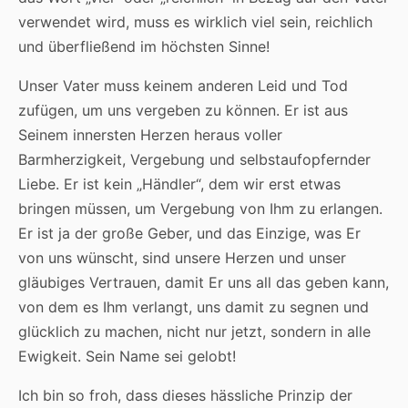
verwendet wird, muss es wirklich viel sein, reichlich
und überfließend im höchsten Sinne!
Unser Vater muss keinem anderen Leid und Tod
zufügen, um uns vergeben zu können. Er ist aus
Seinem innersten Herzen heraus voller
Barmherzigkeit, Vergebung und selbstaufopfernder
Liebe. Er ist kein „Händler“, dem wir erst etwas
bringen müssen, um Vergebung von Ihm zu erlangen.
Er ist ja der große Geber, und das Einzige, was Er
von uns wünscht, sind unsere Herzen und unser
gläubiges Vertrauen, damit Er uns all das geben kann,
von dem es Ihm verlangt, uns damit zu segnen und
glücklich zu machen, nicht nur jetzt, sondern in alle
Ewigkeit. Sein Name sei gelobt!
Ich bin so froh, dass dieses hässliche Prinzip der