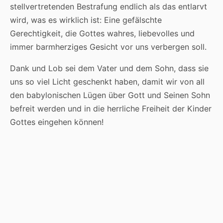
stellvertretenden Bestrafung endlich als das entlarvt
wird, was es wirklich ist: Eine gefälschte
Gerechtigkeit, die Gottes wahres, liebevolles und
immer barmherziges Gesicht vor uns verbergen soll.
Dank und Lob sei dem Vater und dem Sohn, dass sie
uns so viel Licht geschenkt haben, damit wir von all
den babylonischen Lügen über Gott und Seinen Sohn
befreit werden und in die herrliche Freiheit der Kinder
Gottes eingehen können!