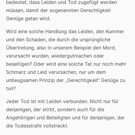
bedeutet, dass Leiden und Tod zugefügt werden
müssen, damit der sogenannten Gerechtigkeit
Genüge getan wird.
Wird eine solche Handlung das Leiden, den Kummer
und den Schaden, die durch die ursprüngliche
Übertretung, also in unserem Beispiel den Mord,
verursacht wurden, wiedergutmachen oder
beseitigen? Oder wird eine solche Tat nur noch mehr
Schmerz und Leid verursachen, nur um dem
unbeugsamen Prinzip der „Gerechtigkeit“ Genüge zu
tun?
Jeder Tod ist mit Leiden verbunden. Nicht nur für
denjenigen, der stirbt, sondern auch für die
Angehörigen und Beteiligten und für denjenigen, der
die Todesstrafe vollstreckt.