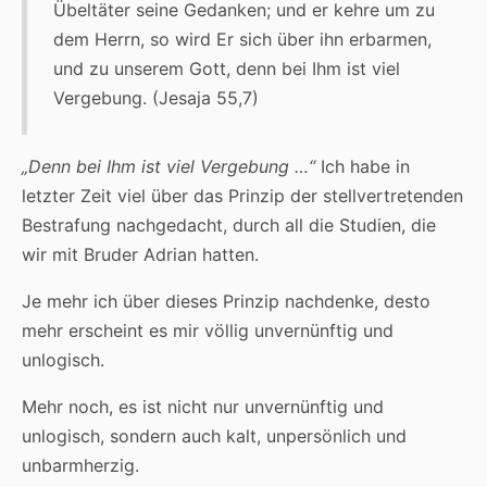
Übeltäter seine Gedanken; und er kehre um zu
dem Herrn, so wird Er sich über ihn erbarmen,
und zu unserem Gott, denn bei Ihm ist viel
Vergebung. (Jesaja 55,7)
„Denn bei Ihm ist viel Vergebung …“
Ich habe in
letzter Zeit viel über das Prinzip der stellvertretenden
Bestrafung nachgedacht, durch all die Studien, die
wir mit Bruder Adrian hatten.
Je mehr ich über dieses Prinzip nachdenke, desto
mehr erscheint es mir völlig unvernünftig und
unlogisch.
Mehr noch, es ist nicht nur unvernünftig und
unlogisch, sondern auch kalt, unpersönlich und
unbarmherzig.