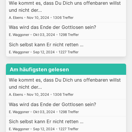
Wie kommt es, dass Du Dich uns offenbaren willst
und nicht der…
A. Ebens
•
Nov 10, 2024
•
1306 Treffer
Was wird das Ende der Gottlosen sein?
E. Waggoner
•
Okt 03, 2024
•
1298 Treffer
Sich selbst kann Er nicht retten ...
E. Waggoner
•
Sep 12, 2024
•
1227 Treffer
Am häufigsten gelesen
Wie kommt es, dass Du Dich uns offenbaren willst
und nicht der…
A. Ebens
•
Nov 10, 2024
•
1306 Treffer
Was wird das Ende der Gottlosen sein?
E. Waggoner
•
Okt 03, 2024
•
1298 Treffer
Sich selbst kann Er nicht retten ...
E. Waggoner
•
Sep 12, 2024
•
1227 Treffer