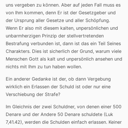
uns vergeben zu können. Aber auf jeden Fall muss es
von Ihm kommen, denn Er ist der Gesetzgeber und
der Ursprung aller Gesetze und aller Schöpfung.
Wenn Er also mit diesem kalten, unpersönlichen und
unbarmherzigen Prinzip der stellvertretenden
Bestrafung verbunden ist, dann ist das ein Teil Seines
Charakters. Dies ist sicherlich der Grund, warum viele
Menschen Gott als kalt und unpersönlich ansehen und
nichts mit Ihm zu tun haben wollen.
Ein anderer Gedanke ist der, ob dann Vergebung
wirklich ein Erlassen der Schuld ist oder nur eine
Verschiebung der Strafe?
Im Gleichnis der zwei Schuldner, von denen einer 500
Denare und der Andere 50 Denare schuldete (Luk
7,41.42), werden die Schulden einfach erlassen. Keiner