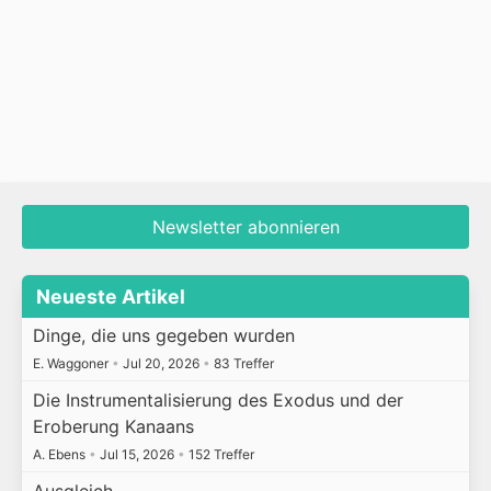
Newsletter abonnieren
Neueste Artikel
Dinge, die uns gegeben wurden
E. Waggoner
•
Jul 20, 2026
•
83 Treffer
Die Instrumentalisierung des Exodus und der
Eroberung Kanaans
A. Ebens
•
Jul 15, 2026
•
152 Treffer
Ausgleich