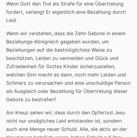
Wenn Gott den Tod als Strafe für eine Übertretung
fordert, verlangt Er eigentlich eine Bezahlung durch
Leid.
Wenn wir verstehen, dass die Zehn Gebote in einem
Beziehungs-Königreich gegeben wurden, um
Beziehungen auf die bestmöglichste Weise zu
beschützen, Leiden zu vermeiden und Glück und
Zufriedenheit für Gottes Kinder sicherzustellen,
welchen Sinn macht es dann, noch mehr Leiden und
Schmerz zu verursachen und eine unschuldige Person
als Ausgleich oder Bezahlung für Übertretung dieser
Gebote zu bestrafen?
Am Kreuz sehen wir, dass durch den Opfertod Jesu
nicht nur unsägliches Leid entstanden ist, sondern
auch eine Menge neuer Schuld. Alle, die aktiv an der