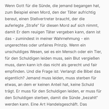
Wenn Gott für die Sünde, die jemand begangen hat,
zum Beispiel einen Mord, den der Täter aufrichtig
bereut, einen Stellvertreter braucht, der die
auferlegte „Strafe“ für diesen Mord auf sich nimmt,
damit Er dem reuigen Täter vergeben kann, dann ist
das - zumindest in meiner Wahrnehmung - ein
ungerechtes oder unfaires Prinzip. Wenn ein
unschuldiges Wesen, sei es ein Mensch oder ein Tier,
für den Schuldigen leiden muss, sein Blut vergießen
muss, dann kann ich das nicht als gerecht und fair
empfinden. Und die Frage ist: Verlangt die Bibel das
eigentlich? Jemand muss leiden, muss sterben für
etwas, an dem er keinen Anteil hat, keine Schuld
trägt. Er muss für den Schuldigen leiden, er muss für
den Schuldigen sterben, damit die Sünde „bezahlt“
werden kann. Eine Art Handelsgeschäft. Das