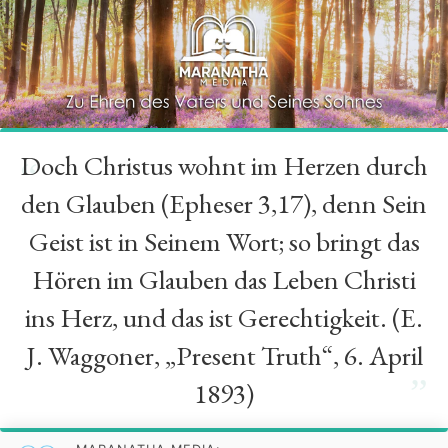
Doch Christus wohnt im Herzen durch
“
den Glauben (Epheser 3,17), denn Sein
Geist ist in Seinem Wort; so bringt das
Hören im Glauben das Leben Christi
ins Herz, und das ist Gerechtigkeit. (E.
J. Waggoner, „Present Truth“, 6. April
”
1893)