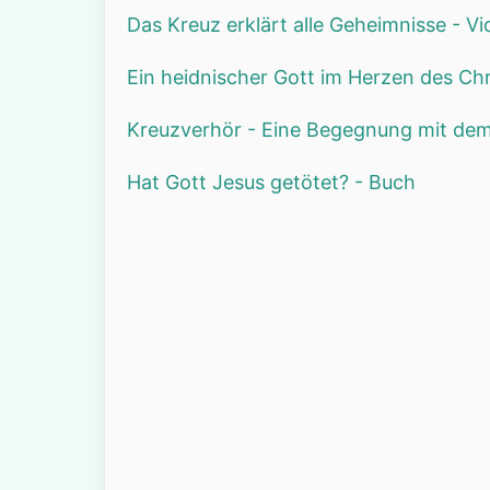
Das Kreuz erklärt alle Geheimnisse - V
Ein heidnischer Gott im Herzen des Ch
Kreuzverhör - Eine Begegnung mit dem
Hat Gott Jesus getötet? - Buch