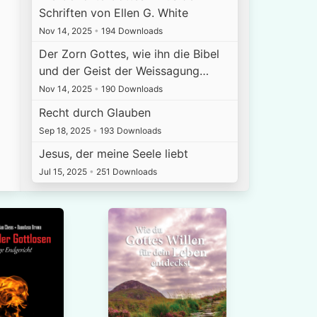
Schriften von Ellen G. White
Nov 14, 2025
•
194 Downloads
Der Zorn Gottes, wie ihn die Bibel
und der Geist der Weissagung…
Nov 14, 2025
•
190 Downloads
Recht durch Glauben
Sep 18, 2025
•
193 Downloads
Jesus, der meine Seele liebt
Jul 15, 2025
•
251 Downloads