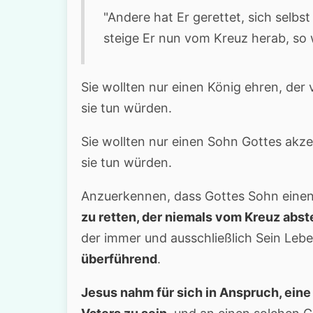
"Andere hat Er gerettet, sich selbst 
steige Er nun vom Kreuz herab, so 
Sie wollten nur einen König ehren, der
sie tun würden.
Sie wollten nur einen Sohn Gottes akzep
sie tun würden.
Anzuerkennen, dass Gottes Sohn einen
zu retten, der niemals vom Kreuz abs
der immer und ausschließlich Sein Lebe
überführend
.
Jesus nahm für sich in Anspruch, ei