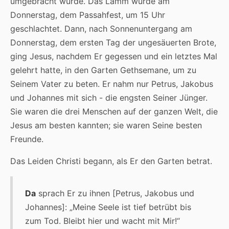
umgebracht wurde. Das Lamm wurde am
Donnerstag, dem Passahfest, um 15 Uhr
geschlachtet. Dann, nach Sonnenuntergang am
Donnerstag, dem ersten Tag der ungesäuerten Brote,
ging Jesus, nachdem Er gegessen und ein letztes Mal
gelehrt hatte, in den Garten Gethsemane, um zu
Seinem Vater zu beten. Er nahm nur Petrus, Jakobus
und Johannes mit sich - die engsten Seiner Jünger.
Sie waren die drei Menschen auf der ganzen Welt, die
Jesus am besten kannten; sie waren Seine besten
Freunde.
Das Leiden Christi begann, als Er den Garten betrat.
Da
sprach Er zu ihnen [Petrus, Jakobus und
Johannes]: „Meine Seele ist tief betrübt bis
zum Tod. Bleibt hier und wacht mit Mir!“