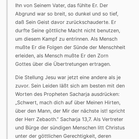
Ihn von Seinem Vater, das fühlte Er. Der
Abgrund war so breit, so dunkel und so tief,
daß Sein Geist davor zurückschauderte. Er
durfte Seine göttliche Macht nicht benutzen,
um diesem Kampf zu entrinnen. Als Mensch
mußte Er die Folgen der Sünde der Menschheit
erleiden, als Mensch mußte Er den Zorn
Gottes über die Übertretungen ertragen.
Die Stellung Jesu war jetzt eine andere als je
zuvor. Sein Leiden läßt sich am besten mit den
Worten des Propheten Sacharja ausdrücken:
„Schwert, mach dich auf über Meinen Hirten,
über den Mann, der Mir der nächste ist! spricht
der Herr Zebaoth.” Sacharja 13,7. Als Vertreter
und Bürge der sündigen Menschen litt Christus
unter der göttlichen Gerechtigkeit, deren