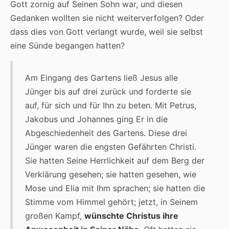
Gott zornig auf Seinen Sohn war, und diesen
Gedanken wollten sie nicht weiterverfolgen? Oder
dass dies von Gott verlangt wurde, weil sie selbst
eine Sünde begangen hatten?
Am Eingang des Gartens ließ Jesus alle
Jünger bis auf drei zurück und forderte sie
auf, für sich und für Ihn zu beten. Mit Petrus,
Jakobus und Johannes ging Er in die
Abgeschiedenheit des Gartens. Diese drei
Jünger waren die engsten Gefährten Christi.
Sie hatten Seine Herrlichkeit auf dem Berg der
Verklärung gesehen; sie hatten gesehen, wie
Mose und Elia mit Ihm sprachen; sie hatten die
Stimme vom Himmel gehört; jetzt, in Seinem
großen Kampf,
wünschte Christus ihre