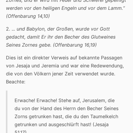
werden vor den heiligen Engeln und vor dem Lamm.“
(Offenbarung 14,10)
2. .
.. und Babylon, der Großen, wurde vor Gott
gedacht, damit Er ihr den Becher des Glutweines
Seines Zornes gebe. (Offenbarung 16,19)
Dies ist ein direkter Verweis auf bekannte Passagen
von Jesaja und Jeremia und war eine Redewendung,
die von den Völkern jener Zeit verwendet wurde.
Beachte:
Erwache! Erwache! Stehe auf, Jerusalem, die
du von der Hand des Herrn den Becher Seines
Zorns getrunken hast, die du den Taumelkelch
getrunken und ausgeschlürft hast! (Jesaja
51,17)