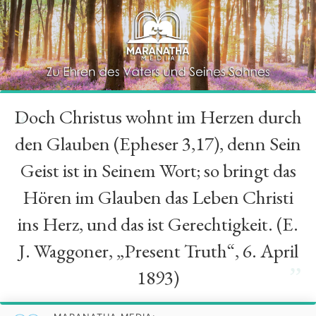
Doch Christus wohnt im Herzen durch
“
den Glauben (Epheser 3,17), denn Sein
Geist ist in Seinem Wort; so bringt das
Hören im Glauben das Leben Christi
ins Herz, und das ist Gerechtigkeit. (E.
J. Waggoner, „Present Truth“, 6. April
”
1893)