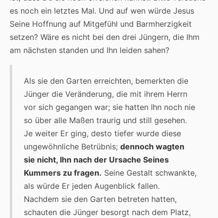
es noch ein letztes Mal. Und auf wen würde Jesus
Seine Hoffnung auf Mitgefühl und Barmherzigkeit
setzen? Wäre es nicht bei den drei Jüngern, die Ihm
am nächsten standen und Ihn leiden sahen?
Als sie den Garten erreichten, bemerkten die
Jünger die Veränderung, die mit ihrem Herrn
vor sich gegangen war; sie hatten Ihn noch nie
so über alle Maßen traurig und still gesehen.
Je weiter Er ging, desto tiefer wurde diese
ungewöhnliche Betrübnis;
dennoch wagten
sie nicht, Ihn nach der Ursache Seines
Kummers zu fragen.
Seine Gestalt schwankte,
als würde Er jeden Augenblick fallen.
Nachdem sie den Garten betreten hatten,
schauten die Jünger besorgt nach dem Platz,