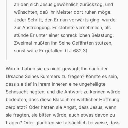
an den sich Jesus gewöhnlich zurückzog, und
wünschten, daß ihr Meister dort ruhen möge.
Jeder Schritt, den Er nun vorwärts ging, wurde
zur Anstrengung. Er stöhnte vernehmlich, als
stünde Er unter einer schrecklichen Belastung.
Zweimal mußten Ihn Seine Gefährten stützen,
sonst wäre Er gefallen. (LJ 682.3)
Warum haben sie es nicht gewagt, Ihn nach der
Ursache Seines Kummers zu fragen? Könnte es sein,
dass sie tief in ihrem Inneren eine ungeheiligte
Sehnsucht hegten, und die Antwort zu kennen würde
bedeuten, dass diese Blase ihrer weltlicher Hoffnung
zerplatzt? Oder hatten sie Angst, dass Jesus, wenn
sie fragten, sie bitten würde, auch etwas davon zu
tragen? Oder glaubten sie tatsächlich teilweise, dass