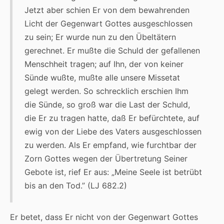
Jetzt aber schien Er von dem bewahrenden
Licht der Gegenwart Gottes ausgeschlossen
zu sein; Er wurde nun zu den Übeltätern
gerechnet. Er mußte die Schuld der gefallenen
Menschheit tragen; auf Ihn, der von keiner
Sünde wußte, mußte alle unsere Missetat
gelegt werden. So schrecklich erschien Ihm
die Sünde, so groß war die Last der Schuld,
die Er zu tragen hatte, daß Er befürchtete, auf
ewig von der Liebe des Vaters ausgeschlossen
zu werden. Als Er empfand, wie furchtbar der
Zorn Gottes wegen der Übertretung Seiner
Gebote ist, rief Er aus: „Meine Seele ist betrübt
bis an den Tod.” (LJ 682.2)
Er betet, dass Er nicht von der Gegenwart Gottes