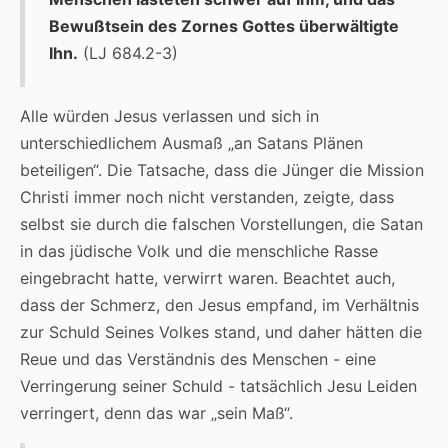
Bewußtsein des Zornes Gottes überwältigte
Ihn.
(LJ 684.2-3)
Alle würden Jesus verlassen und sich in
unterschiedlichem Ausmaß „an Satans Plänen
beteiligen“. Die Tatsache, dass die Jünger die Mission
Christi immer noch nicht verstanden, zeigte, dass
selbst sie durch die falschen Vorstellungen, die Satan
in das jüdische Volk und die menschliche Rasse
eingebracht hatte, verwirrt waren. Beachtet auch,
dass der Schmerz, den Jesus empfand, im Verhältnis
zur Schuld Seines Volkes stand, und daher hätten die
Reue und das Verständnis des Menschen - eine
Verringerung seiner Schuld - tatsächlich Jesu Leiden
verringert, denn das war „sein Maß“.