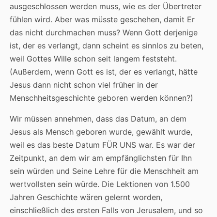
ausgeschlossen werden muss, wie es der Übertreter
fühlen wird. Aber was müsste geschehen, damit Er
das nicht durchmachen muss? Wenn Gott derjenige
ist, der es verlangt, dann scheint es sinnlos zu beten,
weil Gottes Wille schon seit langem feststeht.
(Außerdem, wenn Gott es ist, der es verlangt, hätte
Jesus dann nicht schon viel früher in der
Menschheitsgeschichte geboren werden können?)
Wir müssen annehmen, dass das Datum, an dem
Jesus als Mensch geboren wurde, gewählt wurde,
weil es das beste Datum FÜR UNS war. Es war der
Zeitpunkt, an dem wir am empfänglichsten für Ihn
sein würden und Seine Lehre für die Menschheit am
wertvollsten sein würde. Die Lektionen von 1.500
Jahren Geschichte wären gelernt worden,
einschließlich des ersten Falls von Jerusalem, und so