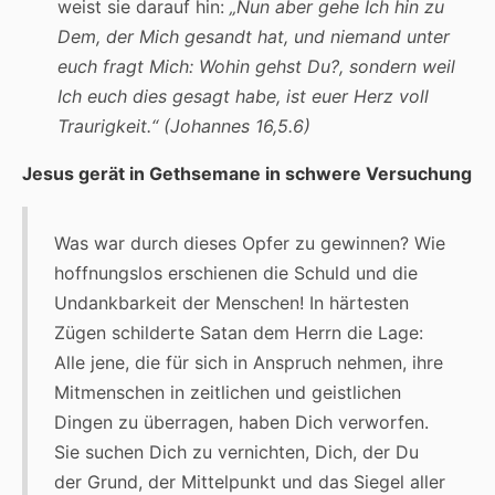
weist sie darauf hin:
„Nun aber gehe Ich hin zu
Dem, der Mich gesandt hat, und niemand unter
euch fragt Mich: Wohin gehst Du?, sondern weil
Ich euch dies gesagt habe, ist euer Herz voll
Traurigkeit.“ (Johannes 16,5.6)
Jesus gerät in Gethsemane in schwere Versuchung
Was war durch dieses Opfer zu gewinnen? Wie
hoffnungslos erschienen die Schuld und die
Undankbarkeit der Menschen! In härtesten
Zügen schilderte Satan dem Herrn die Lage:
Alle jene, die für sich in Anspruch nehmen, ihre
Mitmenschen in zeitlichen und geistlichen
Dingen zu überragen, haben Dich verworfen.
Sie suchen Dich zu vernichten, Dich, der Du
der Grund, der Mittelpunkt und das Siegel aller