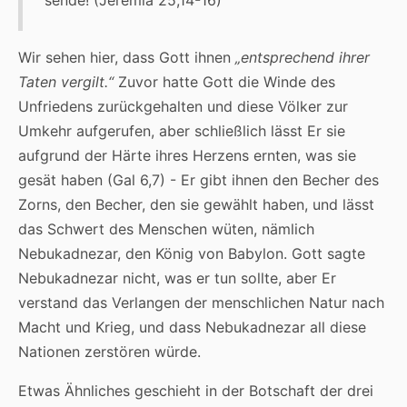
Wir sehen hier, dass Gott ihnen
„entsprechend ihrer
Taten vergilt.“
Zuvor hatte Gott die Winde des
Unfriedens zurückgehalten und diese Völker zur
Umkehr aufgerufen, aber schließlich lässt Er sie
aufgrund der Härte ihres Herzens ernten, was sie
gesät haben (Gal 6,7) - Er gibt ihnen den Becher des
Zorns, den Becher, den sie gewählt haben, und lässt
das Schwert des Menschen wüten, nämlich
Nebukadnezar, den König von Babylon. Gott sagte
Nebukadnezar nicht, was er tun sollte, aber Er
verstand das Verlangen der menschlichen Natur nach
Macht und Krieg, und dass Nebukadnezar all diese
Nationen zerstören würde.
Etwas Ähnliches geschieht in der Botschaft der drei