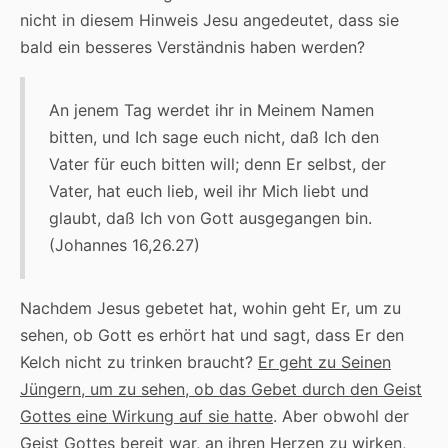
nicht in diesem Hinweis Jesu angedeutet, dass sie
bald ein besseres Verständnis haben werden?
An jenem Tag werdet ihr in Meinem Namen
bitten, und Ich sage euch nicht, daß Ich den
Vater für euch bitten will; denn Er selbst, der
Vater, hat euch lieb, weil ihr Mich liebt und
glaubt, daß Ich von Gott ausgegangen bin.
(Johannes 16,26.27)
Nachdem Jesus gebetet hat, wohin geht Er, um zu
sehen, ob Gott es erhört hat und sagt, dass Er den
Kelch nicht zu trinken braucht?
Er geht zu Seinen
Jüngern, um zu sehen, ob das Gebet durch den Geist
Gottes eine Wirkung auf sie hatte
. Aber obwohl der
Geist Gottes bereit war, an ihren Herzen zu wirken,