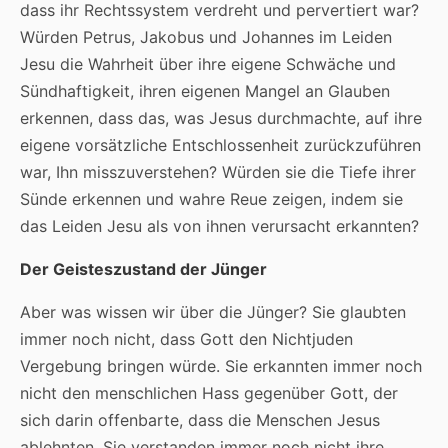
dass ihr Rechtssystem verdreht und pervertiert war?
Würden Petrus, Jakobus und Johannes im Leiden
Jesu die Wahrheit über ihre eigene Schwäche und
Sündhaftigkeit, ihren eigenen Mangel an Glauben
erkennen, dass das, was Jesus durchmachte, auf ihre
eigene vorsätzliche Entschlossenheit zurückzuführen
war, Ihn misszuverstehen? Würden sie die Tiefe ihrer
Sünde erkennen und wahre Reue zeigen, indem sie
das Leiden Jesu als von ihnen verursacht erkannten?
Der Geisteszustand der Jünger
Aber was wissen wir über die Jünger? Sie glaubten
immer noch nicht, dass Gott den Nichtjuden
Vergebung bringen würde. Sie erkannten immer noch
nicht den menschlichen Hass gegenüber Gott, der
sich darin offenbarte, dass die Menschen Jesus
ablehnten. Sie verstanden immer noch nicht ihre