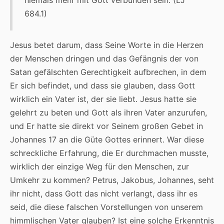
684.1)
Jesus betet darum, dass Seine Worte in die Herzen
der Menschen dringen und das Gefängnis der von
Satan gefälschten Gerechtigkeit aufbrechen, in dem
Er sich befindet, und dass sie glauben, dass Gott
wirklich ein Vater ist, der sie liebt. Jesus hatte sie
gelehrt zu beten und Gott als ihren Vater anzurufen,
und Er hatte sie direkt vor Seinem großen Gebet in
Johannes 17 an die Güte Gottes erinnert. War diese
schreckliche Erfahrung, die Er durchmachen musste,
wirklich der einzige Weg für den Menschen, zur
Umkehr zu kommen? Petrus, Jakobus, Johannes, seht
ihr nicht, dass Gott das nicht verlangt, dass ihr es
seid, die diese falschen Vorstellungen von unserem
himmlischen Vater glauben? Ist eine solche Erkenntnis