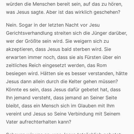
würden die Menschen bereit sein, auf das zu hören,
was Jesus sagte. Aber ist das wirklich geschehen?
Nein. Sogar in der letzten Nacht vor Jesu
Gerichtsverhandlung streiten sich die Jünger darüber,
wer der Größte sein wird. Sie weigern sich zu
akzeptieren, dass Jesus bald sterben wird. Sie
erwarten immer noch, dass sie als Fürsten über ein
zeitliches Reich eingesetzt werden, das Rom
besiegen wird. Hätten sie es besser verstanden, hätte
Jesus dann allein durch die Kelter gehen müssen?
Könnte es sein, dass Jesus dafür gebetet hat, dass
Ihn jemand versteht, dass jemand an Seiner Seite
bleibt, dass ein Mensch sich im Glauben mit Ihm
vereint und Jesus so Seine Verbindung mit Seinem
Vater aufrechterhalten kann?