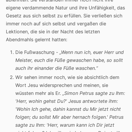
eigene verdammende Natur und ihre Unfähigkeit, das
Gesetz aus sich selbst zu erfüllen. Sie verließen sich
immer noch auf sich selbst und vergaßen die
Lektionen, die sie in der Nacht des letzten
Abendmahls gelernt hatten:
Die Fußwaschung -
„Wenn nun ich, euer Herr und
Meister, euch die Füße gewaschen habe, so sollt
auch ihr einander die Füße waschen.“
Wir sehen immer noch, wie sie absichtlich dem
Wort Jesu widersprechen und meinen, sie
wüssten mehr als Er.
„Simon Petrus sagte zu Ihm:
'Herr, wohin gehst Du?' Jesus antwortete ihm:
'Wohin Ich gehe, dahin kannst du Mir jetzt nicht
folgen; du sollst Mir aber hernach folgen.' Petrus
sagte zu Ihm: 'Herr, warum kann ich Dir jetzt