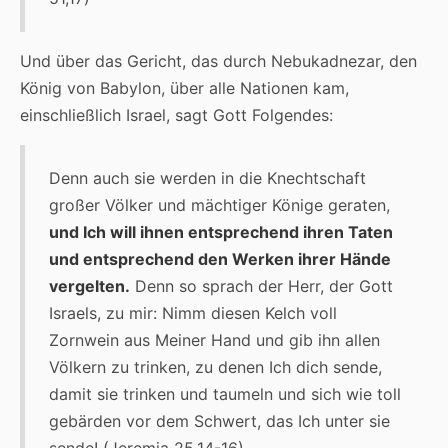
Und über das Gericht, das durch Nebukadnezar, den
König von Babylon, über alle Nationen kam,
einschließlich Israel, sagt Gott Folgendes:
Denn auch sie werden in die Knechtschaft
großer Völker und mächtiger Könige geraten,
und Ich will ihnen entsprechend ihren Taten
und entsprechend den Werken ihrer Hände
vergelten.
Denn so sprach der Herr, der Gott
Israels, zu mir: Nimm diesen Kelch voll
Zornwein aus Meiner Hand und gib ihn allen
Völkern zu trinken, zu denen Ich dich sende,
damit sie trinken und taumeln und sich wie toll
gebärden vor dem Schwert, das Ich unter sie
sende! (Jeremia 25,14-16)