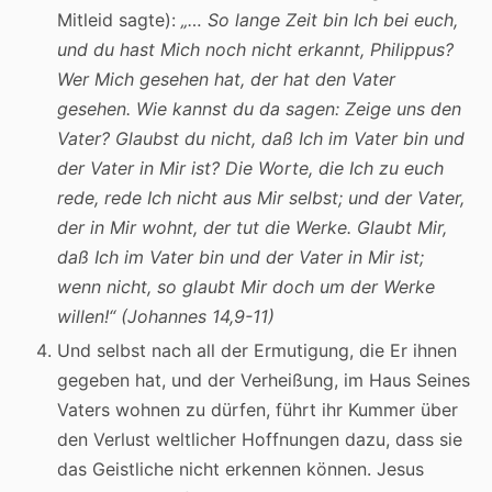
Mitleid sagte):
„… So lange Zeit bin Ich bei euch,
und du hast Mich noch nicht erkannt, Philippus?
Wer Mich gesehen hat, der hat den Vater
gesehen. Wie kannst du da sagen: Zeige uns den
Vater? Glaubst du nicht, daß Ich im Vater bin und
der Vater in Mir ist? Die Worte, die Ich zu euch
rede, rede Ich nicht aus Mir selbst; und der Vater,
der in Mir wohnt, der tut die Werke. Glaubt Mir,
daß Ich im Vater bin und der Vater in Mir ist;
wenn nicht, so glaubt Mir doch um der Werke
willen!“
(Johannes 14,9-11)
Und selbst nach all der Ermutigung, die Er ihnen
gegeben hat, und der Verheißung, im Haus Seines
Vaters wohnen zu dürfen, führt ihr Kummer über
den Verlust weltlicher Hoffnungen dazu, dass sie
das Geistliche nicht erkennen können. Jesus