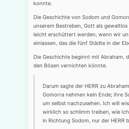
konnte.
Die Geschichte von Sodom und Gomorra
unserem Bestreben, Gott als gewaltlos
leicht erschüttert werden, wenn wir u
einlassen, das die fünf Städte in der E
Die Geschichte beginnt mit Abraham, d
den Bösen vernichten könnte.
Darum sagte der HERR zu Abraham
Gomorra nehmen kein Ende; ihre Sch
um selbst nachzusehen. Ich will wi
wirklich so schlimm treiben, wie Ic
in Richtung Sodom, nur der HERR b