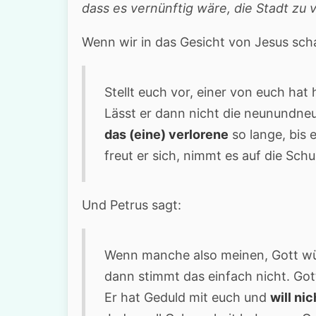
dass es vernünftig
wäre, die Stadt zu 
Wenn wir in das Gesicht von Jesus sch
Stellt euch vor, einer von euch hat
Lässt er dann nicht die neunundneu
das (eine) verlorene
so lange, bis 
freut er sich, nimmt es auf die Sch
Und Petrus sagt:
Wenn manche also meinen, Gott wür
dann stimmt das einfach nicht. Got
Er hat Geduld mit euch und
will ni