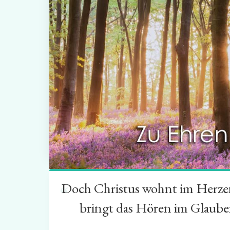
Doch Christus wohnt im Herzen 
“
bringt das Hören im Glauben 