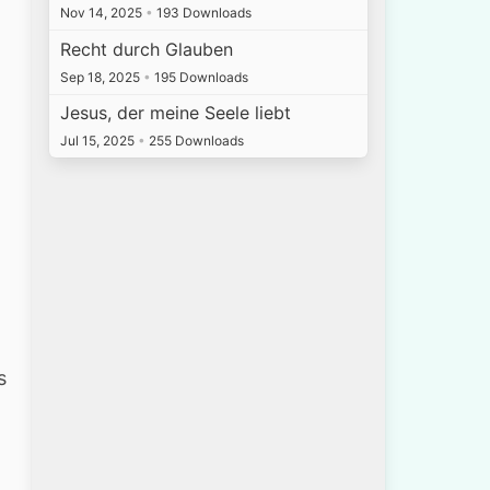
Nov 14, 2025
•
193 Downloads
Recht durch Glauben
Sep 18, 2025
•
195 Downloads
Jesus, der meine Seele liebt
Jul 15, 2025
•
255 Downloads
s