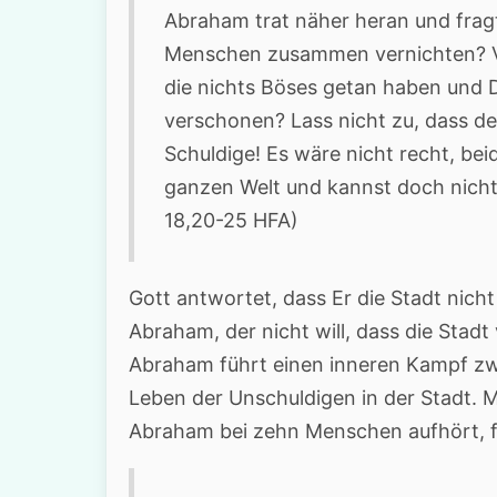
Abraham trat näher heran und fragt
Menschen zusammen vernichten? Viel
die nichts Böses getan haben und Di
verschonen? Lass nicht zu, dass d
Schuldige! Es wäre nicht recht, bei
ganzen Welt und kannst doch nicht
18,20-25 HFA)
Gott antwortet, dass Er die Stadt nicht
Abraham, der nicht will, dass die Stadt 
Abraham führt einen inneren Kampf zw
Leben der Unschuldigen in der Stadt. M
Abraham bei zehn Menschen aufhört, fü