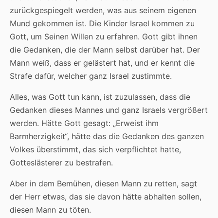
zurückgespiegelt werden, was aus seinem eigenen
Mund gekommen ist. Die Kinder Israel kommen zu
Gott, um Seinen Willen zu erfahren. Gott gibt ihnen
die Gedanken, die der Mann selbst darüber hat. Der
Mann weiß, dass er gelästert hat, und er kennt die
Strafe dafür, welcher ganz Israel zustimmte.
Alles, was Gott tun kann, ist zuzulassen, dass die
Gedanken dieses Mannes und ganz Israels vergrößert
werden. Hätte Gott gesagt: „Erweist ihm
Barmherzigkeit“, hätte das die Gedanken des ganzen
Volkes überstimmt, das sich verpflichtet hatte,
Gotteslästerer zu bestrafen.
Aber in dem Bemühen, diesen Mann zu retten, sagt
der Herr etwas, das sie davon hätte abhalten sollen,
diesen Mann zu töten.