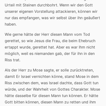
Urteil mit Steinen durchbohrt. Wenn wir den Gott
unserer eigenen Vorstellung attackieren, können wir
nur das empfangen, was wir selbst über ihn geäußert
haben.
Wie gerne hätte der Herr diesen Mann vom Tod
gerettet, so wie Jesus die Frau, die beim Ehebruch
ertappt wurde, gerettet hat. Aber es war Ihm nicht
möglich, weil es niemanden gab, der für ihn in den
Riss trat.
Als der Herr zu Mose sagte, er solle zurücktreten,
damit Er Israel vernichten könne, stand Mose in dem
Riss zwischen dem, was Israel dachte, dass Gott tun
würde, und der Wahrheit von Gottes Charakter. Mose
hätte dasselbe für diesen Mann tun können. Er hätte
Gott bitten können, diesen Mann zu retten und ihm