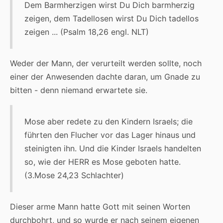
Dem Barmherzigen wirst Du Dich barmherzig
zeigen, dem Tadellosen wirst Du Dich tadellos
zeigen ... (Psalm 18,26 engl. NLT)
Weder der Mann, der verurteilt werden sollte, noch
einer der Anwesenden dachte daran, um Gnade zu
bitten - denn niemand erwartete sie.
Mose aber redete zu den Kindern Israels; die
führten den Flucher vor das Lager hinaus und
steinigten ihn. Und die Kinder Israels handelten
so, wie der HERR es Mose geboten hatte.
(3.Mose 24,23 Schlachter)
Dieser arme Mann hatte Gott mit seinen Worten
durchbohrt, und so wurde er nach seinem eigenen