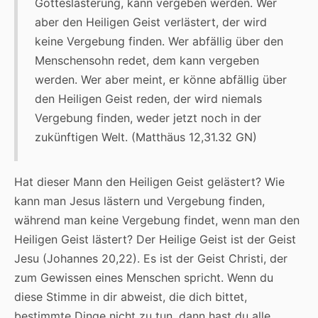
Gotteslästerung, kann vergeben werden. Wer
aber den Heiligen Geist verlästert, der wird
keine Vergebung finden. Wer abfällig über den
Menschensohn redet, dem kann vergeben
werden. Wer aber meint, er könne abfällig über
den Heiligen Geist reden, der wird niemals
Vergebung finden, weder jetzt noch in der
zukünftigen Welt. (Matthäus 12,31.32 GN)
Hat dieser Mann den Heiligen Geist gelästert? Wie
kann man Jesus lästern und Vergebung finden,
während man keine Vergebung findet, wenn man den
Heiligen Geist lästert? Der Heilige Geist ist der Geist
Jesu (Johannes 20,22). Es ist der Geist Christi, der
zum Gewissen eines Menschen spricht. Wenn du
diese Stimme in dir abweist, die dich bittet,
bestimmte Dinge nicht zu tun, dann hast du alle