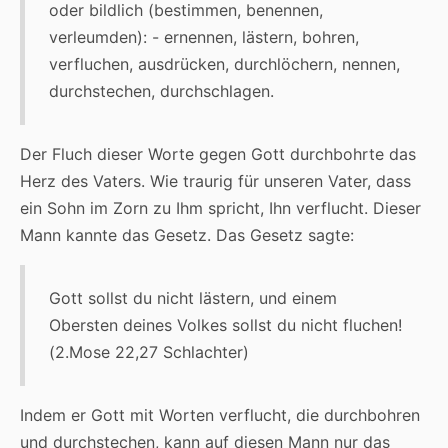
oder bildlich (bestimmen, benennen,
verleumden): - ernennen, lästern, bohren,
verfluchen, ausdrücken, durchlöchern, nennen,
durchstechen, durchschlagen.
Der Fluch dieser Worte gegen Gott durchbohrte das
Herz des Vaters. Wie traurig für unseren Vater, dass
ein Sohn im Zorn zu Ihm spricht, Ihn verflucht. Dieser
Mann kannte das Gesetz. Das Gesetz sagte:
Gott sollst du nicht lästern, und einem
Obersten deines Volkes sollst du nicht fluchen!
(2.Mose 22,27 Schlachter)
Indem er Gott mit Worten verflucht, die durchbohren
und durchstechen, kann auf diesen Mann nur das