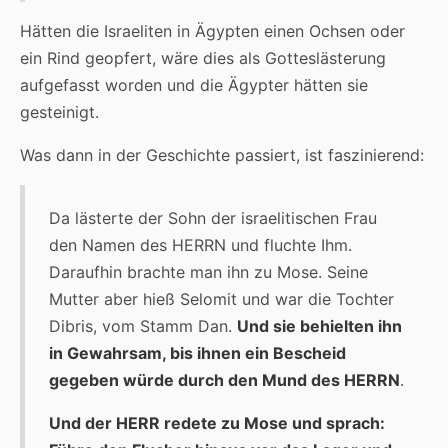
Hätten die Israeliten in Ägypten einen Ochsen oder
ein Rind geopfert, wäre dies als Gotteslästerung
aufgefasst worden und die Ägypter hätten sie
gesteinigt.
Was dann in der Geschichte passiert, ist faszinierend:
Da lästerte der Sohn der israelitischen Frau
den Namen des HERRN und fluchte Ihm.
Daraufhin brachte man ihn zu Mose. Seine
Mutter aber hieß Selomit und war die Tochter
Dibris, vom Stamm Dan.
Und sie behielten ihn
in Gewahrsam, bis ihnen ein Bescheid
gegeben würde durch den Mund des HERRN
.
Und der HERR redete zu Mose und sprach: