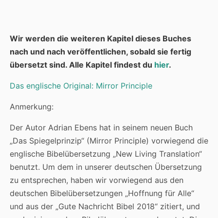
Wir werden die weiteren Kapitel dieses Buches
nach und nach veröffentlichen, sobald sie fertig
übersetzt sind. Alle Kapitel findest du
hier
.
Das englische Original: Mirror Principle
Anmerkung:
Der Autor Adrian Ebens hat in seinem neuen Buch
„Das Spiegelprinzip“ (Mirror Principle) vorwiegend die
englische Bibelübersetzung „New Living Translation“
benutzt. Um dem in unserer deutschen Übersetzung
zu entsprechen, haben wir vorwiegend aus den
deutschen Bibelübersetzungen „Hoffnung für Alle“
und aus der „Gute Nachricht Bibel 2018“ zitiert, und