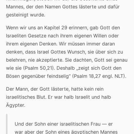
Mannes, der den Namen Gottes lästerte und dafür
gesteinigt wurde.
Wenn wir uns an Kapitel 29 erinnern, gab Gott den
Israeliten Gesetze nach ihrem eigenen Willen oder
ihrem eigenen Denken. Wir müssen immer daran
denken, dass Israel Gottes Wunsch, sie über sich zu
belehren, nie akzeptierte. Sie dachten, Gott sei genau
wie sie (Psalm 50,21). Deshalb „zeigt sich Gott den
Bösen gegenüber feindselig“ (Psalm 18,27 engl. NLT).
Der Mann, der Gott lästerte, hatte kein rein
israelitisches Blut. Er war halb Israelit und halb
Ägypter.
Und der Sohn einer israelitischen Frau — er
war aber der Sohn eines ägyptischen Mannes