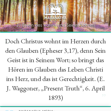
Doch Christus wohnt im Herzen durch
“
den Glauben (Epheser 3,17), denn Sein
Geist ist in Seinem Wort; so bringt das
Hören im Glauben das Leben Christi
ins Herz, und das ist Gerechtigkeit. (E.
J. Waggoner, „Present Truth“, 6. April
”
1893)