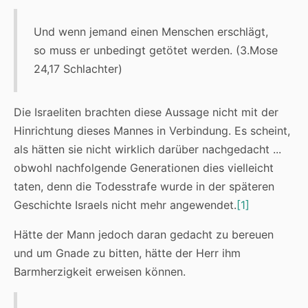
Und wenn jemand einen Menschen erschlägt,
so muss er unbedingt getötet werden. (3.Mose
24,17 Schlachter)
Die Israeliten brachten diese Aussage nicht mit der
Hinrichtung dieses Mannes in Verbindung. Es scheint,
als hätten sie nicht wirklich darüber nachgedacht ...
obwohl nachfolgende Generationen dies vielleicht
taten, denn die Todesstrafe wurde in der späteren
Geschichte Israels nicht mehr angewendet.
[1]
Hätte der Mann jedoch daran gedacht zu bereuen
und um Gnade zu bitten, hätte der Herr ihm
Barmherzigkeit erweisen können.