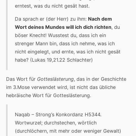
erntest, was du nicht gesät hast.
Da sprach er (der Herr) zu ihm:
Nach dem
Wort deines Mundes will ich dich richten
, du
böser Knecht! Wusstest du, dass ich ein
strenger Mann bin, dass ich nehme, was ich
nicht eingelegt, und ernte, was ich nicht gesät
habe? (Lukas 19,21.22 Schlachter)
Das Wort für
Gotteslästerung
, das in der Geschichte
im 3.Mose verwendet wird, ist nicht das übliche
hebräische Wort für Gotteslästerung.
Naqab – Strong‘s Konkordanz H5344.
Wortwurzel; durchstechen, wörtlich
(durchlöchern, mit mehr oder weniger Gewalt)