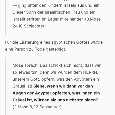
— ging unter den Kindern Israels aus und ein.
Dieser Sohn der israelitischen Frau und ein
Israelit stritten im Lager miteinander. (3.Mose
24,10 Schlachter)
Für die Lästerung eines ägyptischen Gottes wurde
eine Person zu Tode gesteinigt.
Mose sprach: Das schickt sich nicht, dass wir
so etwas tun; denn wir würden dem HERRN,
unserem Gott, opfern, was den Ägyptern ein
Gräuel ist!
Siehe, wenn wir dann vor den
Augen der Ägypter opferten, was ihnen ein
Gräuel ist, würden sie uns nicht steinigen
?
(2.Mose 8,22 Schlachter)