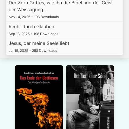
Der Zorn Gottes, wie ihn die Bibel und der Geist
der Weissagung…
Nov 14, 2025
•
196 Downloads
Recht durch Glauben
Sep 18, 2025
•
198 Downloads
Jesus, der meine Seele liebt
Jul 15, 2025
•
258 Downloads