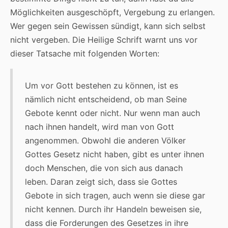
Möglichkeiten ausgeschöpft, Vergebung zu erlangen.
Wer gegen sein Gewissen sündigt, kann sich selbst
nicht vergeben. Die Heilige Schrift warnt uns vor
dieser Tatsache mit folgenden Worten:
Um vor Gott bestehen zu können, ist es
nämlich nicht entscheidend, ob man Seine
Gebote kennt oder nicht. Nur wenn man auch
nach ihnen handelt, wird man von Gott
angenommen. Obwohl die anderen Völker
Gottes Gesetz nicht haben, gibt es unter ihnen
doch Menschen, die von sich aus danach
leben. Daran zeigt sich, dass sie Gottes
Gebote in sich tragen, auch wenn sie diese gar
nicht kennen. Durch ihr Handeln beweisen sie,
dass die Forderungen des Gesetzes in ihre