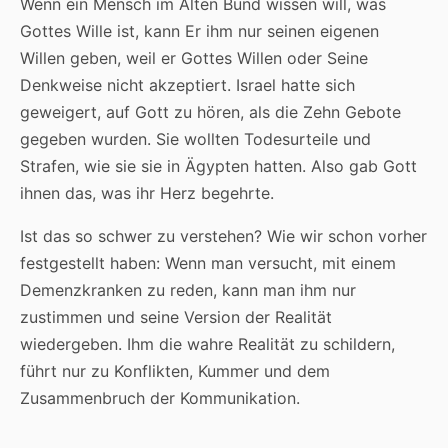
Wenn ein Mensch im Alten Bund wissen will, was
Gottes Wille ist, kann Er ihm nur seinen eigenen
Willen geben, weil er Gottes Willen oder Seine
Denkweise nicht akzeptiert. Israel hatte sich
geweigert, auf Gott zu hören, als die Zehn Gebote
gegeben wurden. Sie wollten Todesurteile und
Strafen, wie sie sie in Ägypten hatten. Also gab Gott
ihnen das, was ihr Herz begehrte.
Ist das so schwer zu verstehen? Wie wir schon vorher
festgestellt haben: Wenn man versucht, mit einem
Demenzkranken zu reden, kann man ihm nur
zustimmen und seine Version der Realität
wiedergeben. Ihm die wahre Realität zu schildern,
führt nur zu Konflikten, Kummer und dem
Zusammenbruch der Kommunikation.