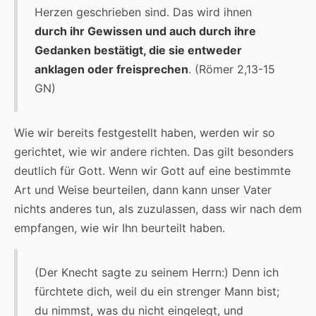
Herzen geschrieben sind. Das wird ihnen
durch ihr Gewissen und auch durch ihre
Gedanken bestätigt, die sie entweder
anklagen oder freisprechen
. (Römer 2,13-15
GN)
Wie wir bereits festgestellt haben, werden wir so
gerichtet, wie wir andere richten. Das gilt besonders
deutlich für Gott. Wenn wir Gott auf eine bestimmte
Art und Weise beurteilen, dann kann unser Vater
nichts anderes tun, als zuzulassen, dass wir nach dem
empfangen, wie wir Ihn beurteilt haben.
(Der Knecht sagte zu seinem Herrn:) Denn ich
fürchtete dich, weil du ein strenger Mann bist;
du nimmst, was du nicht eingelegt, und