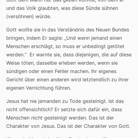
und das Volk glaubten, was diese Sünde sühnen
(versöhnen) würde.
Gott wollte sie in das Verständnis des Neuen Bundes
bringen, indem Er sagte: „Und wenn jemand einen
Menschen erschlägt, so muss er unbedingt getötet
werden.“ Er warnte sie, dass diejenigen, die auf diese
Weise töten, dasselbe erleben werden, wenn sie
sündigen oder einen Fehler machen. Ihr eigenes
Gericht über einen anderen wird letztendlich zu ihrer
eigenen Vernichtung führen.
Jesus hat nie jemanden zu Tode gesteinigt. Ist das
nicht offensichtlich? Er setzte sich dafür ein, dass
Menschen
nicht
gesteinigt werden. Das ist der
Charakter von Jesus. Das ist der Charakter von Gott.