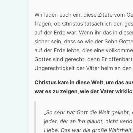
Wir laden euch ein, diese Zitate vom G
fragen, ob Christus tatsächlich den g
auf der Erde war. Wenn ihr das in dies
sicher sein, dass so wie der Sohn Gott
auf der Erde lebte, dies eine vollkomm
Gottes sind gerecht, denn Er offenbart 
Ungerechtigkeit der Väter heim an den 
Christus kam in diese Welt, um das au
war es zu zeigen, wie der Vater wirklic
„
So sehr hat Gott die Welt geliebt
jeder, der an ihn glaubt, nicht ver
Liebe. Das war die große Wahrheit,