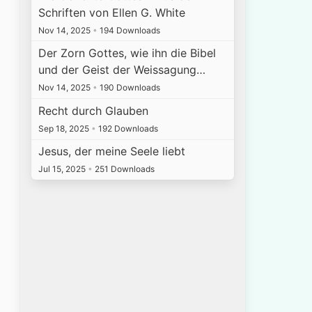
Schriften von Ellen G. White
Nov 14, 2025
•
194 Downloads
Der Zorn Gottes, wie ihn die Bibel
und der Geist der Weissagung…
Nov 14, 2025
•
190 Downloads
Recht durch Glauben
Sep 18, 2025
•
192 Downloads
Jesus, der meine Seele liebt
Jul 15, 2025
•
251 Downloads