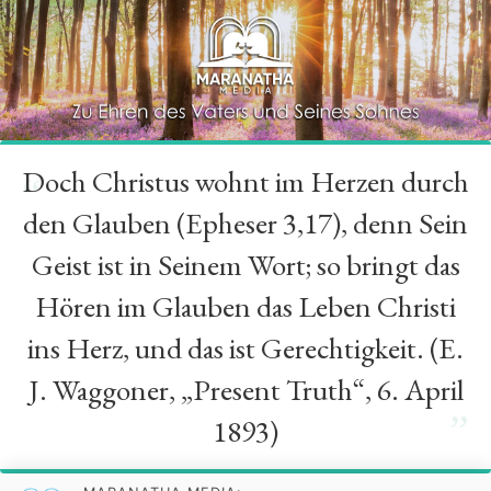
Doch Christus wohnt im Herzen durch
“
den Glauben (Epheser 3,17), denn Sein
Geist ist in Seinem Wort; so bringt das
Hören im Glauben das Leben Christi
ins Herz, und das ist Gerechtigkeit. (E.
J. Waggoner, „Present Truth“, 6. April
”
1893)