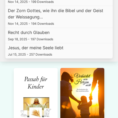
Nov 14, 2025
•
199 Downloads
Der Zorn Gottes, wie ihn die Bibel und der Geist
der Weissagung…
Nov 14, 2025
•
194 Downloads
Recht durch Glauben
Sep 18, 2025
•
197 Downloads
Jesus, der meine Seele liebt
Jul 15, 2025
•
257 Downloads