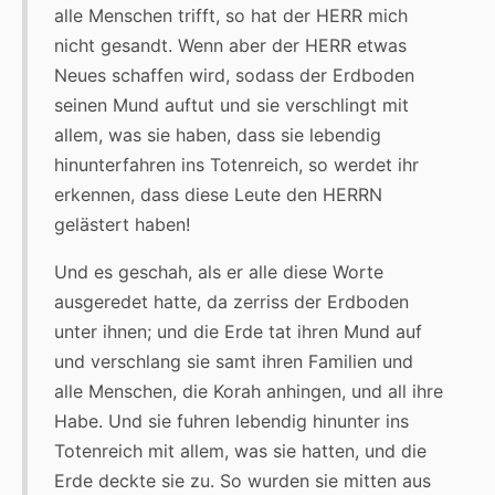
alle Menschen trifft, so hat der HERR mich
nicht gesandt. Wenn aber der HERR etwas
Neues schaffen wird, sodass der Erdboden
seinen Mund auftut und sie verschlingt mit
allem, was sie haben, dass sie lebendig
hinunterfahren ins Totenreich, so werdet ihr
erkennen, dass diese Leute den HERRN
gelästert haben!
Und es geschah, als er alle diese Worte
ausgeredet hatte, da zerriss der Erdboden
unter ihnen; und die Erde tat ihren Mund auf
und verschlang sie samt ihren Familien und
alle Menschen, die Korah anhingen, und all ihre
Habe. Und sie fuhren lebendig hinunter ins
Totenreich mit allem, was sie hatten, und die
Erde deckte sie zu. So wurden sie mitten aus