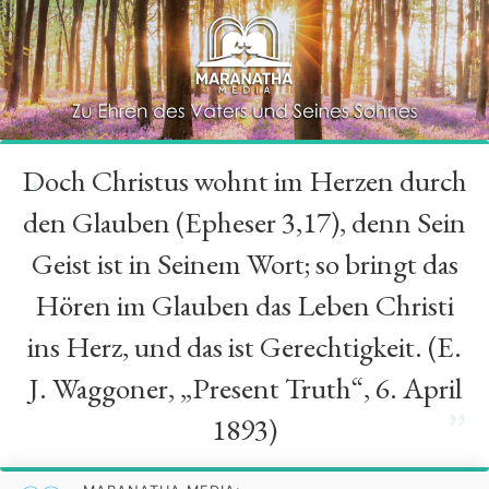
Doch Christus wohnt im Herzen durch
“
den Glauben (Epheser 3,17), denn Sein
Geist ist in Seinem Wort; so bringt das
Hören im Glauben das Leben Christi
ins Herz, und das ist Gerechtigkeit. (E.
J. Waggoner, „Present Truth“, 6. April
”
1893)