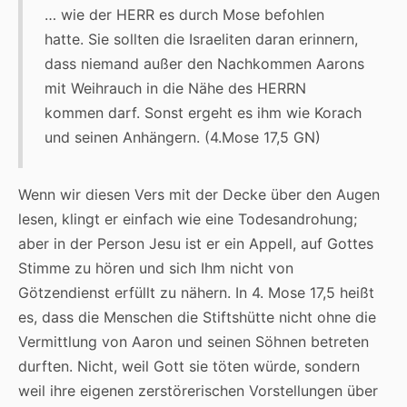
… wie der HERR es durch Mose befohlen
hatte. Sie sollten die Israeliten daran erinnern,
dass niemand außer den Nachkommen Aarons
mit Weihrauch in die Nähe des HERRN
kommen darf. Sonst ergeht es ihm wie Korach
und seinen Anhängern. (4.Mose 17,5 GN)
Wenn wir diesen Vers mit der Decke über den Augen
lesen, klingt er einfach wie eine Todesandrohung;
aber in der Person Jesu ist er ein Appell, auf Gottes
Stimme zu hören und sich Ihm nicht von
Götzendienst erfüllt zu nähern. In 4. Mose 17,5 heißt
es, dass die Menschen die Stiftshütte nicht ohne die
Vermittlung von Aaron und seinen Söhnen betreten
durften. Nicht, weil Gott sie töten würde, sondern
weil ihre eigenen zerstörerischen Vorstellungen über