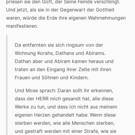
priesen sie den Gott, der Seine Feinde verschlingt.
Und jetzt, als sie in der Gegenwart der Gottheit
waren, würde die Erde ihre eigenen Wahrnehmungen
manifestieren.
Da entfernten sie sich ringsum von der
Wohnung Korahs, Dathans und Abirams.
Dathan aber und Abiram kamen heraus und
traten an den Eingang ihrer Zelte mit ihren
Frauen und Söhnen und Kindern.
Und Mose sprach: Daran sollt ihr erkennen,
dass der HERR mich gesandt hat, alle diese
Werke zu tun, und dass ich nicht aus meinem
eigenen Herzen gehandelt habe: Wenn diese
sterben werden, wie alle Menschen sterben,
und gestraft werden mit einer Strafe, wie sie