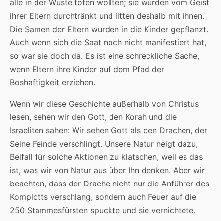
alle in der Wüste töten wollten; sie wurden vom Geist
ihrer Eltern durchtränkt und litten deshalb mit ihnen.
Die Samen der Eltern wurden in die Kinder gepflanzt.
Auch wenn sich die Saat noch nicht manifestiert hat,
so war sie doch da. Es ist eine schreckliche Sache,
wenn Eltern ihre Kinder auf dem Pfad der
Boshaftigkeit erziehen.
Wenn wir diese Geschichte außerhalb von Christus
lesen, sehen wir den Gott, den Korah und die
Israeliten sahen: Wir sehen Gott als den Drachen, der
Seine Feinde verschlingt. Unsere Natur neigt dazu,
Beifall für solche Aktionen zu klatschen, weil es das
ist, was wir von Natur aus über Ihn denken. Aber wir
beachten, dass der Drache nicht nur die Anführer des
Komplotts verschlang, sondern auch Feuer auf die
250 Stammesfürsten spuckte und sie vernichtete.