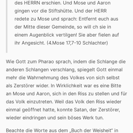
des HERRN erschien. Und Mose und Aaron
gingen vor die Stiftshütte. Und der HERR
redete zu Mose und sprach: Entfernt euch aus
der Mitte dieser Gemeinde, so will ch sie in
einem Augenblick vertilgen! Sie aber fielen auf
ihr Angesicht. (4.Mose 17,7-10 Schlachter)
Wie Gott zum Pharao sprach, indem die Schlange die
anderen Schlangen verschlang, spiegelt Gott einmal
mehr die Wahrnehmung des Volkes von sich selbst
als Zerstörer wider. In Wirklichkeit war es eine Bitte
an Mose und Aaron, sich in den Riss zu stellen und für
das Volk einzutreten. Weil das Volk den Riss wieder
einmal geöffnet hatte, konnte Satan, der Zerstörer,
wieder eindringen und sein böses Werk tun.
Beachte die Worte aus dem „Buch der Weisheit“ in