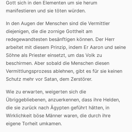
Gott sich in den Elementen um sie herum
manifestieren und sie töten würden.
In den Augen der Menschen sind die Vermittler
diejenigen, die die zornige Gottheit am
redegewandtesten besänftigen können. Der Herr
arbeitet mit diesem Prinzip, indem Er Aaron und seine
Söhne als Priester einsetzt, um das Volk zu
beschirmen. Aber sobald die Menschen diesen
Vermittlungsprozess ablehnen, gibt es für sie keinen
Schutz mehr vor Satan, dem Zerstörer.
Wie zu erwarten, weigerten sich die
Übriggebliebenen, anzuerkennen, dass ihre Helden,
die sie zurück nach Ägypten geführt hätten, in
Wirklichkeit böse Männer waren, die durch ihre
eigene Torheit umkamen.