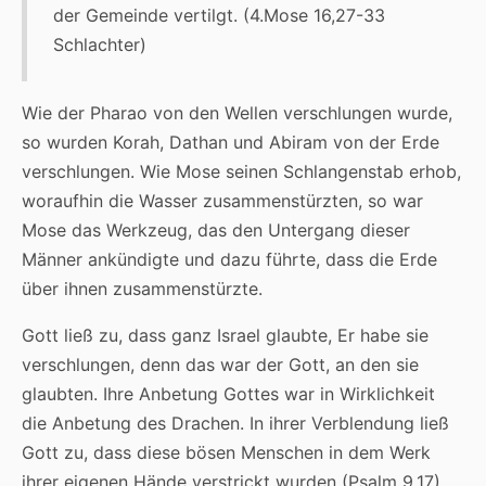
der Gemeinde vertilgt. (4.Mose 16,27-33
Schlachter)
Wie der Pharao von den Wellen verschlungen wurde,
so wurden Korah, Dathan und Abiram von der Erde
verschlungen. Wie Mose seinen Schlangenstab erhob,
woraufhin die Wasser zusammenstürzten, so war
Mose das Werkzeug, das den Untergang dieser
Männer ankündigte und dazu führte, dass die Erde
über ihnen zusammenstürzte.
Gott ließ zu, dass ganz Israel glaubte, Er habe sie
verschlungen, denn das war der Gott, an den sie
glaubten. Ihre Anbetung Gottes war in Wirklichkeit
die Anbetung des Drachen. In ihrer Verblendung ließ
Gott zu, dass diese bösen Menschen in dem Werk
ihrer eigenen Hände verstrickt wurden (Psalm 9,17).