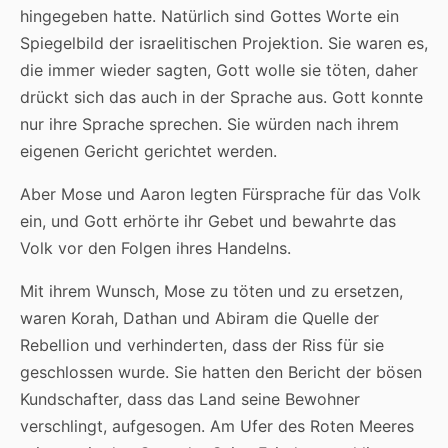
hingegeben hatte. Natürlich sind Gottes Worte ein
Spiegelbild der israelitischen Projektion. Sie waren es,
die immer wieder sagten, Gott wolle sie töten, daher
drückt sich das auch in der Sprache aus. Gott konnte
nur ihre Sprache sprechen. Sie würden nach ihrem
eigenen Gericht gerichtet werden.
Aber Mose und Aaron legten Fürsprache für das Volk
ein, und Gott erhörte ihr Gebet und bewahrte das
Volk vor den Folgen ihres Handelns.
Mit ihrem Wunsch, Mose zu töten und zu ersetzen,
waren Korah, Dathan und Abiram die Quelle der
Rebellion und verhinderten, dass der Riss für sie
geschlossen wurde. Sie hatten den Bericht der bösen
Kundschafter, dass das Land seine Bewohner
verschlingt, aufgesogen. Am Ufer des Roten Meeres