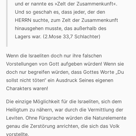
und er nannte es »Zelt der Zusammenkunft«.
Und so geschah es, dass jeder, der den
HERRN suchte, zum Zelt der Zusammenkunft
hinausgehen musste, das außerhalb des
Lagers war. (2.Mose 33,7 Schlachter)
Wenn die Israeliten doch nur ihre falschen
Vorstellungen von Gott aufgeben würden! Wenn sie
doch nur begreifen würden, dass Gottes Worte „Du
sollst nicht töten“ ein Ausdruck Seines eigenen
Charakters waren!
Die einzige Möglichkeit für die Israeliten, sich dem
Heiligtum zu nähern, war durch die Vermittlung der
Leviten. Ohne Fürsprache würden die Naturelemente
genau die Zerstörung anrichten, die sich das Volk
vorstellte.