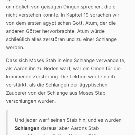
unmöglich von geistigen Dingen sprechen, die er
nicht verstehen konnte. In Kapitel 19 sprachen wir
von dem ersten ägyptischen Gott, Atum, der die
anderen Götter hervorbrachte. Atum würde
schließlich alles zerstören und zu einer Schlange
werden.
Dass sich Moses Stab in eine Schlange verwandelte,
als Aaron ihn zu Boden warf, war ein Omen für die
kommende Zerstörung. Die Lektion wurde noch
verstärkt, als die Schlangen der ägyptischen
Zauberer von der Schlange aus Moses Stab
verschlungen wurden.
Und jeder warf seinen Stab hin, und es wurden
Schlangen
daraus; aber Aarons Stab