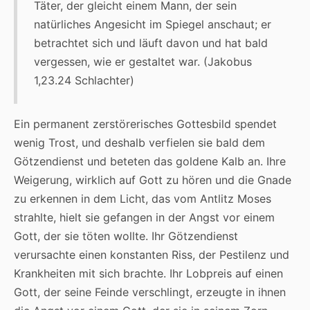
Täter, der gleicht einem Mann, der sein
natürliches Angesicht im Spiegel anschaut; er
betrachtet sich und läuft davon und hat bald
vergessen, wie er gestaltet war. (Jakobus
1,23.24 Schlachter)
Ein permanent zerstörerisches Gottesbild spendet
wenig Trost, und deshalb verfielen sie bald dem
Götzendienst und beteten das goldene Kalb an. Ihre
Weigerung, wirklich auf Gott zu hören und die Gnade
zu erkennen in dem Licht, das vom Antlitz Moses
strahlte, hielt sie gefangen in der Angst vor einem
Gott, der sie töten wollte. Ihr Götzendienst
verursachte einen konstanten Riss, der Pestilenz und
Krankheiten mit sich brachte. Ihr Lobpreis auf einen
Gott, der seine Feinde verschlingt, erzeugte in ihnen