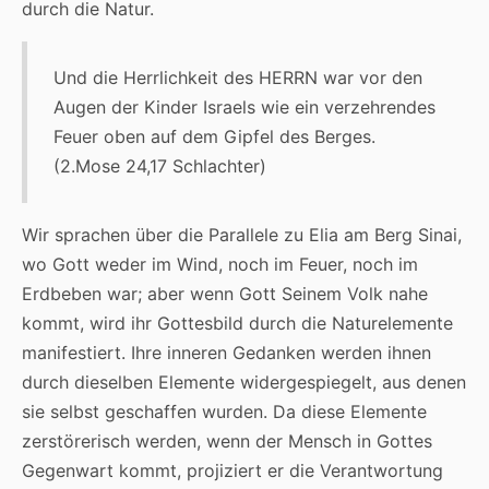
durch die Natur.
Und die Herrlichkeit des HERRN war vor den
Augen der Kinder Israels wie ein verzehrendes
Feuer oben auf dem Gipfel des Berges.
(2.Mose 24,17 Schlachter)
Wir sprachen über die Parallele zu Elia am Berg Sinai,
wo Gott weder im Wind, noch im Feuer, noch im
Erdbeben war; aber wenn Gott Seinem Volk nahe
kommt, wird ihr Gottesbild durch die Naturelemente
manifestiert. Ihre inneren Gedanken werden ihnen
durch dieselben Elemente widergespiegelt, aus denen
sie selbst geschaffen wurden. Da diese Elemente
zerstörerisch werden, wenn der Mensch in Gottes
Gegenwart kommt, projiziert er die Verantwortung