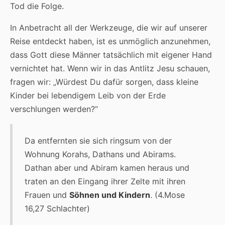
Tod die Folge.
In Anbetracht all der Werkzeuge, die wir auf unserer
Reise entdeckt haben, ist es unmöglich anzunehmen,
dass Gott diese Männer tatsächlich mit eigener Hand
vernichtet hat. Wenn wir in das Antlitz Jesu schauen,
fragen wir: „Würdest Du dafür sorgen, dass kleine
Kinder bei lebendigem Leib von der Erde
verschlungen werden?“
Da entfernten sie sich ringsum von der
Wohnung Korahs, Dathans und Abirams.
Dathan aber und Abiram kamen heraus und
traten an den Eingang ihrer Zelte mit ihren
Frauen und
Söhnen und Kindern
. (4.Mose
16,27 Schlachter)