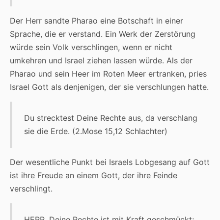
Der Herr sandte Pharao eine Botschaft in einer
Sprache, die er verstand. Ein Werk der Zerstörung
würde sein Volk verschlingen, wenn er nicht
umkehren und Israel ziehen lassen würde. Als der
Pharao und sein Heer im Roten Meer ertranken, pries
Israel Gott als denjenigen, der sie verschlungen hatte.
Du strecktest Deine Rechte aus, da verschlang
sie die Erde. (2.Mose 15,12 Schlachter)
Der wesentliche Punkt bei Israels Lobgesang auf Gott
ist ihre Freude an einem Gott, der ihre Feinde
verschlingt.
HERR, Deine Rechte ist mit Kraft geschmückt;