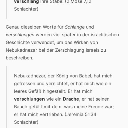
verschlang
ihre Stäbe. (2.Mose 7,12
Schlachter)
Genau dieselben Worte für
Schlange
und
verschlungen
werden viel später in der israelitischen
Geschichte verwendet, um das Wirken von
Nebukadnezar bei der Zerschlagung Israels zu
beschreiben.
Nebukadnezar, der König von Babel, hat mich
gefressen und vernichtet, er hat mich wie ein
leeres Gefäß hingestellt. Er hat mich
verschlungen
wie ein
Drache
, er hat seinen
Bauch gefüllt mit dem, was meine Freude war;
er hat mich vertrieben. (Jeremia 51,34
Schlachter)