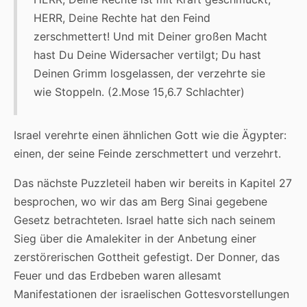
HERR, Deine Rechte hat den Feind
zerschmettert! Und mit Deiner großen Macht
hast Du Deine Widersacher vertilgt; Du hast
Deinen Grimm losgelassen, der verzehrte sie
wie Stoppeln. (2.Mose 15,6.7 Schlachter)
Israel verehrte einen ähnlichen Gott wie die Ägypter:
einen, der seine Feinde zerschmettert und verzehrt.
Das nächste Puzzleteil haben wir bereits in Kapitel 27
besprochen, wo wir das am Berg Sinai gegebene
Gesetz betrachteten. Israel hatte sich nach seinem
Sieg über die Amalekiter in der Anbetung einer
zerstörerischen Gottheit gefestigt. Der Donner, das
Feuer und das Erdbeben waren allesamt
Manifestationen der israelischen Gottesvorstellungen