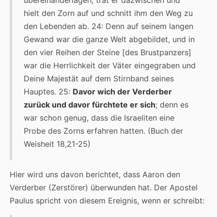
hielt den Zorn auf und schnitt ihm den Weg zu
den Lebenden ab. 24: Denn auf seinem langen
Gewand war die ganze Welt abgebildet, und in
den vier Reihen der Steine [des Brustpanzers]
war die Herrlichkeit der Väter eingegraben und
Deine Majestät auf dem Stirnband seines
Hauptes. 25:
Davor wich der Verderber
zurück und davor fürchtete er sich
; denn es
war schon genug, dass die Israeliten eine
Probe des Zorns erfahren hatten. (Buch der
Weisheit 18,21-25)
Hier wird uns davon berichtet, dass Aaron den
Verderber (Zerstörer) überwunden hat. Der Apostel
Paulus spricht von diesem Ereignis, wenn er schreibt: