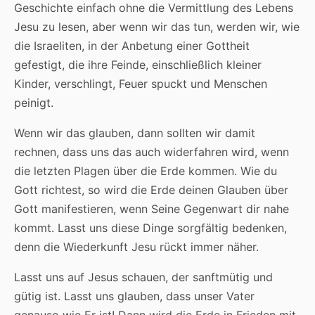
Geschichte einfach ohne die Vermittlung des Lebens
Jesu zu lesen, aber wenn wir das tun, werden wir, wie
die Israeliten, in der Anbetung einer Gottheit
gefestigt, die ihre Feinde, einschließlich kleiner
Kinder, verschlingt, Feuer spuckt und Menschen
peinigt.
Wenn wir das glauben, dann sollten wir damit
rechnen, dass uns das auch widerfahren wird, wenn
die letzten Plagen über die Erde kommen. Wie du
Gott richtest, so wird die Erde deinen Glauben über
Gott manifestieren, wenn Seine Gegenwart dir nahe
kommt. Lasst uns diese Dinge sorgfältig bedenken,
denn die Wiederkunft Jesu rückt immer näher.
Lasst uns auf Jesus schauen, der sanftmütig und
gütig ist. Lasst uns glauben, dass unser Vater
genauso wie Er ist! Dann wird die Erde in Frieden mit