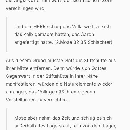
die Angst vor einem Gott, der sie in seinem Zorn
verschlingen wird.
Und der HERR schlug das Volk, weil sie sich
das Kalb gemacht hatten, das Aaron
angefertigt hatte. (2.Mose 32,35 Schlachter)
Aus diesem Grund musste Gott die Stiftshütte aus
ihrer Mitte entfernen. Denn würde sich Gottes
Gegenwart in der Stiftshütte in ihrer Nähe
manifestieren, würden die Naturelemente wieder
anfangen, das Volk gemäß ihren eigenen
Vorstellungen zu vernichten.
Mose aber nahm das Zelt und schlug es sich
außerhalb des Lagers auf, fern von dem Lager,