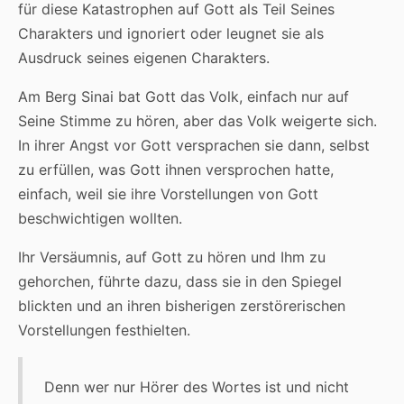
für diese Katastrophen auf Gott als Teil Seines
Charakters und ignoriert oder leugnet sie als
Ausdruck seines eigenen Charakters.
Am Berg Sinai bat Gott das Volk, einfach nur auf
Seine Stimme zu hören, aber das Volk weigerte sich.
In ihrer Angst vor Gott versprachen sie dann, selbst
zu erfüllen, was Gott ihnen versprochen hatte,
einfach, weil sie ihre Vorstellungen von Gott
beschwichtigen wollten.
Ihr Versäumnis, auf Gott zu hören und Ihm zu
gehorchen, führte dazu, dass sie in den Spiegel
blickten und an ihren bisherigen zerstörerischen
Vorstellungen festhielten.
Denn wer nur Hörer des Wortes ist und nicht