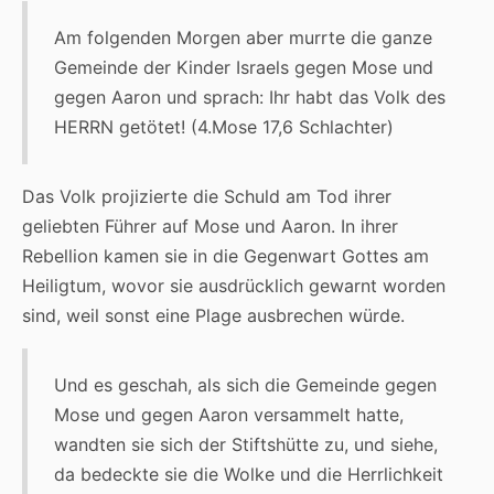
Am folgenden Morgen aber murrte die ganze
Gemeinde der Kinder Israels gegen Mose und
gegen Aaron und sprach: Ihr habt das Volk des
HERRN getötet! (4.Mose 17,6 Schlachter)
Das Volk projizierte die Schuld am Tod ihrer
geliebten Führer auf Mose und Aaron. In ihrer
Rebellion kamen sie in die Gegenwart Gottes am
Heiligtum, wovor sie ausdrücklich gewarnt worden
sind, weil sonst eine Plage ausbrechen würde.
Und es geschah, als sich die Gemeinde gegen
Mose und gegen Aaron versammelt hatte,
wandten sie sich der Stiftshütte zu, und siehe,
da bedeckte sie die Wolke und die Herrlichkeit