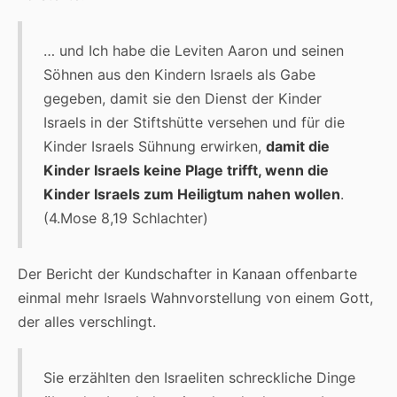
… und Ich habe die Leviten Aaron und seinen
Söhnen aus den Kindern Israels als Gabe
gegeben, damit sie den Dienst der Kinder
Israels in der Stiftshütte versehen und für die
Kinder Israels Sühnung erwirken,
damit die
Kinder Israels keine Plage trifft, wenn die
Kinder Israels zum Heiligtum nahen wollen
.
(4.Mose 8,19 Schlachter)
Der Bericht der Kundschafter in Kanaan offenbarte
einmal mehr Israels Wahnvorstellung von einem Gott,
der alles verschlingt.
Sie erzählten den Israeliten schreckliche Dinge