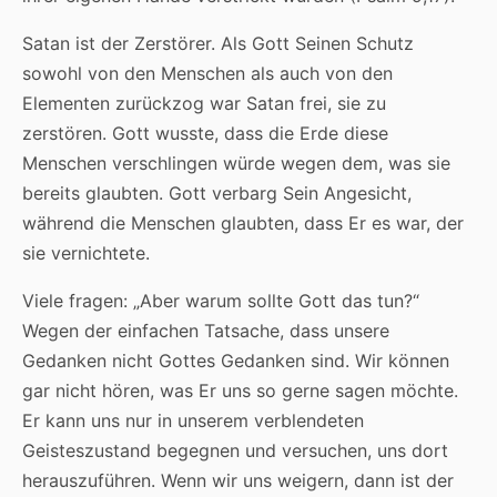
Satan ist der Zerstörer. Als Gott Seinen Schutz
sowohl von den Menschen als auch von den
Elementen zurückzog war Satan frei, sie zu
zerstören. Gott wusste, dass die Erde diese
Menschen verschlingen würde wegen dem, was sie
bereits glaubten. Gott verbarg Sein Angesicht,
während die Menschen glaubten, dass Er es war, der
sie vernichtete.
Viele fragen: „Aber warum sollte Gott das tun?“
Wegen der einfachen Tatsache, dass unsere
Gedanken nicht Gottes Gedanken sind. Wir können
gar nicht hören, was Er uns so gerne sagen möchte.
Er kann uns nur in unserem verblendeten
Geisteszustand begegnen und versuchen, uns dort
herauszuführen. Wenn wir uns weigern, dann ist der