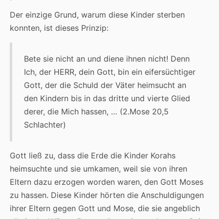
Der einzige Grund, warum diese Kinder sterben
konnten, ist dieses Prinzip:
Bete sie nicht an und diene ihnen nicht! Denn
Ich, der HERR, dein Gott, bin ein eifersüchtiger
Gott, der die Schuld der Väter heimsucht an
den Kindern bis in das dritte und vierte Glied
derer, die Mich hassen, … (2.Mose 20,5
Schlachter)
Gott ließ zu, dass die Erde die Kinder Korahs
heimsuchte und sie umkamen, weil sie von ihren
Eltern dazu erzogen worden waren, den Gott Moses
zu hassen. Diese Kinder hörten die Anschuldigungen
ihrer Eltern gegen Gott und Mose, die sie angeblich