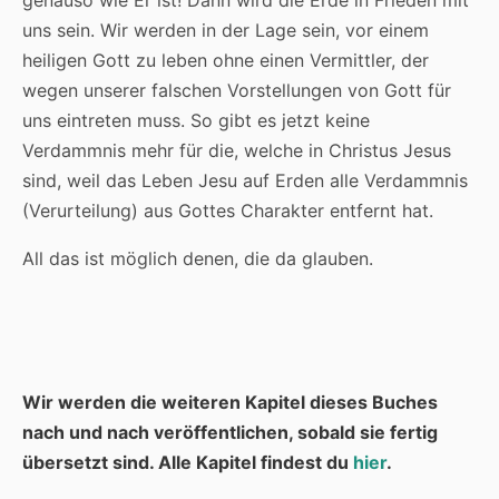
uns sein. Wir werden in der Lage sein, vor einem
heiligen Gott zu leben ohne einen Vermittler, der
wegen unserer falschen Vorstellungen von Gott für
uns eintreten muss. So gibt es jetzt keine
Verdammnis mehr für die, welche in Christus Jesus
sind, weil das Leben Jesu auf Erden alle Verdammnis
(Verurteilung) aus Gottes Charakter entfernt hat.
All das ist möglich denen, die da glauben.
Wir werden die weiteren Kapitel dieses Buches
nach und nach veröffentlichen, sobald sie fertig
übersetzt sind. Alle Kapitel findest du
hier
.