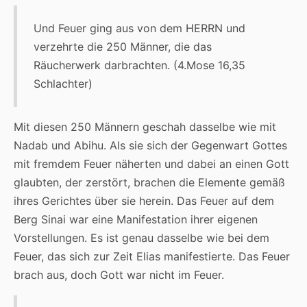
Und Feuer ging aus von dem HERRN und
verzehrte die 250 Männer, die das
Räucherwerk darbrachten. (4.Mose 16,35
Schlachter)
Mit diesen 250 Männern geschah dasselbe wie mit
Nadab und Abihu. Als sie sich der Gegenwart Gottes
mit fremdem Feuer näherten und dabei an einen Gott
glaubten, der zerstört, brachen die Elemente gemäß
ihres Gerichtes über sie herein. Das Feuer auf dem
Berg Sinai war eine Manifestation ihrer eigenen
Vorstellungen. Es ist genau dasselbe wie bei dem
Feuer, das sich zur Zeit Elias manifestierte. Das Feuer
brach aus, doch Gott war nicht im Feuer.