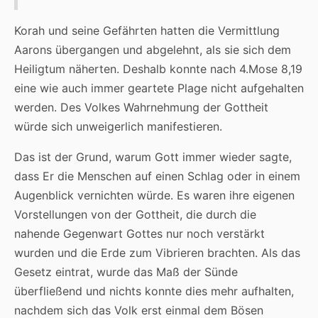
Korah und seine Gefährten hatten die Vermittlung
Aarons übergangen und abgelehnt, als sie sich dem
Heiligtum näherten. Deshalb konnte nach 4.Mose 8,19
eine wie auch immer geartete Plage nicht aufgehalten
werden. Des Volkes Wahrnehmung der Gottheit
würde sich unweigerlich manifestieren.
Das ist der Grund, warum Gott immer wieder sagte,
dass Er die Menschen auf einen Schlag oder in einem
Augenblick vernichten würde. Es waren ihre eigenen
Vorstellungen von der Gottheit, die durch die
nahende Gegenwart Gottes nur noch verstärkt
wurden und die Erde zum Vibrieren brachten. Als das
Gesetz eintrat, wurde das Maß der Sünde
überfließend und nichts konnte dies mehr aufhalten,
nachdem sich das Volk erst einmal dem Bösen