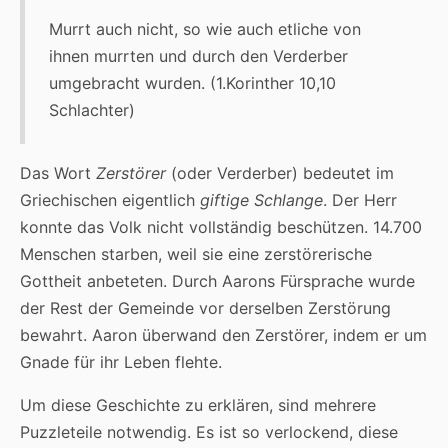
Murrt auch nicht, so wie auch etliche von
ihnen murrten und durch den Verderber
umgebracht wurden. (1.Korinther 10,10
Schlachter)
Das Wort
Zerstörer
(oder Verderber) bedeutet im
Griechischen eigentlich
giftige Schlange
. Der Herr
konnte das Volk nicht vollständig beschützen. 14.700
Menschen starben, weil sie eine zerstörerische
Gottheit anbeteten. Durch Aarons Fürsprache wurde
der Rest der Gemeinde vor derselben Zerstörung
bewahrt. Aaron überwand den Zerstörer, indem er um
Gnade für ihr Leben flehte.
Um diese Geschichte zu erklären, sind mehrere
Puzzleteile notwendig. Es ist so verlockend, diese