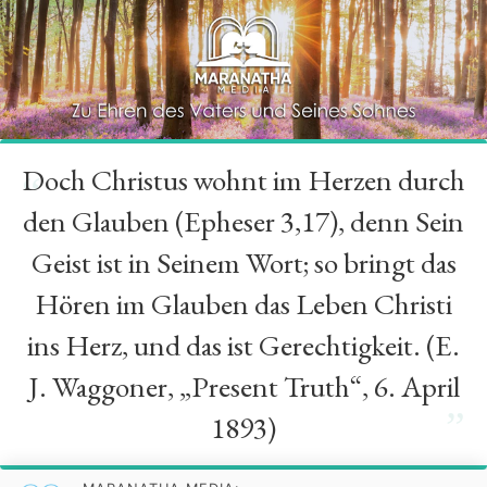
Doch Christus wohnt im Herzen durch
“
den Glauben (Epheser 3,17), denn Sein
Geist ist in Seinem Wort; so bringt das
Hören im Glauben das Leben Christi
ins Herz, und das ist Gerechtigkeit. (E.
J. Waggoner, „Present Truth“, 6. April
”
1893)