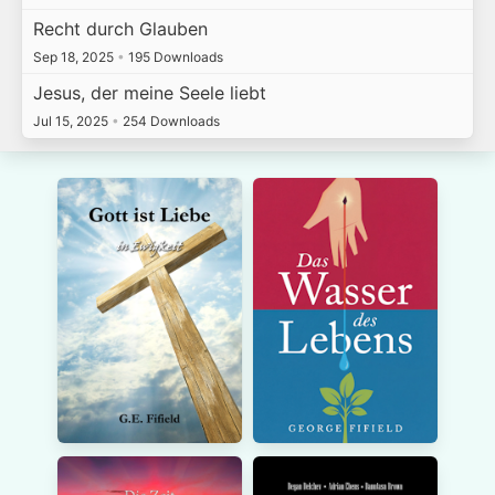
Recht durch Glauben
Sep 18, 2025
•
195 Downloads
Jesus, der meine Seele liebt
Jul 15, 2025
•
254 Downloads