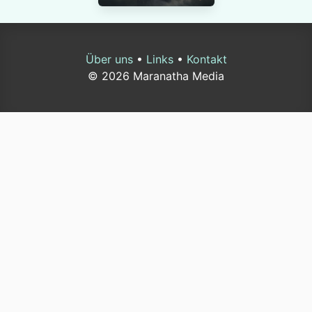
Über uns
•
Links
•
Kontakt
© 2026 Maranatha Media