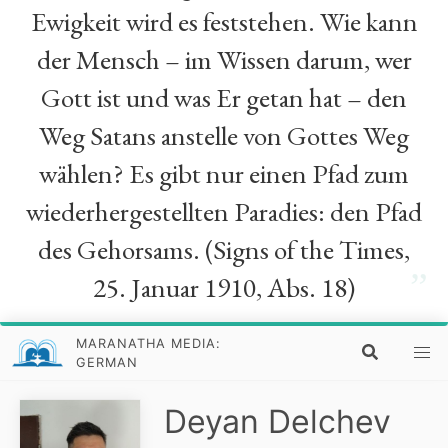
Ewigkeit wird es feststehen. Wie kann
der Mensch – im Wissen darum, wer
Gott ist und was Er getan hat – den
Weg Satans anstelle von Gottes Weg
wählen? Es gibt nur einen Pfad zum
wiederhergestellten Paradies: den Pfad
des Gehorsams. (Signs of the Times,
”
25. Januar 1910, Abs. 18)
MARANATHA MEDIA:
GERMAN
Deyan Delchev