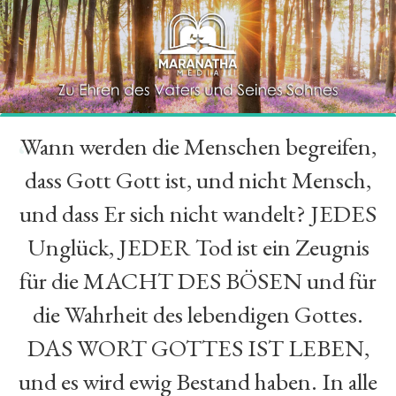
Wann werden die Menschen begreifen,
“
dass Gott Gott ist, und nicht Mensch,
und dass Er sich nicht wandelt? JEDES
Unglück, JEDER Tod ist ein Zeugnis
für die MACHT DES BÖSEN und für
die Wahrheit des lebendigen Gottes.
DAS WORT GOTTES IST LEBEN,
und es wird ewig Bestand haben. In alle