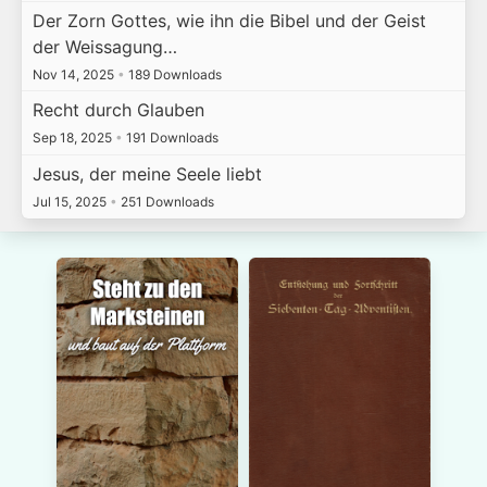
Der Zorn Gottes, wie ihn die Bibel und der Geist
der Weissagung…
Nov 14, 2025
•
189 Downloads
Recht durch Glauben
Sep 18, 2025
•
191 Downloads
Jesus, der meine Seele liebt
Jul 15, 2025
•
251 Downloads