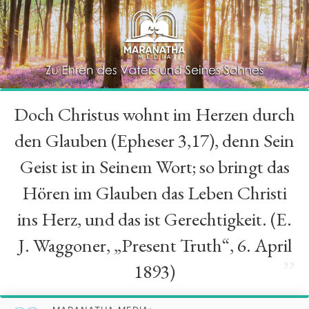
Doch Christus wohnt im Herzen durch
“
den Glauben (Epheser 3,17), denn Sein
Geist ist in Seinem Wort; so bringt das
Hören im Glauben das Leben Christi
ins Herz, und das ist Gerechtigkeit. (E.
J. Waggoner, „Present Truth“, 6. April
”
1893)