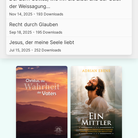
der Weissagung…
Nov 14, 2025
•
193 Downloads
Recht durch Glauben
Sep 18, 2025
•
195 Downloads
Jesus, der meine Seele liebt
Jul 15, 2025
•
252 Downloads