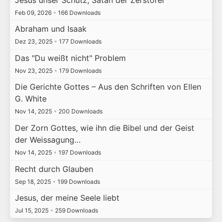
Feb 09, 2026
•
166 Downloads
Abraham und Isaak
Dez 23, 2025
•
177 Downloads
Das "Du weißt nicht" Problem
Nov 23, 2025
•
179 Downloads
Die Gerichte Gottes – Aus den Schriften von Ellen
G. White
Nov 14, 2025
•
200 Downloads
Der Zorn Gottes, wie ihn die Bibel und der Geist
der Weissagung…
Nov 14, 2025
•
197 Downloads
Recht durch Glauben
Sep 18, 2025
•
199 Downloads
Jesus, der meine Seele liebt
Jul 15, 2025
•
259 Downloads