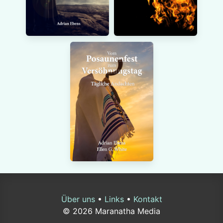
Über uns
•
Links
•
Kontakt
© 2026 Maranatha Media