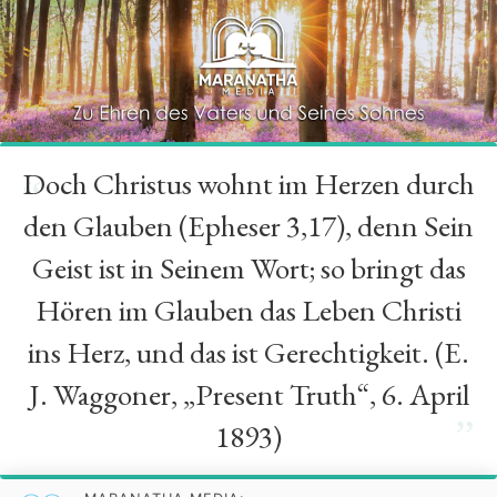
Doch Christus wohnt im Herzen durch
“
den Glauben (Epheser 3,17), denn Sein
Geist ist in Seinem Wort; so bringt das
Hören im Glauben das Leben Christi
ins Herz, und das ist Gerechtigkeit. (E.
J. Waggoner, „Present Truth“, 6. April
”
1893)