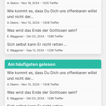
A. Ebens
•
Nov 18, 2024
•
1225 Treffer
Wie kommt es, dass Du Dich uns offenbaren willst
und nicht der…
A. Ebens
•
Nov 10, 2024
•
1308 Treffer
Was wird das Ende der Gottlosen sein?
E. Waggoner
•
Okt 03, 2024
•
1299 Treffer
Sich selbst kann Er nicht retten ...
E. Waggoner
•
Sep 12, 2024
•
1228 Treffer
Am häufigsten gelesen
Wie kommt es, dass Du Dich uns offenbaren willst
und nicht der…
A. Ebens
•
Nov 10, 2024
•
1308 Treffer
Was wird das Ende der Gottlosen sein?
E. Waggoner
•
Okt 03, 2024
•
1299 Treffer