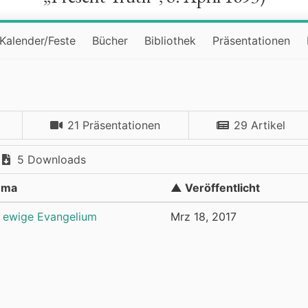
Kalender/Feste
Bücher
Bibliothek
Präsentationen
21 Präsentationen
29 Artikel
5 Downloads
ema
▲ Veröffentlicht
 ewige Evangelium
Mrz 18, 2017