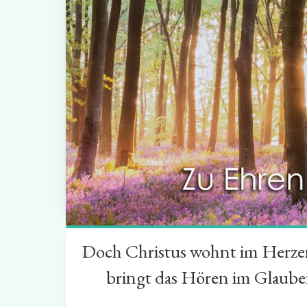
Doch Christus wohnt im Herzen 
“
bringt das Hören im Glauben 