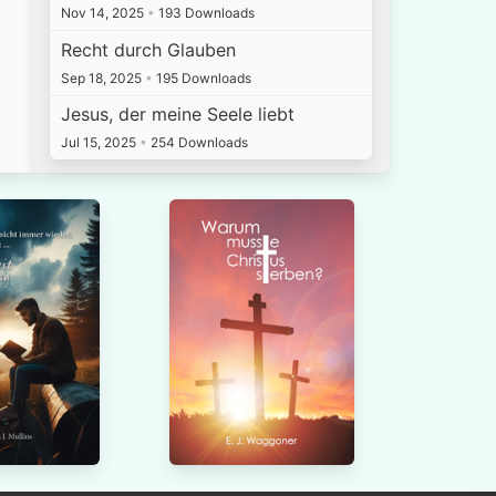
Nov 14, 2025
•
193 Downloads
Recht durch Glauben
Sep 18, 2025
•
195 Downloads
Jesus, der meine Seele liebt
Jul 15, 2025
•
254 Downloads