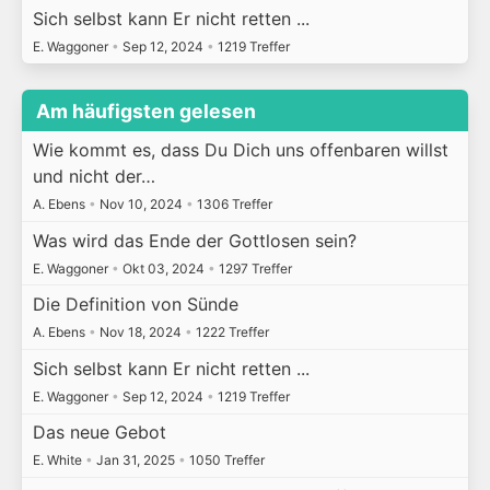
Sich selbst kann Er nicht retten ...
E. Waggoner
•
Sep 12, 2024
•
1219 Treffer
Am häufigsten gelesen
Wie kommt es, dass Du Dich uns offenbaren willst
und nicht der…
A. Ebens
•
Nov 10, 2024
•
1306 Treffer
Was wird das Ende der Gottlosen sein?
E. Waggoner
•
Okt 03, 2024
•
1297 Treffer
Die Definition von Sünde
A. Ebens
•
Nov 18, 2024
•
1222 Treffer
Sich selbst kann Er nicht retten ...
E. Waggoner
•
Sep 12, 2024
•
1219 Treffer
Das neue Gebot
E. White
•
Jan 31, 2025
•
1050 Treffer