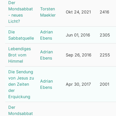
Der
Mondsabbat
Torsten
Okt 24, 2021
2416
- neues
Maekler
Licht?
Die
Adrian
Jun 01, 2016
2305
Sabbatquelle
Ebens
Lebendiges
Adrian
Brot vom
Sep 26, 2016
2255
Ebens
Himmel
Die Sendung
von Jesus zu
Adrian
den Zeiten
Apr 30, 2017
2001
Ebens
der
Erquickung
Der
Mondsabbat