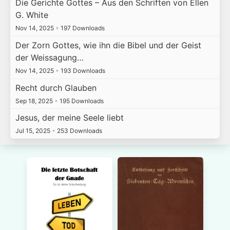
Die Gerichte Gottes – Aus den Schriften von Ellen
G. White
Nov 14, 2025
•
197 Downloads
Der Zorn Gottes, wie ihn die Bibel und der Geist
der Weissagung…
Nov 14, 2025
•
193 Downloads
Recht durch Glauben
Sep 18, 2025
•
195 Downloads
Jesus, der meine Seele liebt
Jul 15, 2025
•
253 Downloads