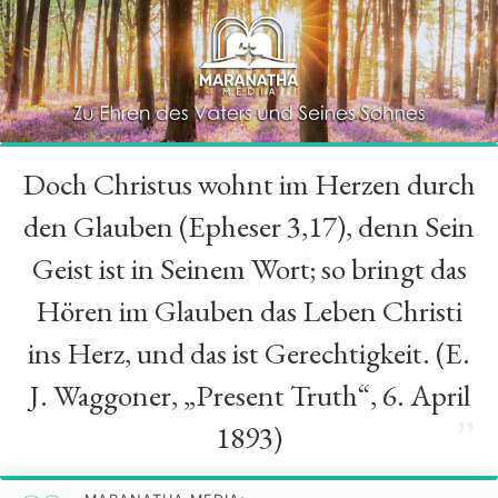
Doch Christus wohnt im Herzen durch
“
den Glauben (Epheser 3,17), denn Sein
Geist ist in Seinem Wort; so bringt das
Hören im Glauben das Leben Christi
ins Herz, und das ist Gerechtigkeit. (E.
J. Waggoner, „Present Truth“, 6. April
”
1893)