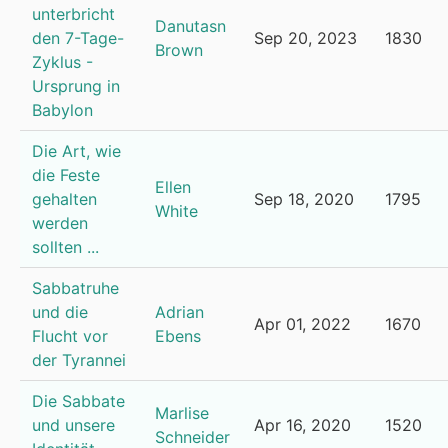
unterbricht
Danutasn
den 7-Tage-
Sep 20, 2023
1830
Brown
Zyklus -
Ursprung in
Babylon
Die Art, wie
die Feste
Ellen
gehalten
Sep 18, 2020
1795
White
werden
sollten ...
Sabbatruhe
und die
Adrian
Apr 01, 2022
1670
Flucht vor
Ebens
der Tyrannei
Die Sabbate
Marlise
und unsere
Apr 16, 2020
1520
Schneider