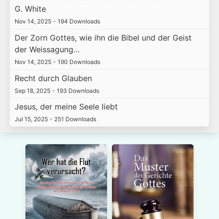
G. White
Nov 14, 2025
•
194 Downloads
Der Zorn Gottes, wie ihn die Bibel und der Geist
der Weissagung…
Nov 14, 2025
•
190 Downloads
Recht durch Glauben
Sep 18, 2025
•
193 Downloads
Jesus, der meine Seele liebt
Jul 15, 2025
•
251 Downloads