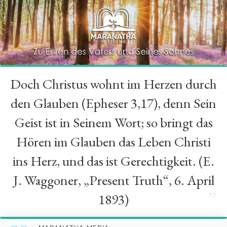
Doch Christus wohnt im Herzen durch
“
den Glauben (Epheser 3,17), denn Sein
Geist ist in Seinem Wort; so bringt das
Hören im Glauben das Leben Christi
ins Herz, und das ist Gerechtigkeit. (E.
J. Waggoner, „Present Truth“, 6. April
”
1893)