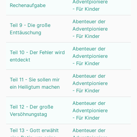
Adventpioniere
Rechenaufgabe
- Für Kinder
Abenteuer der
Teil 9 - Die große
Adventpioniere
Enttäuschung
- Für Kinder
Abenteuer der
Teil 10 - Der Fehler wird
Adventpioniere
entdeckt
- Für Kinder
Abenteuer der
Teil 11 - Sie sollen mir
Adventpioniere
ein Heiligtum machen
- Für Kinder
Abenteuer der
Teil 12 - Der große
Adventpioniere
Versöhnungstag
- Für Kinder
Teil 13 - Gott erwählt
Abenteuer der