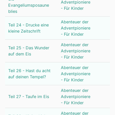
Adventpioniere
Evangeliumsposaune
- Für Kinder
blies
Abenteuer der
Teil 24 - Drucke eine
Adventpioniere
kleine Zeitschrift
- Für Kinder
Abenteuer der
Teil 25 - Das Wunder
Adventpioniere
auf dem Eis
- Für Kinder
Abenteuer der
Teil 26 - Hast du acht
Adventpioniere
auf deinen Tempel?
- Für Kinder
Abenteuer der
Teil 27 - Taufe im Eis
Adventpioniere
- Für Kinder
Abenteuer der