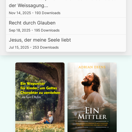
der Weissagung…
Nov 14, 2025
•
193 Downloads
Recht durch Glauben
Sep 18, 2025
•
195 Downloads
Jesus, der meine Seele liebt
Jul 15, 2025
•
253 Downloads