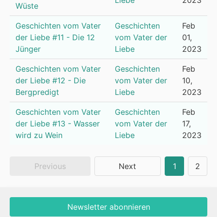
Liebe
2023
Wüste
Geschichten vom Vater
Geschichten
Feb
der Liebe #11 - Die 12
vom Vater der
01,
Jünger
Liebe
2023
Geschichten vom Vater
Geschichten
Feb
der Liebe #12 - Die
vom Vater der
10,
Bergpredigt
Liebe
2023
Geschichten vom Vater
Geschichten
Feb
der Liebe #13 - Wasser
vom Vater der
17,
wird zu Wein
Liebe
2023
Previous
Next
1
2
Newsletter abonnieren