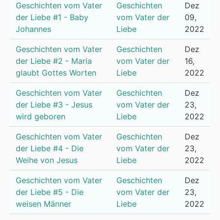
Geschichten vom Vater
Geschichten
Dez
der Liebe #1 - Baby
vom Vater der
09,
Johannes
Liebe
2022
Geschichten vom Vater
Geschichten
Dez
der Liebe #2 - Maria
vom Vater der
16,
glaubt Gottes Worten
Liebe
2022
Geschichten vom Vater
Geschichten
Dez
der Liebe #3 - Jesus
vom Vater der
23,
wird geboren
Liebe
2022
Geschichten vom Vater
Geschichten
Dez
der Liebe #4 - Die
vom Vater der
23,
Weihe von Jesus
Liebe
2022
Geschichten vom Vater
Geschichten
Dez
der Liebe #5 - Die
vom Vater der
23,
weisen Männer
Liebe
2022