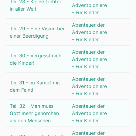
Teil 28 - Kleine Lichter
Adventpioniere
in aller Welt
- Für Kinder
Abenteuer der
Teil 29 - Eine Vision bei
Adventpioniere
einer Beerdigung
- Für Kinder
Abenteuer der
Teil 30 - Vergesst nich
Adventpioniere
die Kinder!
- Für Kinder
Abenteuer der
Teil 31 - Im Kampf mit
Adventpioniere
dem Feind
- Für Kinder
Teil 32 - Man muss
Abenteuer der
Gott mehr gehorchen
Adventpioniere
als den Menschen
- Für Kinder
Abenteuer der