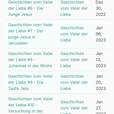
Geschichten vom Vater
Geschichten
Dez
der Liebe #6 - Der
vom Vater der
30,
Junge Jesus
Liebe
2022
Geschichten vom Vater
Geschichten
Jan
der Liebe #7 - Der
vom Vater der
06,
junge Jesus in
Liebe
2023
Jerusalem
Geschichten vom Vater
Geschichten
Jan
der Liebe #8 -
vom Vater der
13,
Johannes in der Wüste
Liebe
2023
Geschichten vom Vater
Geschichten
Jan
der Liebe #9 - Die
vom Vater der
20,
Taufe Jesu
Liebe
2023
Geschichten vom Vater
Geschichten
Jan
der Liebe #10 -
vom Vater der
27,
Versuchung in der