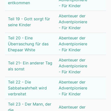
entkommen
- Für Kinder
Abenteuer der
Teil 19 - Gott sorgt für
Adventpioniere
seine Kinder
- Für Kinder
Teil 20 - Eine
Abenteuer der
Überraschung für das
Adventpioniere
Ehepaar White
- Für Kinder
Abenteuer der
Teil 21- Ein anderer Tag
Adventpioniere
als sonst
- Für Kinder
Teil 22 - Die
Abenteuer der
Sabbatwahrheit wird
Adventpioniere
verbreitet
- Für Kinder
Teil 23 - Der Mann, der
Abenteuer der
die