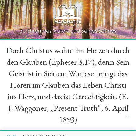
Doch Christus wohnt im Herzen durch
“
den Glauben (Epheser 3,17), denn Sein
Geist ist in Seinem Wort; so bringt das
Hören im Glauben das Leben Christi
ins Herz, und das ist Gerechtigkeit. (E.
J. Waggoner, „Present Truth“, 6. April
”
1893)