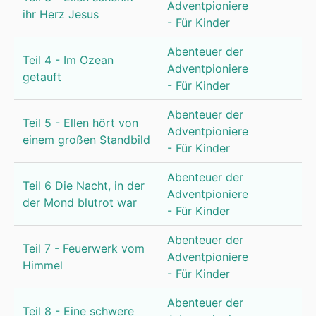
Adventpioniere
ihr Herz Jesus
- Für Kinder
Abenteuer der
Teil 4 - Im Ozean
Adventpioniere
getauft
- Für Kinder
Abenteuer der
Teil 5 - Ellen hört von
Adventpioniere
einem großen Standbild
- Für Kinder
Abenteuer der
Teil 6 Die Nacht, in der
Adventpioniere
der Mond blutrot war
- Für Kinder
Abenteuer der
Teil 7 - Feuerwerk vom
Adventpioniere
Himmel
- Für Kinder
Abenteuer der
Teil 8 - Eine schwere