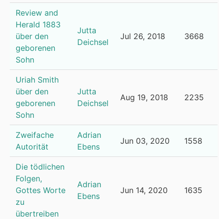
Review and
Herald 1883
Jutta
über den
Jul 26, 2018
3668
Deichsel
geborenen
Sohn
Uriah Smith
über den
Jutta
Aug 19, 2018
2235
geborenen
Deichsel
Sohn
Zweifache
Adrian
Jun 03, 2020
1558
Autorität
Ebens
Die tödlichen
Folgen,
Adrian
Gottes Worte
Jun 14, 2020
1635
Ebens
zu
übertreiben