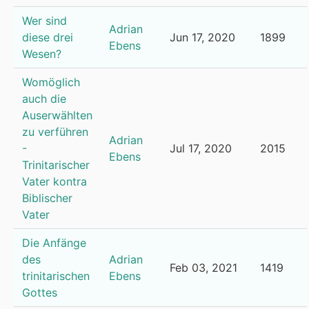
Wer sind
Adrian
diese drei
Jun 17, 2020
1899
Ebens
Wesen?
Womöglich
auch die
Auserwählten
zu verführen
Adrian
-
Jul 17, 2020
2015
Ebens
Trinitarischer
Vater kontra
Biblischer
Vater
Die Anfänge
des
Adrian
Feb 03, 2021
1419
trinitarischen
Ebens
Gottes