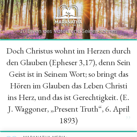
Doch Christus wohnt im Herzen durch
“
den Glauben (Epheser 3,17), denn Sein
Geist ist in Seinem Wort; so bringt das
Hören im Glauben das Leben Christi
ins Herz, und das ist Gerechtigkeit. (E.
J. Waggoner, „Present Truth“, 6. April
”
1893)