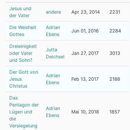
Jesus und
andere
Apr 23, 2014
2231
der Vater
Die Weisheit
Adrian
Jun 01, 2016
2284
Gottes
Ebens
Dreieinigkeit
Jutta
oder Vater
Jan 27, 2017
3013
Deichsel
und Sohn?
Der Gott von
Adrian
Jesus
Feb 13, 2017
2188
Ebens
Christus
Das
Pentagon der
Adrian
Lügen und
Mai 10, 2018
1857
Ebens
die
Versiegelung